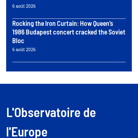
6 août 2026
Rocking the Iron Curtain: How Queen’s
1986 Budapest concert cracked the Soviet
Bloc
6 août 2026
L'Observatoire de
l'Europe