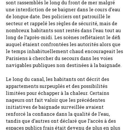
sont rassemblés le long du front de mer malgré
une interdiction de se baigner dans le cours d’eau
de longue date. Des policiers ont patrouillé le
secteur et rappelé les règles de sécurité, mais de
nombreux habitants sont restés dans l’eau tout au
long de l’après-midi. Les scènes reflétaient le défi
auquel étaient confrontées les autorités alors que
le temps inhabituellement chaud encourageait les
Parisiens à chercher du secours dans les voies
navigables publiques non destinées à la baignade.
Le long du canal, les habitants ont décrit des
appartements surpeuplés et des possibilités
limitées pour échapper à la chaleur. Certains
nageurs ont fait valoir que les précédentes
initiatives de baignade surveillée avaient
renforcé la confiance dans la qualité de l’eau,
tandis que d’autres ont déclaré que l’accès à des
espaces publics frais était devenu de plus en plus