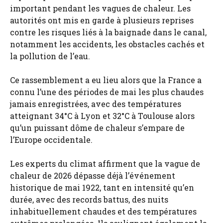
important pendant les vagues de chaleur. Les
autorités ont mis en garde à plusieurs reprises
contre les risques liés à la baignade dans le canal,
notamment les accidents, les obstacles cachés et
la pollution de l’eau.
Ce rassemblement a eu lieu alors que la France a
connu l’une des périodes de mai les plus chaudes
jamais enregistrées, avec des températures
atteignant 34°C à Lyon et 32°C à Toulouse alors
qu’un puissant dôme de chaleur s’empare de
l’Europe occidentale.
Les experts du climat affirment que la vague de
chaleur de 2026 dépasse déjà l’événement
historique de mai 1922, tant en intensité qu’en
durée, avec des records battus, des nuits
inhabituellement chaudes et des températures