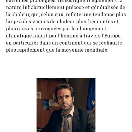
extrêmes prolongées. Ils soulignent également la
nature inhabituellement précoce et généralisée de
la chaleur, qui, selon eux, reflète une tendance plus
large à des vagues de chaleur plus fréquentes et
plus graves provoquées par le changement
climatique induit par l’homme à travers l’Europe,
en particulier dans un continent qui se réchauffe
plus rapidement que la moyenne mondiale.