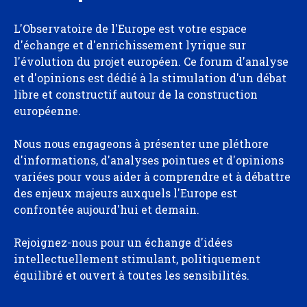
L'Observatoire de l'Europe est votre espace
d'échange et d'enrichissement lyrique sur
l'évolution du projet européen. Ce forum d'analyse
et d'opinions est dédié à la stimulation d'un débat
libre et constructif autour de la construction
européenne.
Nous nous engageons à présenter une pléthore
d'informations, d'analyses pointues et d'opinions
variées pour vous aider à comprendre et à débattre
des enjeux majeurs auxquels l'Europe est
confrontée aujourd'hui et demain.
Rejoignez-nous pour un échange d'idées
intellectuellement stimulant, politiquement
équilibré et ouvert à toutes les sensibilités.