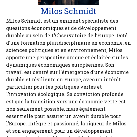
Milos Schmidt
Milos Schmidt est un éminent spécialiste des
questions économiques et de développement
durable au sein de L’Observatoire de l’Europe. Doté
d'une formation pluridisciplinaire en économie, en
sciences politiques et en environnement, Milos
apporte une perspective unique et éclairée sur les
dynamiques économiques européennes. Son
travail est centré sur l'émergence d'une économie
durable et résiliente en Europe, avec un intérêt
particulier pour les politiques vertes et
l’innovation écologique. Sa conviction profonde
est que la transition vers une économie verte est
non seulement possible, mais également
essentielle pour assurer un avenir durable pour
l’Europe. Intègre et passionné, la rigueur de Milos
et son engagement pour un développement