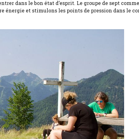
entrer dans le bon état d’esprit. Le groupe de sept comm
 énergie et stimulons les points de pression dans le co