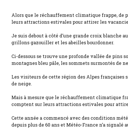
Alors que le réchauffement climatique frappe, de 
leurs attractions estivales pour attirer les vacancie
Je suis debout à côté d’une grande croix blanche au
grillons gazouiller et les abeilles bourdonner.
Ci-dessous se trouve une profonde vallée de pins s
montagnes bleu pâle, les sommets surmontés de ne
Les visiteurs de cette région des Alpes françaises 
de neige.
Mais à mesure que le réchauffement climatique fra
comptent sur leurs attractions estivales pour attire
Cette année a commencé avec des conditions météor
depuis plus de 60 ans et Météo-France n’a signalé au