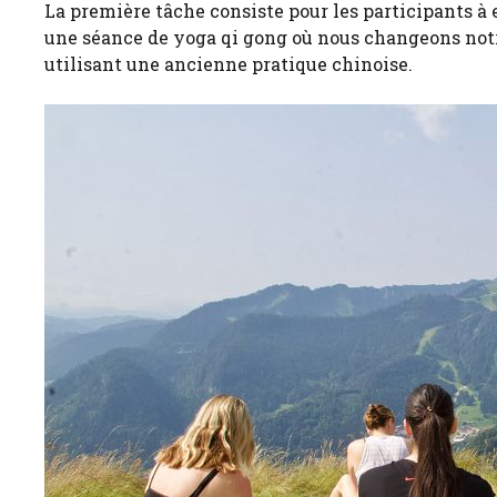
La première tâche consiste pour les participants à 
une séance de yoga qi gong où nous changeons notre
utilisant une ancienne pratique chinoise.