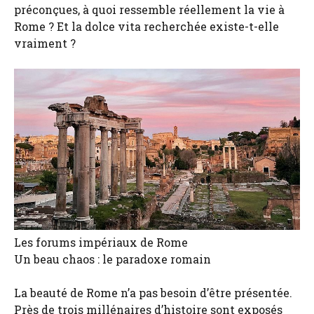
préconçues, à quoi ressemble réellement la vie à
Rome ? Et la dolce vita recherchée existe-t-elle
vraiment ?
Les forums impériaux de Rome
Un beau chaos : le paradoxe romain
La beauté de Rome n’a pas besoin d’être présentée.
Près de trois millénaires d’histoire sont exposés