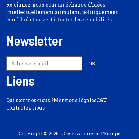
Rejoignez-nous pour un échange d'idées
intellectuellement stimulant, politiquement
équilibré et ouvert à toutes les sensibilités.
Newsletter
Liens
Qui sommes-nous ?
Mentions légales
CGU
Contactez-nous
Copyright © 2026 L'Observatoire de l'Europe