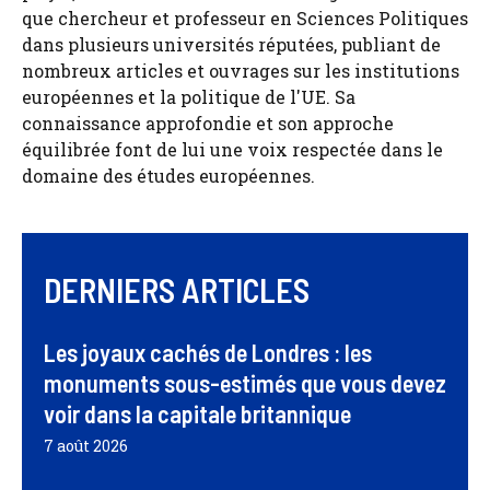
que chercheur et professeur en Sciences Politiques
dans plusieurs universités réputées, publiant de
nombreux articles et ouvrages sur les institutions
européennes et la politique de l'UE. Sa
connaissance approfondie et son approche
équilibrée font de lui une voix respectée dans le
domaine des études européennes.
DERNIERS ARTICLES
Les joyaux cachés de Londres : les
monuments sous-estimés que vous devez
voir dans la capitale britannique
7 août 2026