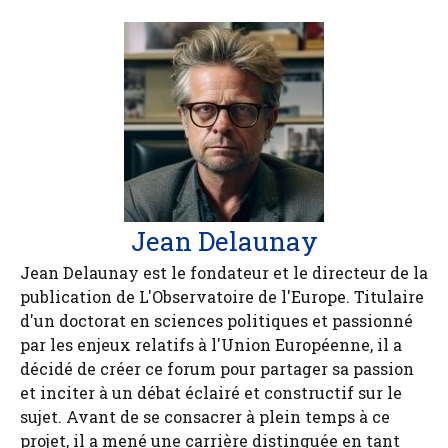
Jean Delaunay
Jean Delaunay est le fondateur et le directeur de la
publication de L'Observatoire de l'Europe. Titulaire
d'un doctorat en sciences politiques et passionné
par les enjeux relatifs à l'Union Européenne, il a
décidé de créer ce forum pour partager sa passion
et inciter à un débat éclairé et constructif sur le
sujet. Avant de se consacrer à plein temps à ce
projet, il a mené une carrière distinguée en tant