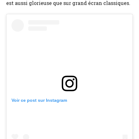
est aussi glorieuse que sur grand écran classiques.
Voir ce post sur Instagram