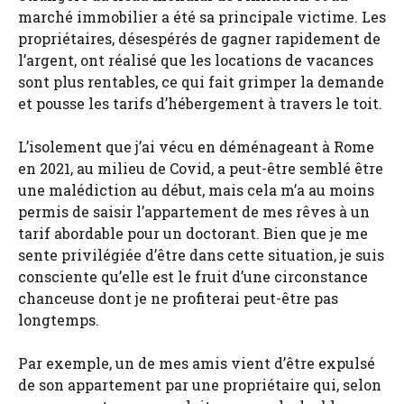
marché immobilier a été sa principale victime. Les
propriétaires, désespérés de gagner rapidement de
l’argent, ont réalisé que les locations de vacances
sont plus rentables, ce qui fait grimper la demande
et pousse les tarifs d’hébergement à travers le toit.
L’isolement que j’ai vécu en déménageant à Rome
en 2021, au milieu de Covid, a peut-être semblé être
une malédiction au début, mais cela m’a au moins
permis de saisir l’appartement de mes rêves à un
tarif abordable pour un doctorant. Bien que je me
sente privilégiée d’être dans cette situation, je suis
consciente qu’elle est le fruit d’une circonstance
chanceuse dont je ne profiterai peut-être pas
longtemps.
Par exemple, un de mes amis vient d’être expulsé
de son appartement par une propriétaire qui, selon