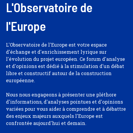
L'Observatoire de
l'Europe
L'Observatoire de l'Europe est votre espace
d'échange et d'enrichissement lyrique sur
l'évolution du projet européen. Ce forum d'analyse
et d'opinions est dédié à la stimulation d'un débat
libre et constructif autour de la construction
européenne.
Nous nous engageons à présenter une pléthore
d'informations, d'analyses pointues et d'opinions
variées pour vous aider à comprendre et à débattre
des enjeux majeurs auxquels l'Europe est
confrontée aujourd'hui et demain.