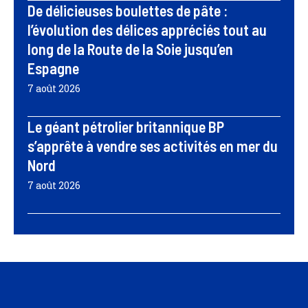
De délicieuses boulettes de pâte :
l’évolution des délices appréciés tout au
long de la Route de la Soie jusqu’en
Espagne
7 août 2026
Le géant pétrolier britannique BP
s’apprête à vendre ses activités en mer du
Nord
7 août 2026