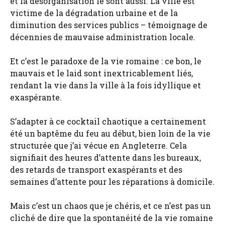
et la désorganisation le sont aussi. La ville est
victime de la dégradation urbaine et de la
diminution des services publics – témoignage de
décennies de mauvaise administration locale.
Et c’est le paradoxe de la vie romaine : ce bon, le
mauvais et le laid sont inextricablement liés,
rendant la vie dans la ville à la fois idyllique et
exaspérante.
S’adapter à ce cocktail chaotique a certainement
été un baptême du feu au début, bien loin de la vie
structurée que j’ai vécue en Angleterre. Cela
signifiait des heures d’attente dans les bureaux,
des retards de transport exaspérants et des
semaines d’attente pour les réparations à domicile.
Mais c’est un chaos que je chéris, et ce n’est pas un
cliché de dire que la spontanéité de la vie romaine