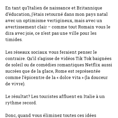
En tant qu’Italien de naissance et Britannique
d’éducation, j’étais retourné dans mon pays natal
avec un optimisme vertigineux, mais avec un
avertissement clair – comme tout Romain vous le
dira avec joie, ce n’est pas une ville pour les
timides.
Les réseaux sociaux vous feraient penser le
contraire. Qu’il s’agisse de vidéos Tik Tok baignées
de soleil ou de comédies romantiques Netflix aussi
sucrées que de la glace, Rome est représentée
comme l’épicentre de la « dolce vita » (la douceur
de vivre).
Le résultat? Les touristes affluent en Italie à un
rythme record.
Donc, quand vous éliminez toutes ces idées