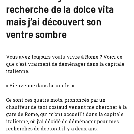
recherche de la dolce vita
mais j’ai découvert son
ventre sombre
Vous avez toujours voulu vivre à Rome ? Voici ce
que c’est vraiment de déménager dans la capitale
italienne.
« Bienvenue dans la jungle! »
Ce sont ces quatre mots, prononcés par un
chauffeur de taxi costaud venant me chercher à la
gare de Rome, qui m’ont accueilli dans la capitale
italienne, où j’ai décidé de déménager pour mes
recherches de doctorat il y a deux ans.