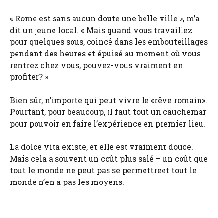
« Rome est sans aucun doute une belle ville », m’a
dit un jeune local. « Mais quand vous travaillez
pour quelques sous, coincé dans les embouteillages
pendant des heures et épuisé au moment où vous
rentrez chez vous, pouvez-vous vraiment en
profiter? »
Bien sûr, n’importe qui peut vivre le «rêve romain».
Pourtant, pour beaucoup, il faut tout un cauchemar
pour pouvoir en faire l’expérience en premier lieu.
La dolce vita existe, et elle est vraiment douce.
Mais cela a souvent un coût plus salé – un coût que
tout le monde ne peut pas se permettreet tout le
monde n’en a pas les moyens.