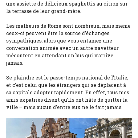
une assiette de délicieux spaghettis au citron sur
la terrasse de leur grand-mère.
Les malheurs de Rome sont nombreux, mais même
ceux-ci peuvent être la source d’échanges
sympathiques, alors que vous entamez une
conversation animée avec un autre navetteur
mécontent en attendant un bus qui n’arrive
jamais..
Se plaindre est le passe-temps national de l’Italie,
et c’est celui que les étrangers qui se déplacent à
sa capitale adopter rapidement. En effet, tous mes
amis expatriés disent qu’ils ont hâte de quitter la
ville – mais aucun d’entre eux ne le fait jamais.