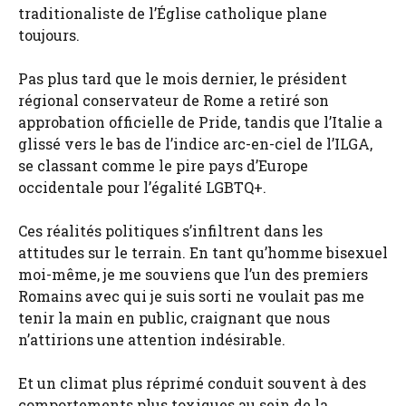
traditionaliste de l’Église catholique plane
toujours.
Pas plus tard que le mois dernier, le président
régional conservateur de Rome a retiré son
approbation officielle de Pride, tandis que l’Italie a
glissé vers le bas de l’indice arc-en-ciel de l’ILGA,
se classant comme le pire pays d’Europe
occidentale pour l’égalité LGBTQ+.
Ces réalités politiques s’infiltrent dans les
attitudes sur le terrain. En tant qu’homme bisexuel
moi-même, je me souviens que l’un des premiers
Romains avec qui je suis sorti ne voulait pas me
tenir la main en public, craignant que nous
n’attirions une attention indésirable.
Et un climat plus réprimé conduit souvent à des
comportements plus toxiques au sein de la