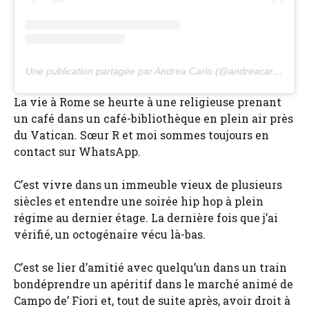
Une publication partagée par Andrea Carlo (@andreacarlom)
La vie à Rome se heurte à une religieuse prenant
un café dans un café-bibliothèque en plein air près
du Vatican. Sœur R et moi sommes toujours en
contact sur WhatsApp.
C’est vivre dans un immeuble vieux de plusieurs
siècles et entendre une soirée hip hop à plein
régime au dernier étage. La dernière fois que j’ai
vérifié, un octogénaire vécu là-bas.
C’est se lier d’amitié avec quelqu’un dans un train
bondéprendre un apéritif dans le marché animé de
Campo de’ Fiori et, tout de suite après, avoir droit à