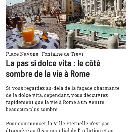
Place Navone | Fontaine de Trevi
La pas si dolce vita : le côté
sombre de la vie à Rome
Si vous regardez au-delà de la façade charmante
de la dolce vita, cependant, vous découvrez
rapidement que la vie à Rome a un ventre
beaucoup plus sombre.
Pour commencer, la Ville Éternelle n’est pas
étrangère au fléau mondial de l’inflation et au