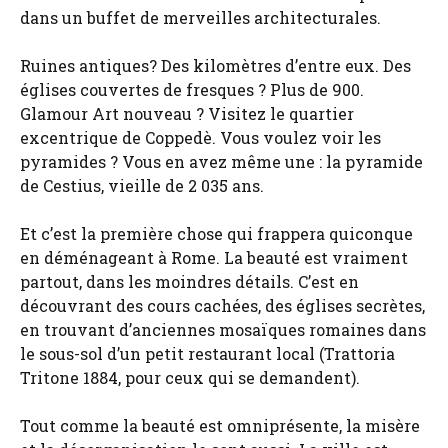
dans un buffet de merveilles architecturales.
Ruines antiques? Des kilomètres d’entre eux. Des
églises couvertes de fresques ? Plus de 900.
Glamour Art nouveau ? Visitez le quartier
excentrique de Coppedè. Vous voulez voir les
pyramides ? Vous en avez même une : la pyramide
de Cestius, vieille de 2 035 ans.
Et c’est la première chose qui frappera quiconque
en déménageant à Rome. La beauté est vraiment
partout, dans les moindres détails. C’est en
découvrant des cours cachées, des églises secrètes,
en trouvant d’anciennes mosaïques romaines dans
le sous-sol d’un petit restaurant local (Trattoria
Tritone 1884, pour ceux qui se demandent).
Tout comme la beauté est omniprésente, la misère