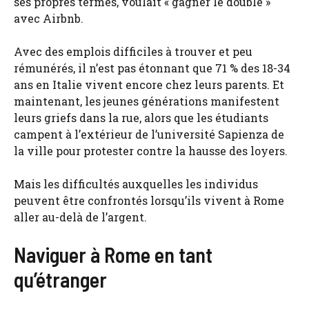
ses propres termes, voulait « gagner le double »
avec Airbnb.
Avec des emplois difficiles à trouver et peu
rémunérés, il n’est pas étonnant que 71 % des 18-34
ans en Italie vivent encore chez leurs parents. Et
maintenant, les jeunes générations manifestent
leurs griefs dans la rue, alors que les étudiants
campent à l’extérieur de l’université Sapienza de
la ville pour protester contre la hausse des loyers.
Mais les difficultés auxquelles les individus
peuvent être confrontés lorsqu’ils vivent à Rome
aller au-delà de l’argent.
Naviguer à Rome en tant
qu’étranger