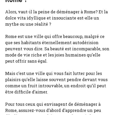
Alors, vaut-il la peine de déménager à Rome? Et la
dolce vita idyllique et insouciante est-elle un
mythe ou une réalité ?
Rome est une ville qui offre beaucoup, malgré ce
que ses habitants éternellement autodérision
peuvent vous dire. Sa beauté est incomparable, son
mode de vie riche et les joies humaines qu’elle
peut offrir sans égal.
Mais c’est une ville qui vous fait lutter pour les
plaisirs qu’elle laisse souvent pendre devant vous
comme un fruit introuvable, un endroit qu’il peut
être difficile d’aimer.
Pour tous ceux qui envisagent de déménager à
Rome, assurez-vous d’abord d’apprendre un peu