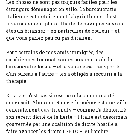
Les choses ne sont pas toujours faciles pour les
étrangers déménager en ville. La bureaucratie
italienne est notoirement labyrinthique. Il est
invariablement plus difficile de naviguer si vous
êtes un étranger – en particulier de couleur – et
que vous parlez peu ou pas d’italien.
Pour certains de mes amis immigrés, des
expériences traumatisantes aux mains de la
bureaucratie locale – être sans cesse transporté
d’un bureau à l’autre – les a obligés à recourir à la
thérapie.
Et la vie n’est pas si rose pour la communauté
queer soit. Alors que Rome elle-même est une ville
généralement gay-friendly – comme l’a démontré
son récent défilé de la fierté – l’Italie est désormais
gouvernée par une coalition de droite hostile à
faire avancer les droits LGBTQ +, et l’ombre