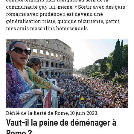
communauté gay lui-même. « Sortir avec des gars
romains avec prudence » est devenu une
généralisation triste, quoique récurrente, parmi
mes amis masculins homosexuels.
Défilé de la fierté de Rome, 10 juin 2023.
Vaut-il la peine de déménager à
Rome ?