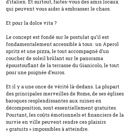
d’italien. Et surtout, faites-vous des amis locaux
qui peuvent vous aider à embrasser le chaos.
Et pour la dolce vita ?
Le concept est fondé sur le postulat qu’il est
fondamentalement accessible à tous : un Aperol
spritz et une pizza, le tout accompagné d’un
coucher de soleil brûlant sur le panorama
époustouflant de la terrasse du Gianicolo, le tout
pour une poignée d’euros.
Et il y a une once de vérité là-dedans. La plupart
des principales merveilles de Rome, de ses églises
baroques resplendissantes aux ruines en
décomposition, sont essentiellement gratuites.
Pourtant, les coûts émotionnels et financiers de la
survie en ville peuvent rendre ces plaisirs
« gratuits » impossibles à atteindre.