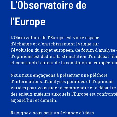
L'Observatoire de
l'Europe
L'Observatoire de l'Europe est votre espace
d'échange et d'enrichissement lyrique sur
l'évolution du projet européen. Ce forum d'analyse 
d'opinions est dédié à la stimulation d'un débat lib
et constructif autour de la construction européenn
Nous nous engageons à présenter une pléthore
d'informations, d'analyses pointues et d'opinions
variées pour vous aider à comprendre et à débattre
des enjeux majeurs auxquels l'Europe est confront
aujourd'hui et demain.
Rejoignez-nous pour un échange d'idées