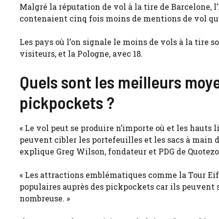
Malgré la réputation de vol à la tire de Barcelone, l
contenaient cinq fois moins de mentions de vol qu’
Les pays où l’on signale le moins de vols à la tire 
visiteurs, et la Pologne, avec 18.
Quels sont les meilleurs moye
pickpockets ?
« Le vol peut se produire n’importe où et les hauts 
peuvent cibler les portefeuilles et les sacs à main d
explique Greg Wilson, fondateur et PDG de Quotezo
« Les attractions emblématiques comme la Tour Eiff
populaires auprès des pickpockets car ils peuvent 
nombreuse. »