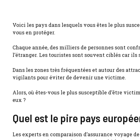
Voici les pays dans lesquels vous êtes le plus sus
vous en protéger.
Chaque année, des milliers de personnes sont confro
l’étranger. Les touristes sont souvent ciblés car i
Dans les zones très fréquentées et autour des attra
vigilants pour éviter de devenir une victime.
Alors, où êtes-vous le plus susceptible d’être vic
eux ?
Quel est le pire pays europée
Les experts en comparaison d’assurance voyage de Q