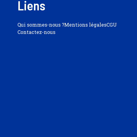
Liens
Qui sommes-nous ?
Mentions légales
CGU
Contactez-nous