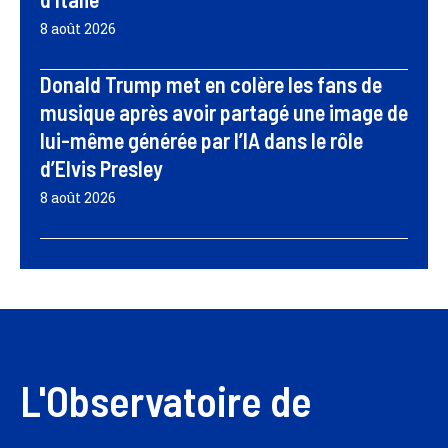
8 août 2026
Donald Trump met en colère les fans de
musique après avoir partagé une image de
lui-même générée par l’IA dans le rôle
d’Elvis Presley
8 août 2026
L'Observatoire de