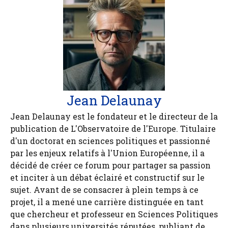
Jean Delaunay
Jean Delaunay est le fondateur et le directeur de la
publication de L'Observatoire de l'Europe. Titulaire
d'un doctorat en sciences politiques et passionné
par les enjeux relatifs à l'Union Européenne, il a
décidé de créer ce forum pour partager sa passion
et inciter à un débat éclairé et constructif sur le
sujet. Avant de se consacrer à plein temps à ce
projet, il a mené une carrière distinguée en tant
que chercheur et professeur en Sciences Politiques
dans plusieurs universités réputées, publiant de