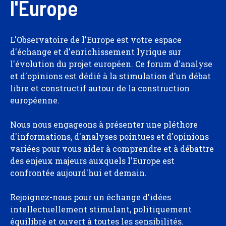
l'Europe
L'Observatoire de l'Europe est votre espace
d'échange et d'enrichissement lyrique sur
l'évolution du projet européen. Ce forum d'analyse
et d'opinions est dédié à la stimulation d'un débat
libre et constructif autour de la construction
européenne.
Nous nous engageons à présenter une pléthore
d'informations, d'analyses pointues et d'opinions
variées pour vous aider à comprendre et à débattre
des enjeux majeurs auxquels l'Europe est
confrontée aujourd'hui et demain.
Rejoignez-nous pour un échange d'idées
intellectuellement stimulant, politiquement
équilibré et ouvert à toutes les sensibilités.