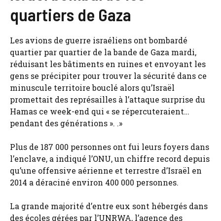
quartiers de Gaza
Les avions de guerre israéliens ont bombardé
quartier par quartier de la bande de Gaza mardi,
réduisant les bâtiments en ruines et envoyant les
gens se précipiter pour trouver la sécurité dans ce
minuscule territoire bouclé alors qu’Israël
promettait des représailles à l’attaque surprise du
Hamas ce week-end qui « se répercuteraient…
pendant des générations ». .»
Plus de 187 000 personnes ont fui leurs foyers dans
l’enclave, a indiqué l’ONU, un chiffre record depuis
qu’une offensive aérienne et terrestre d’Israël en
2014 a déraciné environ 400 000 personnes.
La grande majorité d’entre eux sont hébergés dans
des écoles gérées par l’UNRWA, l’agence des