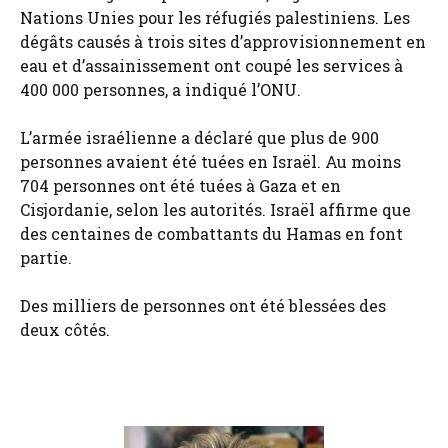
Nations Unies pour les réfugiés palestiniens. Les
dégâts causés à trois sites d’approvisionnement en
eau et d’assainissement ont coupé les services à
400 000 personnes, a indiqué l’ONU.
L’armée israélienne a déclaré que plus de 900
personnes avaient été tuées en Israël. Au moins
704 personnes ont été tuées à Gaza et en
Cisjordanie, selon les autorités. Israël affirme que
des centaines de combattants du Hamas en font
partie.
Des milliers de personnes ont été blessées des
deux côtés.