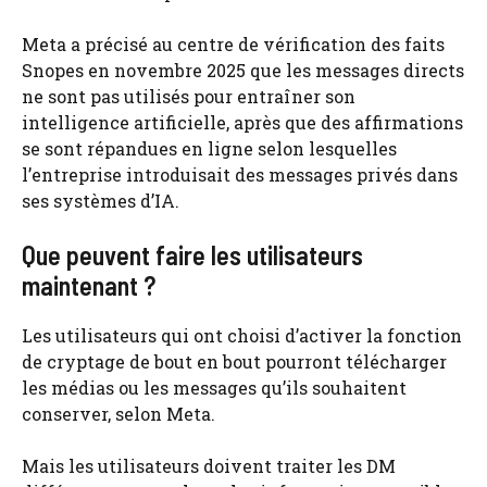
Meta a précisé au centre de vérification des faits
Snopes en novembre 2025 que les messages directs
ne sont pas utilisés pour entraîner son
intelligence artificielle, après que des affirmations
se sont répandues en ligne selon lesquelles
l’entreprise introduisait des messages privés dans
ses systèmes d’IA.
Que peuvent faire les utilisateurs
maintenant ?
Les utilisateurs qui ont choisi d’activer la fonction
de cryptage de bout en bout pourront télécharger
les médias ou les messages qu’ils souhaitent
conserver, selon Meta.
Mais les utilisateurs doivent traiter les DM