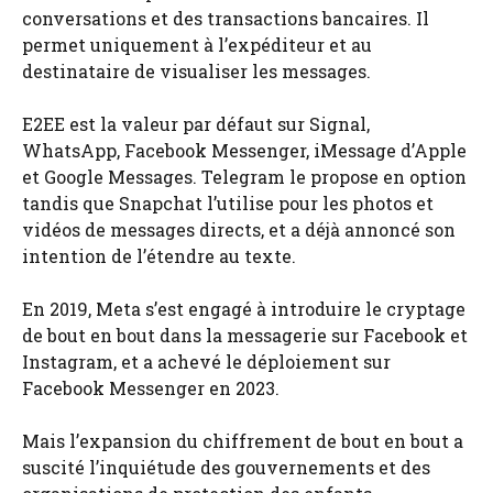
conversations et des transactions bancaires. Il
permet uniquement à l’expéditeur et au
destinataire de visualiser les messages.
E2EE est la valeur par défaut sur Signal,
WhatsApp, Facebook Messenger, iMessage d’Apple
et Google Messages. Telegram le propose en option
tandis que Snapchat l’utilise pour les photos et
vidéos de messages directs, et a déjà annoncé son
intention de l’étendre au texte.
En 2019, Meta s’est engagé à introduire le cryptage
de bout en bout dans la messagerie sur Facebook et
Instagram, et a achevé le déploiement sur
Facebook Messenger en 2023.
Mais l’expansion du chiffrement de bout en bout a
suscité l’inquiétude des gouvernements et des