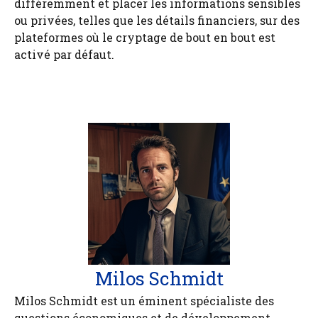
différemment et placer les informations sensibles
ou privées, telles que les détails financiers, sur des
plateformes où le cryptage de bout en bout est
activé par défaut.
Milos Schmidt
Milos Schmidt est un éminent spécialiste des
questions économiques et de développement