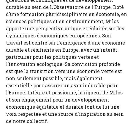
durable au sein de L’Observatoire de l’Europe. Doté
d'une formation pluridisciplinaire en économie, en
sciences politiques et en environnement, Milos
apporte une perspective unique et éclairée sur les
dynamiques économiques européennes. Son
travail est centré sur l'émergence d'une économie
durable et résiliente en Europe, avec un intérêt
particulier pour les politiques vertes et
l’innovation écologique. Sa conviction profonde
est que la transition vers une économie verte est
non seulement possible, mais également
essentielle pour assurer un avenir durable pour
l’Europe. Intègre et passionné, la rigueur de Milos
et son engagement pour un développement
économique équitable et durable font de lui une
voix respectée et une source d'inspiration au sein
de notre collectif.