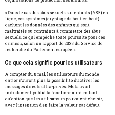
organisations de protection des enfants.
« Dans le cas des abus sexuels sur enfants (ASE) en
ligne, ces systèmes (cryptage de bout en bout)
cachent les données des enfants qui sont
maltraités ou contraints à commettre des abus
sexuels, ce qui empêche toute poursuite pour ces
crimes », selon un rapport de 2023 du Service de
recherche du Parlement européen.
Ce que cela signifie pour les utilisateurs
À compter du 8 mai, les utilisateurs du monde
entier n’auront plus la possibilité d’activer les
messages directs ultra-privés. Meta avait
initialement publié la fonctionnalité en tant
qu’option que les utilisateurs pouvaient choisir,
avec l’intention d’en faire la valeur par défaut.