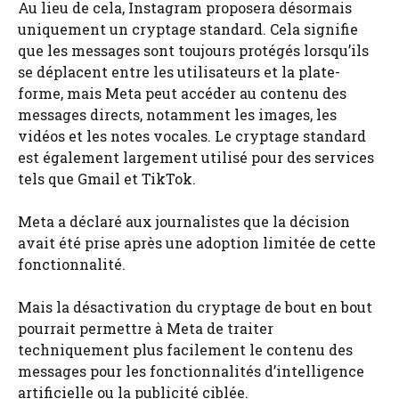
Au lieu de cela, Instagram proposera désormais
uniquement un cryptage standard. Cela signifie
que les messages sont toujours protégés lorsqu’ils
se déplacent entre les utilisateurs et la plate-
forme, mais Meta peut accéder au contenu des
messages directs, notamment les images, les
vidéos et les notes vocales. Le cryptage standard
est également largement utilisé pour des services
tels que Gmail et TikTok.
Meta a déclaré aux journalistes que la décision
avait été prise après une adoption limitée de cette
fonctionnalité.
Mais la désactivation du cryptage de bout en bout
pourrait permettre à Meta de traiter
techniquement plus facilement le contenu des
messages pour les fonctionnalités d’intelligence
artificielle ou la publicité ciblée.