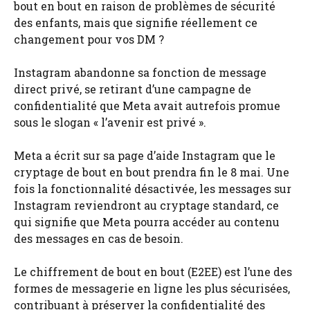
bout en bout en raison de problèmes de sécurité
des enfants, mais que signifie réellement ce
changement pour vos DM ?
Instagram abandonne sa fonction de message
direct privé, se retirant d’une campagne de
confidentialité que Meta avait autrefois promue
sous le slogan « l’avenir est privé ».
Meta a écrit sur sa page d’aide Instagram que le
cryptage de bout en bout prendra fin le 8 mai. Une
fois la fonctionnalité désactivée, les messages sur
Instagram reviendront au cryptage standard, ce
qui signifie que Meta pourra accéder au contenu
des messages en cas de besoin.
Le chiffrement de bout en bout (E2EE) est l’une des
formes de messagerie en ligne les plus sécurisées,
contribuant à préserver la confidentialité des