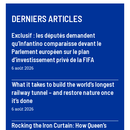
DERNIERS ARTICLES
Exclusif : les députés demandent
qu’Infantino comparaisse devant le
Parlement européen sur le plan
d’investissement privé de la FIFA
6 août 2026
What it takes to build the world’s longest
railway tunnel – and restore nature once
it’s done
6 août 2026
Rocking the Iron Curtain: How Queen’s