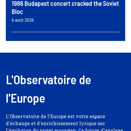
1986 Budapest concert cracked the Soviet
Bloc
6 août 2026
L'Observatoire de
l'Europe
L'Observatoire de l'Europe est votre espace
d'échange et d'enrichissement lyrique sur
l'évolution du projet européen. Ce forum d'analyse