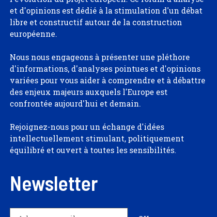
et d'opinions est dédié à la stimulation d'un débat
libre et constructif autour de la construction
européenne.
Nous nous engageons à présenter une pléthore
d'informations, d'analyses pointues et d'opinions
variées pour vous aider à comprendre et à débattre
des enjeux majeurs auxquels l'Europe est
confrontée aujourd'hui et demain.
Rejoignez-nous pour un échange d'idées
intellectuellement stimulant, politiquement
équilibré et ouvert à toutes les sensibilités.
Newsletter