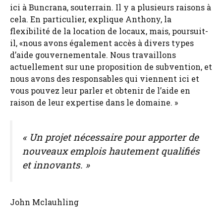
ici à Buncrana, souterrain. Il y a plusieurs raisons à
cela. En particulier, explique Anthony, la
flexibilité de la location de locaux, mais, poursuit-
il, «nous avons également accès à divers types
d’aide gouvernementale. Nous travaillons
actuellement sur une proposition de subvention, et
nous avons des responsables qui viennent ici et
vous pouvez leur parler et obtenir de l’aide en
raison de leur expertise dans le domaine. »
« Un projet nécessaire pour apporter de
nouveaux emplois hautement qualifiés
et innovants. »
John Mclauhling