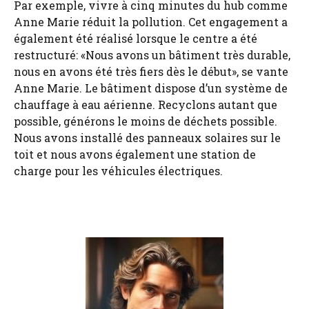
Par exemple, vivre à cinq minutes du hub comme
Anne Marie réduit la pollution. Cet engagement a
également été réalisé lorsque le centre a été
restructuré: «Nous avons un bâtiment très durable,
nous en avons été très fiers dès le début», se vante
Anne Marie. Le bâtiment dispose d’un système de
chauffage à eau aérienne. Recyclons autant que
possible, générons le moins de déchets possible.
Nous avons installé des panneaux solaires sur le
toit et nous avons également une station de
charge pour les véhicules électriques.