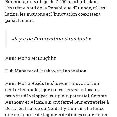
Buncrana, un village de 7 000 habitants dans
l’extrême nord de la République d’Irlande, où les
lutins, les moutons et l’innovation coexistent
paisiblement.
«Il y a de l’innovation dans tout.»
Anne Marie McLaughlin
Hub Manager of Inishowen Innovation
Anne Marie Heads Inishowen Innovation, un
centre technologique où les cerveaux locaux
peuvent développer leur plein potentiel. Comme
Anthony et Aidan, qui ont fermé leur entreprise à
Derry, en Irlande du Nord, il y a un an, et a lancé
une entreprise de logiciels de drones souterrains