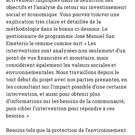
objectifs et l’analyse du retour sur investissement
social et économique. Vous pouvez trouver une
explication très claire et détaillée de la
méthodologie dans le bonus ci-dessous. Le
gestionnaire de programme José Manuel San
Emeterio le résume comme suit: « Les
interventions sont analysées non seulement d’un
point de vue financière et monétaire, mais
considèrent également les valeurs sociales et
environnementales. Nous travaillons depuis le
tout début du projet avec nos parties prenantes, en
les consultant sur l’impact possible d’une certaine
intervention, et aussi pour obtenir plus
d’informations sur les besoins de la communauté,
puis cibler l’intervention pour répondre à ces
besoins. »
Besoins tels que la protection de l’environnement.