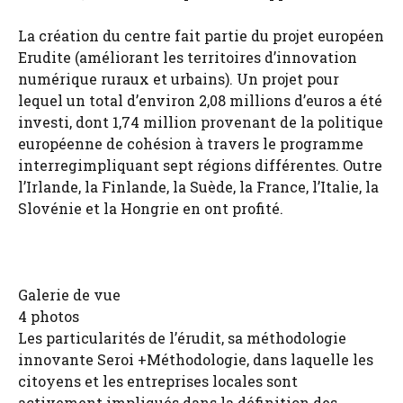
La création du centre fait partie du projet européen
Erudite (améliorant les territoires d’innovation
numérique ruraux et urbains). Un projet pour
lequel un total d’environ 2,08 millions d’euros a été
investi, dont 1,74 million provenant de la politique
européenne de cohésion à travers le programme
interregimpliquant sept régions différentes. Outre
l’Irlande, la Finlande, la Suède, la France, l’Italie, la
Slovénie et la Hongrie en ont profité.
Galerie de vue
4 photos
Les particularités de l’érudit, sa méthodologie
innovante Seroi +Méthodologie, dans laquelle les
citoyens et les entreprises locales sont
activement impliqués dans la définition des