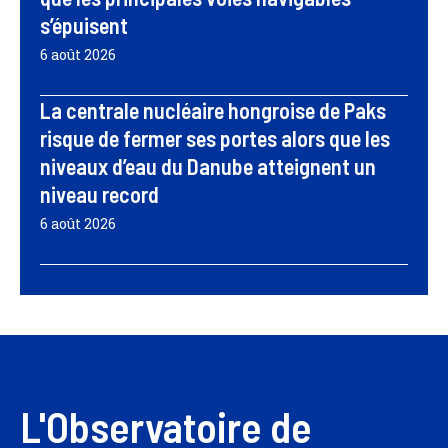
s’épuisent
6 août 2026
La centrale nucléaire hongroise de Paks
risque de fermer ses portes alors que les
niveaux d’eau du Danube atteignent un
niveau record
6 août 2026
L'Observatoire de