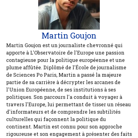
Martin Goujon
Martin Goujon est un journaliste chevronné qui
apporte à L'Observatoire de l'Europe une passion
contagieuse pour la politique européenne et une
plume affûtée. Diplômé de l'École de journalisme
de Sciences Po Paris, Martin a passé la majeure
partie de sa carrière à décrypter les arcanes de
l'Union Européenne, de ses institutions à ses
politiques. Son parcours l'a conduit à voyager à
travers l'Europe, lui permettant de tisser un réseau
d'informateurs et de comprendre les subtilités
culturelles qui façonnent la politique du
continent. Martin est connu pour son approche
rigoureuse et son engagement à présenter des faits