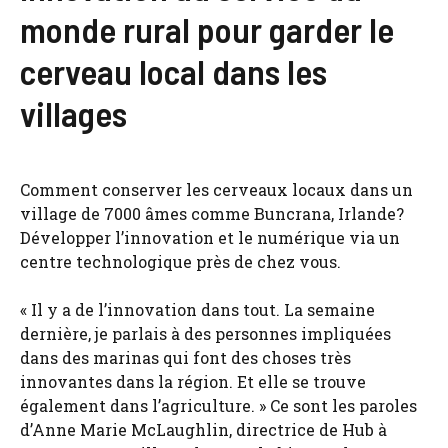
monde rural pour garder le
cerveau local dans les
villages
Comment conserver les cerveaux locaux dans un
village de 7000 âmes comme Buncrana, Irlande?
Développer l’innovation et le numérique via un
centre technologique près de chez vous.
« Il y a de l’innovation dans tout. La semaine
dernière, je parlais à des personnes impliquées
dans des marinas qui font des choses très
innovantes dans la région. Et elle se trouve
également dans l’agriculture. » Ce sont les paroles
d’Anne Marie McLaughlin, directrice de Hub à