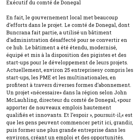
Exécutif du comté de Donegal
En fait, le gouvernement local met beaucoup
d’efforts dans le projet. Le comté de Donegal, dont
Buncrana fait partie, a utilisé un bâtiment
d’administration désaffecté pour se convertir en
ce hub. Le bâtiment a été étendu, modernisé,
équipé et mis à la disposition des pigistes et des
start-ups pour le développement de leurs projets.
Actuellement, environ 25 entreprisesy compris les
start-ups, les PME et les multinationales, en
profitent à travers diverses formes d’abonnement.
Un projet «nécessaire» dans la région selon John
McLauhling, directeur du comté de Donegal, «pour
apporter de nouveaux emplois hautement
qualifiés et innovants. Et l’espoir », poursuit-il,« est
que les gens peuvent commencer petit ici, grandir,
puis former une plus grande entreprise dans les
environs, créant un emploi et des opportunités.