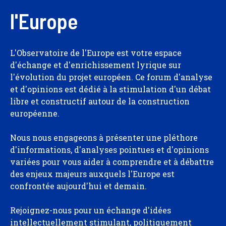
l'Europe
L'Observatoire de l'Europe est votre espace
d'échange et d'enrichissement lyrique sur
l'évolution du projet européen. Ce forum d'analyse
et d'opinions est dédié à la stimulation d'un débat
libre et constructif autour de la construction
européenne.
Nous nous engageons à présenter une pléthore
d'informations, d'analyses pointues et d'opinions
variées pour vous aider à comprendre et à débattre
des enjeux majeurs auxquels l'Europe est
confrontée aujourd'hui et demain.
Rejoignez-nous pour un échange d'idées
intellectuellement stimulant, politiquement