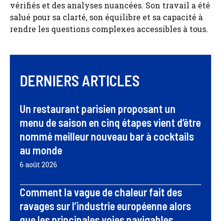
vérifiés et des analyses nuancées. Son travail a été
salué pour sa clarté, son équilibre et sa capacité à
rendre les questions complexes accessibles à tous.
DERNIERS ARTICLES
Un restaurant parisien proposant un
menu de saison en cinq étapes vient d’être
nommé meilleur nouveau bar à cocktails
au monde
6 août 2026
Comment la vague de chaleur fait des
ravages sur l’industrie européenne alors
que les principales voies navigables