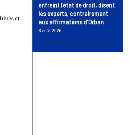
enfreint l’état de droit, disent
les experts, contrairement
frères et
aux affirmations d’Orbán
8 août 2026