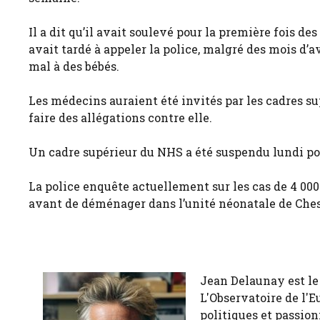
Il a dit qu’il avait soulevé pour la première fois de
avait tardé à appeler la police, malgré des mois d’a
mal à des bébés.
Les médecins auraient été invités par les cadres sup
faire des allégations contre elle.
Un cadre supérieur du NHS a été suspendu lundi po
La police enquête actuellement sur les cas de 4 000
avant de déménager dans l’unité néonatale de Ches
Jean Delaunay est le 
L'Observatoire de l'E
politiques et passion