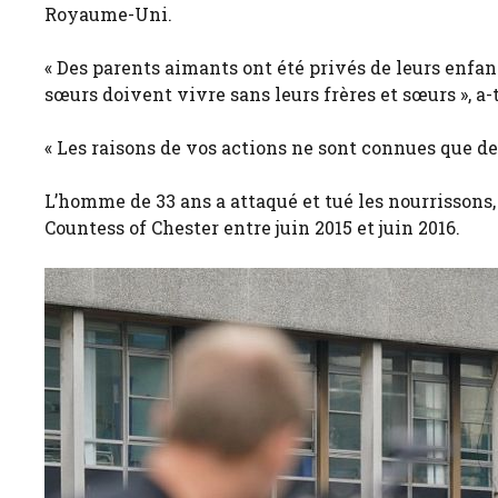
Royaume-Uni.
« Des parents aimants ont été privés de leurs enfan
sœurs doivent vivre sans leurs frères et sœurs », a-t
« Les raisons de vos actions ne sont connues que de
L’homme de 33 ans a attaqué et tué les nourrissons,
Countess of Chester entre juin 2015 et juin 2016.