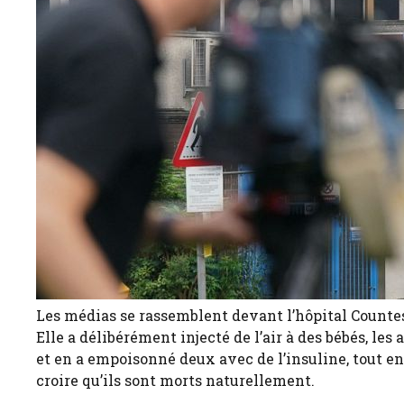
Les médias se rassemblent devant l’hôpital Countess
Elle a délibérément injecté de l’air à des bébés, les
et en a empoisonné deux avec de l’insuline, tout e
croire qu’ils sont morts naturellement.