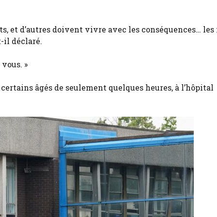
ts, et d’autres doivent vivre avec les conséquences… les 
-il déclaré.
 vous. »
 certains âgés de seulement quelques heures, à l’hôpital