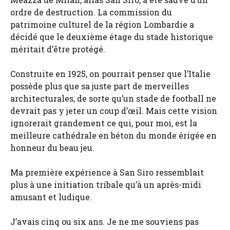
ordre de destruction. La commission du
patrimoine culturel de la région Lombardie a
décidé que le deuxième étage du stade historique
méritait d’être protégé.
Construite en 1925, on pourrait penser que l’Italie
possède plus que sa juste part de merveilles
architecturales, de sorte qu’un stade de football ne
devrait pas y jeter un coup d’œil. Mais cette vision
ignorerait grandement ce qui, pour moi, est la
meilleure cathédrale en béton du monde érigée en
honneur du beau jeu.
Ma première expérience à San Siro ressemblait
plus à une initiation tribale qu’à un après-midi
amusant et ludique.
J’avais cinq ou six ans. Je ne me souviens pas