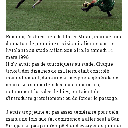
Ronaldo, l’as brésilien de l’Inter Milan, marque lors
du match de première division italienne contre
l’Atalanta au stade Milan San Siro, le samedi 14
mars 1998.
Il n’y avait pas de tourniquets au stade. Chaque
ticket, des dizaines de milliers, était contrôlé
manuellement, dans une atmosphère générale de
chaos. Les supporters les plus téméraires,
notamment lors des derbies, tentaient de
s’introduire gratuitement ou de forcer le passage.
J’étais trop jeune et pas assez téméraire pour cela,
mais, une fois que j’ai commencé à aller seul à San
Siro, je n’ai pas pu m’empêcher d’essayer de profiter