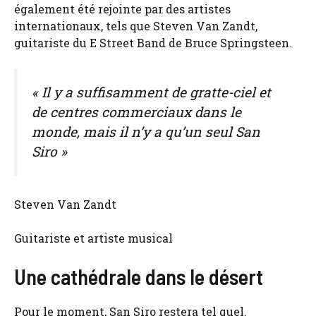
également été rejointe par des artistes
internationaux, tels que Steven Van Zandt,
guitariste du E Street Band de Bruce Springsteen.
« Il y a suffisamment de gratte-ciel et
de centres commerciaux dans le
monde, mais il n’y a qu’un seul San
Siro »
Steven Van Zandt
Guitariste et artiste musical
Une cathédrale dans le désert
Pour le moment, San Siro restera tel quel.