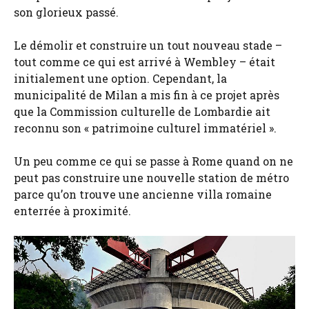
son glorieux passé.
Le démolir et construire un tout nouveau stade –
tout comme ce qui est arrivé à Wembley – était
initialement une option. Cependant, la
municipalité de Milan a mis fin à ce projet après
que la Commission culturelle de Lombardie ait
reconnu son « patrimoine culturel immatériel ».
Un peu comme ce qui se passe à Rome quand on ne
peut pas construire une nouvelle station de métro
parce qu’on trouve une ancienne villa romaine
enterrée à proximité.