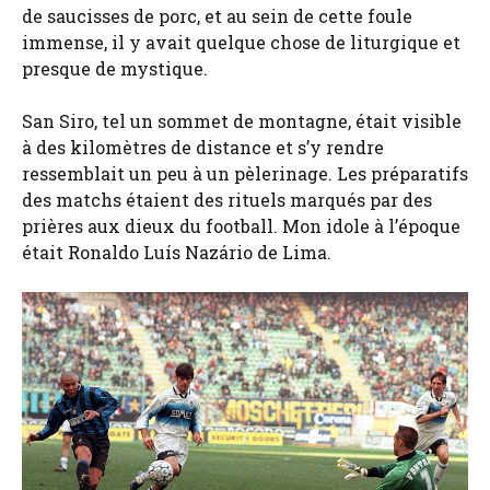
de saucisses de porc, et au sein de cette foule
immense, il y avait quelque chose de liturgique et
presque de mystique.
San Siro, tel un sommet de montagne, était visible
à des kilomètres de distance et s’y rendre
ressemblait un peu à un pèlerinage. Les préparatifs
des matchs étaient des rituels marqués par des
prières aux dieux du football. Mon idole à l’époque
était Ronaldo Luís Nazário de Lima.