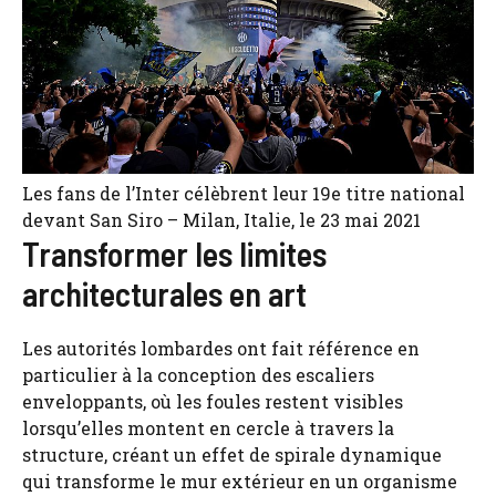
Les fans de l’Inter célèbrent leur 19e titre national
devant San Siro – Milan, Italie, le 23 mai 2021
Transformer les limites
architecturales en art
Les autorités lombardes ont fait référence en
particulier à la conception des escaliers
enveloppants, où les foules restent visibles
lorsqu’elles montent en cercle à travers la
structure, créant un effet de spirale dynamique
qui transforme le mur extérieur en un organisme