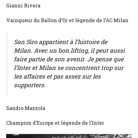
Gianni Rivera
Vainqueur du Ballon d’Or et légende de l’AC Milan
San Siro appartient à l’histoire de
Milan. Avec un bon lifting, il peut aussi
faire partie de son avenir. Je pense que
l’Inter et Milan se concentrent trop sur
les affaires et pas assez sur les
supporters.
Sandro Mazzola
Champion d’Europe et légende de l’Inter