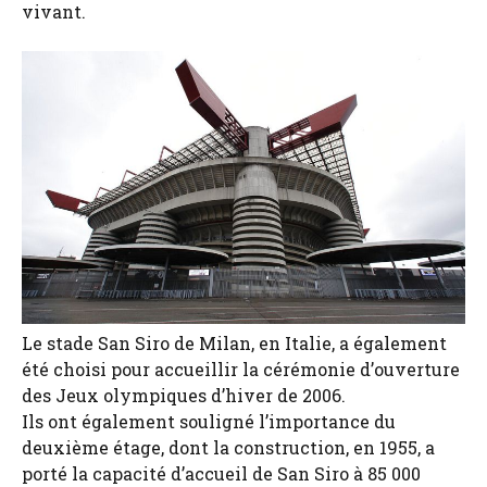
vivant.
Le stade San Siro de Milan, en Italie, a également
été choisi pour accueillir la cérémonie d’ouverture
des Jeux olympiques d’hiver de 2006.
Ils ont également souligné l’importance du
deuxième étage, dont la construction, en 1955, a
porté la capacité d’accueil de San Siro à 85 000