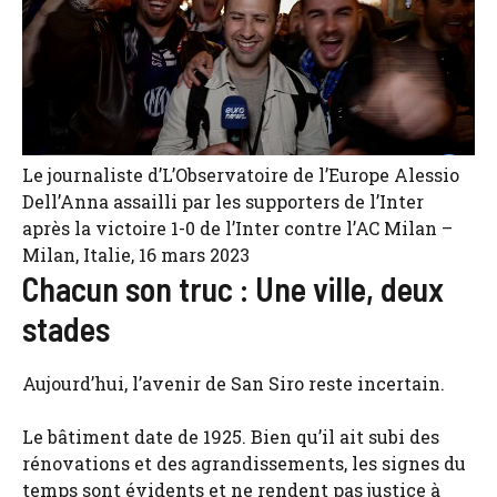
Le journaliste d’L’Observatoire de l’Europe Alessio
Dell’Anna assailli par les supporters de l’Inter
après la victoire 1-0 de l’Inter contre l’AC Milan –
Milan, Italie, 16 mars 2023
Chacun son truc : Une ville, deux
stades
Aujourd’hui, l’avenir de San Siro reste incertain.
Le bâtiment date de 1925. Bien qu’il ait subi des
rénovations et des agrandissements, les signes du
temps sont évidents et ne rendent pas justice à