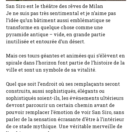
San Siro est le théâtre des rêves de Milan
Je ne suis pas très sentimental et je n’aime pas
l’idée qu’un bâtiment aussi emblématique se
transforme en quelque chose comme une
pyramide antique – vide, en grande partie
inutilisée et entourée d’un désert.
Mais ces tours géantes et animées qui s’élèvent en
spirale dans l’horizon font partie de l’histoire de la
ville et sont un symbole de sa vitalité.
Quel que soit l’endroit où ses remplaçants seront
construits, aussi sophistiqués, élégants ou
sophistiqués soient-ils, les événements ultérieurs
devront parcourir un certain chemin avant de
pouvoir remplacer l’émotion de voir San Siro, sans
parler de la sensation écrasante d’être à l’intérieur
de ce stade mythique. Une véritable merveille de