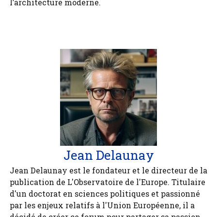
l’architecture moderne.
Jean Delaunay
Jean Delaunay est le fondateur et le directeur de la
publication de L'Observatoire de l'Europe. Titulaire
d'un doctorat en sciences politiques et passionné
par les enjeux relatifs à l'Union Européenne, il a
décidé de créer ce forum pour partager sa passion