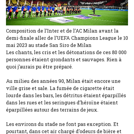
Composition de l’Inter et de l’AC Milan avant la
demi-finale aller de l’UEFA Champions League le 10
mai 2023 au stade San Siro de Milan
Les chants, les cris et les détonations de ces 80 000
personnes étaient grondants et sauvages. Rien à
quoi j’aurais pu être préparé.
Au milieu des années 90, Milan était encore une
ville grise et sale. La fumée de cigarette était
lourde dans les bars, les détritus étaient éparpillés
dans les rues et les seringues d’héroïne étaient
éparpillées autour des terrains de jeux.
Les environs du stade ne font pas exception. Et
pourtant, dans cet air chargé d’odeurs de bière et