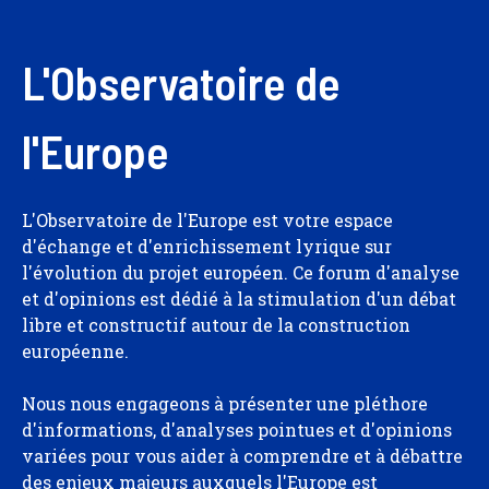
L'Observatoire de
l'Europe
L'Observatoire de l'Europe est votre espace
d'échange et d'enrichissement lyrique sur
l'évolution du projet européen. Ce forum d'analyse
et d'opinions est dédié à la stimulation d'un débat
libre et constructif autour de la construction
européenne.
Nous nous engageons à présenter une pléthore
d'informations, d'analyses pointues et d'opinions
variées pour vous aider à comprendre et à débattre
des enjeux majeurs auxquels l'Europe est