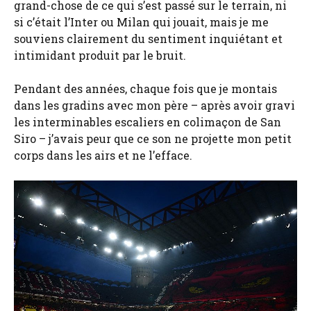
grand-chose de ce qui s’est passé sur le terrain, ni
si c’était l’Inter ou Milan qui jouait, mais je me
souviens clairement du sentiment inquiétant et
intimidant produit par le bruit.
Pendant des années, chaque fois que je montais
dans les gradins avec mon père – après avoir gravi
les interminables escaliers en colimaçon de San
Siro – j’avais peur que ce son ne projette mon petit
corps dans les airs et ne l’efface.