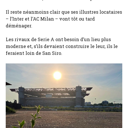
Il reste néanmoins clair que ses illustres locataires
– l’Inter et l’AC Milan – vont tôt ou tard
déménager.
Les rivaux de Serie A ont besoin d’un lieu plus
moderne et, s’ils devaient construire le leur, ils le
feraient loin de San Siro.