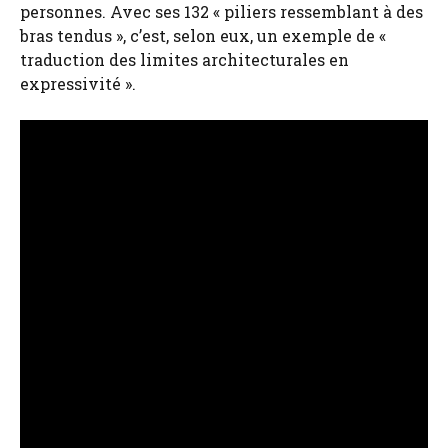
personnes. Avec ses 132 « piliers ressemblant à des
bras tendus », c’est, selon eux, un exemple de «
traduction des limites architecturales en
expressivité ».