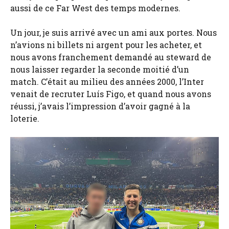
aussi de ce Far West des temps modernes.
Un jour, je suis arrivé avec un ami aux portes. Nous
n’avions ni billets ni argent pour les acheter, et
nous avons franchement demandé au steward de
nous laisser regarder la seconde moitié d’un
match. C’était au milieu des années 2000, l’Inter
venait de recruter Luís Figo, et quand nous avons
réussi, j’avais l’impression d’avoir gagné à la
loterie.