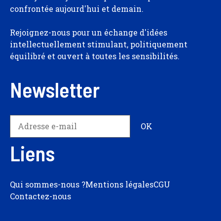
confrontée aujourd'hui et demain.
Rejoignez-nous pour un échange d'idées
intellectuellement stimulant, politiquement
équilibré et ouvert à toutes les sensibilités.
Newsletter
Liens
Qui sommes-nous ?
Mentions légales
CGU
Contactez-nous