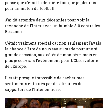
pense que c’était la dernière fois que je pleurais
pour un match de football.
J’ai dû attendre deux décennies pour voir la
revanche de l’Inter avec un humble 3-0 contre les
Rossoneri.
C’était vraiment spécial car non seulement j’avais
la chance d’être de nouveau au stade pour une si
grande occasion, aux côtés de mon père, mais en
plus je couvrais l’événement pour L’Observatoire
de l’Europe.
Il était presque impossible de cacher mes
sentiments entourés par des dizaines de
supporters de l’Inter en liesse.