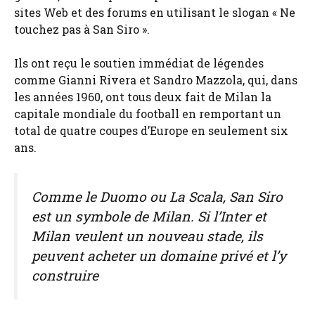
sites Web et des forums en utilisant le slogan « Ne
touchez pas à San Siro ».
Ils ont reçu le soutien immédiat de légendes
comme Gianni Rivera et Sandro Mazzola, qui, dans
les années 1960, ont tous deux fait de Milan la
capitale mondiale du football en remportant un
total de quatre coupes d’Europe en seulement six
ans.
Comme le Duomo ou La Scala, San Siro
est un symbole de Milan. Si l’Inter et
Milan veulent un nouveau stade, ils
peuvent acheter un domaine privé et l’y
construire