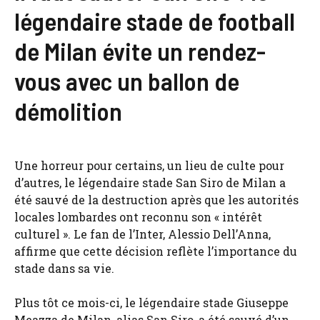
légendaire stade de football
de Milan évite un rendez-
vous avec un ballon de
démolition
Une horreur pour certains, un lieu de culte pour
d’autres, le légendaire stade San Siro de Milan a
été sauvé de la destruction après que les autorités
locales lombardes ont reconnu son « intérêt
culturel ». Le fan de l’Inter, Alessio Dell’Anna,
affirme que cette décision reflète l’importance du
stade dans sa vie.
Plus tôt ce mois-ci, le légendaire stade Giuseppe
Meazza de Milan, alias San Siro, a été sauvé d’un