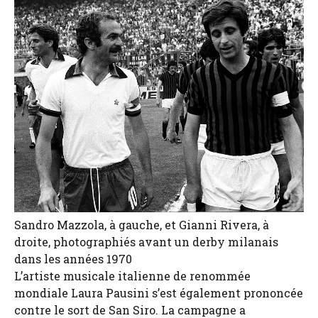
Sandro Mazzola, à gauche, et Gianni Rivera, à
droite, photographiés avant un derby milanais
dans les années 1970
L’artiste musicale italienne de renommée
mondiale Laura Pausini s’est également prononcée
contre le sort de San Siro. La campagne a