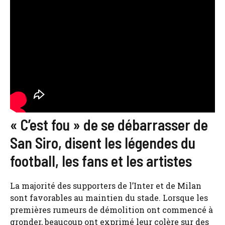
« C’est fou » de se débarrasser de
San Siro, disent les légendes du
football, les fans et les artistes
La majorité des supporters de l’Inter et de Milan
sont favorables au maintien du stade. Lorsque les
premières rumeurs de démolition ont commencé à
gronder, beaucoup ont exprimé leur colère sur des