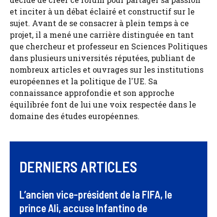
et inciter à un débat éclairé et constructif sur le
sujet. Avant de se consacrer à plein temps à ce
projet, il a mené une carrière distinguée en tant
que chercheur et professeur en Sciences Politiques
dans plusieurs universités réputées, publiant de
nombreux articles et ouvrages sur les institutions
européennes et la politique de l'UE. Sa
connaissance approfondie et son approche
équilibrée font de lui une voix respectée dans le
domaine des études européennes.
DERNIERS ARTICLES
L’ancien vice-président de la FIFA, le
prince Ali, accuse Infantino de