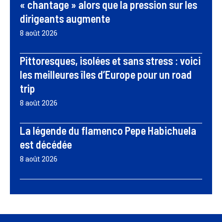
« chantage » alors que la pression sur les
dirigeants augmente
8 août 2026
Pittoresques, isolées et sans stress : voici
les meilleures îles d’Europe pour un road
trip
8 août 2026
La légende du flamenco Pepe Habichuela
est décédée
8 août 2026