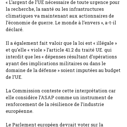
« L’argent de l’UE nécessaire de toute urgence pour
la recherche, la santé ou les infrastructures
climatiques va maintenant aux actionnaires de
l’économie de guerre. Le monde à l’envers », a-t-il
déclaré.
Il a également fait valoir que la loi est « illégale »
et qu’elle « viole » l’article 41.2 du traité UE. qui
interdit que les « dépenses résultant d’opérations
ayant des implications militaires ou dans le
domaine de la défense » soient imputées au budget
de l’UE.
La Commission conteste cette interprétation car
elle considère l’ASAP comme un instrument de
renforcement de la résilience de l’industrie
européenne.
Le Parlement européen devrait voter sur la