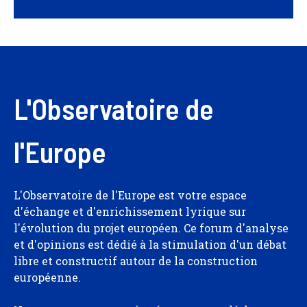
L'Observatoire de
l'Europe
L'Observatoire de l'Europe est votre espace
d'échange et d'enrichissement lyrique sur
l'évolution du projet européen. Ce forum d'analyse
et d'opinions est dédié à la stimulation d'un débat
libre et constructif autour de la construction
européenne.