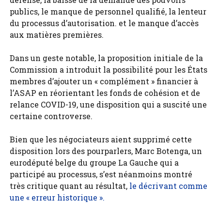
publics, le manque de personnel qualifié, la lenteur
du processus d’autorisation. et le manque d’accès
aux matières premières.
Dans un geste notable, la proposition initiale de la
Commission a introduit la possibilité pour les États
membres d’ajouter un « complément » financier à
l’ASAP en réorientant les fonds de cohésion et de
relance COVID-19, une disposition qui a suscité une
certaine controverse.
Bien que les négociateurs aient supprimé cette
disposition lors des pourparlers, Marc Botenga, un
eurodéputé belge du groupe La Gauche qui a
participé au processus, s’est néanmoins montré
très critique quant au résultat,
le décrivant comme
une « erreur historique ».