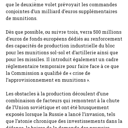
que le deuxième volet prévoyait les commandes
conjointes d’un milliard d’euros supplémentaires
de munitions.
Dès que possible, ou suivre trois, verra 500 millions
d’euros de fonds européens dédiés au renforcement
des capacités de production industrielle du bloc
pour les munitions sol-sol et d’artillerie ainsi que
pour les missiles. Il introduit également un cadre
réglementaire temporaire pour faire face à ce que
la Commission a qualifié de « crise de
l’approvisionnement en munitions ».
Les obstacles à la production découlent d’une
combinaison de facteurs qui remontent à la chute
de l’Union soviétique et ont été brusquement
exposés lorsque la Russie a lancé l’invasion, tels
que l’atonie chronique des investissements dans la
défense, la baisse de la demande des pouvoirs