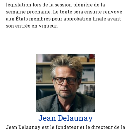
législation lors de la session plénière de la
semaine prochaine. Le texte sera ensuite renvoyé
aux États membres pour approbation finale avant
son entrée en vigueur.
Jean Delaunay
Jean Delaunay est le fondateur et le directeur de la