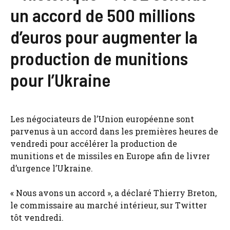
un accord de 500 millions
d’euros pour augmenter la
production de munitions
pour l’Ukraine
Les négociateurs de l’Union européenne sont
parvenus à un accord dans les premières heures de
vendredi pour accélérer la production de
munitions et de missiles en Europe afin de livrer
d’urgence l’Ukraine.
« Nous avons un accord », a déclaré Thierry Breton,
le commissaire au marché intérieur, sur Twitter
tôt vendredi.