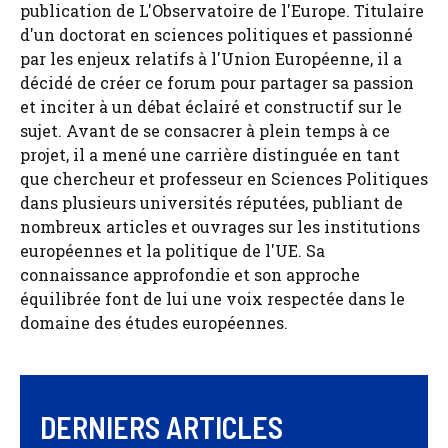
publication de L'Observatoire de l'Europe. Titulaire
d'un doctorat en sciences politiques et passionné
par les enjeux relatifs à l'Union Européenne, il a
décidé de créer ce forum pour partager sa passion
et inciter à un débat éclairé et constructif sur le
sujet. Avant de se consacrer à plein temps à ce
projet, il a mené une carrière distinguée en tant
que chercheur et professeur en Sciences Politiques
dans plusieurs universités réputées, publiant de
nombreux articles et ouvrages sur les institutions
européennes et la politique de l'UE. Sa
connaissance approfondie et son approche
équilibrée font de lui une voix respectée dans le
domaine des études européennes.
DERNIERS ARTICLES