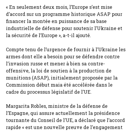
« En seulement deux mois, l’Europe s’est mise
d’accord sur un programme historique ASAP pour
financer la montée en puissance de sa base
industrielle de défense pour soutenir l’Ukraine et
la sécurité de l’Europe », a-t-il ajouté.
Compte tenu de l’urgence de fournir à l’Ukraine les
armes dont elle a besoin pour se défendre contre
l’invasion russe et mener à bien sa contre-
offensive, la loi de soutien à la production de
munitions (ASAP), initialement proposée par la
Commission début maia été accélérée dans le
cadre du processus législatif de l’UE.
Margarita Robles, ministre de la défense de
l’Espagne, qui assure actuellement la présidence
tournante du Conseil de l’UE, a déclaré que l’accord
rapide « est une nouvelle preuve de l’engagement