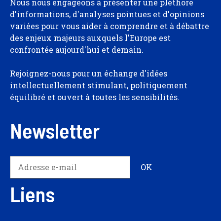
Nous nous engageons à présenter une pléthore
d'informations, d'analyses pointues et d'opinions
variées pour vous aider à comprendre et à débattre
des enjeux majeurs auxquels l'Europe est
confrontée aujourd'hui et demain.
Rejoignez-nous pour un échange d'idées
intellectuellement stimulant, politiquement
équilibré et ouvert à toutes les sensibilités.
Newsletter
Liens