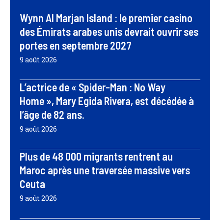
Wynn Al Marjan Island : le premier casino
des Émirats arabes unis devrait ouvrir ses
portes en septembre 2027
9 août 2026
L’actrice de « Spider-Man : No Way
Home », Mary Egida Rivera, est décédée à
l’âge de 82 ans.
9 août 2026
Plus de 48 000 migrants rentrent au
Maroc après une traversée massive vers
Ceuta
9 août 2026