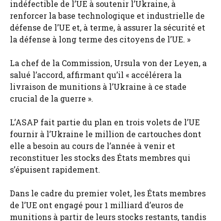
indéfectible de l’UE à soutenir l’Ukraine, à
renforcer la base technologique et industrielle de
défense de l’UE et, à terme, à assurer la sécurité et
la défense à long terme des citoyens de l’UE. »
La chef de la Commission, Ursula von der Leyen, a
salué l’accord, affirmant qu’il « accélérera la
livraison de munitions à l’Ukraine à ce stade
crucial de la guerre ».
L’ASAP fait partie du plan en trois volets de l’UE
fournir à l’Ukraine le million de cartouches dont
elle a besoin au cours de l’année à venir et
reconstituer les stocks des États membres qui
s’épuisent rapidement.
Dans le cadre du premier volet, les États membres
de l’UE ont engagé pour 1 milliard d’euros de
munitions à partir de leurs stocks restants, tandis