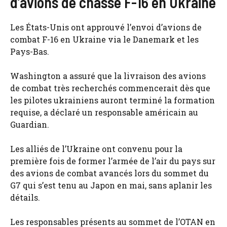
d’avions de chasse F-16 en Ukraine
Les États-Unis ont approuvé l’envoi d’avions de
combat F-16 en Ukraine via le Danemark et les
Pays-Bas.
Washington a assuré que la livraison des avions
de combat très recherchés commencerait dès que
les pilotes ukrainiens auront terminé la formation
requise, a déclaré un responsable américain au
Guardian.
Les alliés de l’Ukraine ont convenu pour la
première fois de former l’armée de l’air du pays sur
des avions de combat avancés lors du sommet du
G7 qui s’est tenu au Japon en mai, sans aplanir les
détails.
Les responsables présents au sommet de l’OTAN en