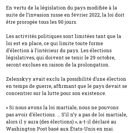
En vertu de la législation du pays modifiée à la
suite de l’invasion russe en février 2022, la loi doit
être prorogée tous les 90 jours.
Les activités politiques sont limitées tant que la
loi est en place, ce qui limite toute forme
d’élection à l’intérieur du pays. Les élections
législatives, qui doivent se tenir le 29 octobre,
seront exclues en raison de la prolongation.
Zelenskyy avait exclu la possibilité d’une élection
en temps de guerre, affirmant que le pays devait se
concentrer sur la lutte pour son existence.
« Si nous avons la loi martiale, nous ne pouvons
pas avoir d’élections. … S’il n’y a pas de loi martiale,
alors il y aura (des élections) », a-t-il déclaré au
Washington Post basé aux États-Unis en mai.