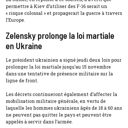
permettre à Kiev d’utiliser des F-16 serait un
« risque colossal » et propagerait la guerre à travers
l’Europe.
Zelensky prolonge la loi martiale
en Ukraine
Le président ukrainien a signé jeudi deux lois pour
prolonger la loi martiale jusqu’au 15 novembre
dans une tentative de présence militaire sur la
ligne de front.
Les décrets continueront également d’affecter la
mobilisation militaire générale, en vertu de
laquelle les hommes ukrainiens âgés de 18 à 60 ans
ne peuvent pas quitter le pays et peuvent être
appelés à servir dans l’armée.