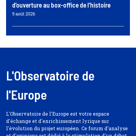
d’ouverture au box-office de l’histoire
9 août 2026
L'Observatoire de
l'Europe
L'Observatoire de l'Europe est votre espace
d'échange et d'enrichissement lyrique sur
l'évolution du projet européen. Ce forum d'analyse
et d'opinions est dédié à la stimulation d'un débat