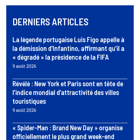
DERNIERS ARTICLES
La légende portugaise Luis Figo appelle à
la démission d’Infantino, affirmant qu’il a
« dégradé » la présidence de la FIFA
9 août 2026
Révélé : New York et Paris sont en tête de
l’indice mondial d’attractivité des villes
touristiques
9 août 2026
« Spider-Man : Brand New Day » organise
officiellement le plus grand week-end