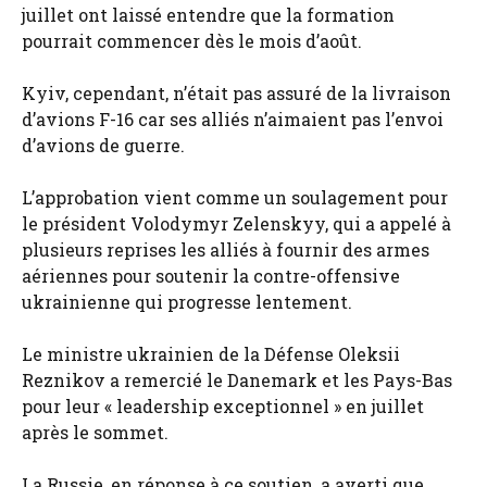
juillet ont laissé entendre que la formation
pourrait commencer dès le mois d’août.
Kyiv, cependant, n’était pas assuré de la livraison
d’avions F-16 car ses alliés n’aimaient pas l’envoi
d’avions de guerre.
L’approbation vient comme un soulagement pour
le président Volodymyr Zelenskyy, qui a appelé à
plusieurs reprises les alliés à fournir des armes
aériennes pour soutenir la contre-offensive
ukrainienne qui progresse lentement.
Le ministre ukrainien de la Défense Oleksii
Reznikov a remercié le Danemark et les Pays-Bas
pour leur « leadership exceptionnel » en juillet
après le sommet.
La Russie, en réponse à ce soutien, a averti que