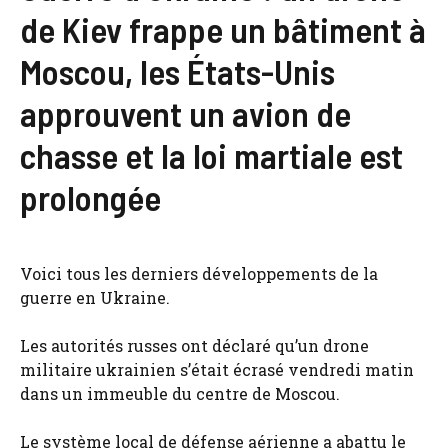
de Kiev frappe un bâtiment à
Moscou, les États-Unis
approuvent un avion de
chasse et la loi martiale est
prolongée
Voici tous les derniers développements de la
guerre en Ukraine.
Les autorités russes ont déclaré qu’un drone
militaire ukrainien s’était écrasé vendredi matin
dans un immeuble du centre de Moscou.
Le système local de défense aérienne a abattu le