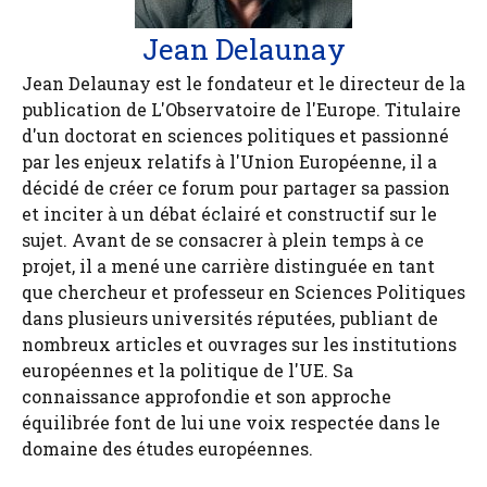
Jean Delaunay
Jean Delaunay est le fondateur et le directeur de la
publication de L'Observatoire de l'Europe. Titulaire
d'un doctorat en sciences politiques et passionné
par les enjeux relatifs à l'Union Européenne, il a
décidé de créer ce forum pour partager sa passion
et inciter à un débat éclairé et constructif sur le
sujet. Avant de se consacrer à plein temps à ce
projet, il a mené une carrière distinguée en tant
que chercheur et professeur en Sciences Politiques
dans plusieurs universités réputées, publiant de
nombreux articles et ouvrages sur les institutions
européennes et la politique de l'UE. Sa
connaissance approfondie et son approche
équilibrée font de lui une voix respectée dans le
domaine des études européennes.