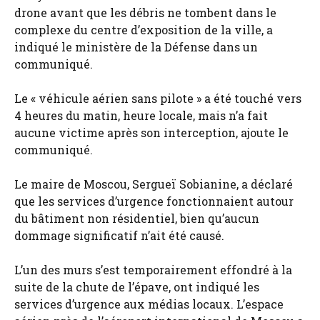
drone avant que les débris ne tombent dans le
complexe du centre d’exposition de la ville, a
indiqué le ministère de la Défense dans un
communiqué.
Le « véhicule aérien sans pilote » a été touché vers
4 heures du matin, heure locale, mais n’a fait
aucune victime après son interception, ajoute le
communiqué.
Le maire de Moscou, Sergueï Sobianine, a déclaré
que les services d’urgence fonctionnaient autour
du bâtiment non résidentiel, bien qu’aucun
dommage significatif n’ait été causé.
L’un des murs s’est temporairement effondré à la
suite de la chute de l’épave, ont indiqué les
services d’urgence aux médias locaux. L’espace