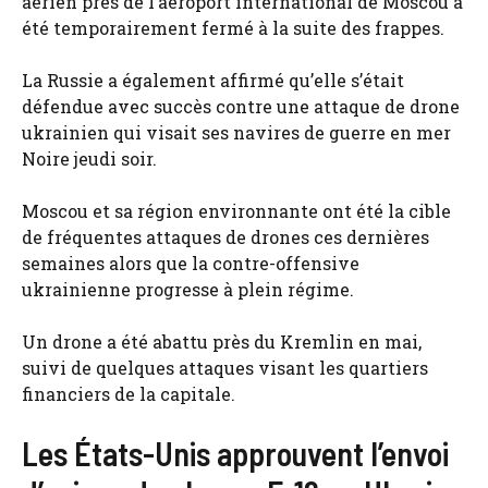
aérien près de l’aéroport international de Moscou a
été temporairement fermé à la suite des frappes.
La Russie a également affirmé qu’elle s’était
défendue avec succès contre une attaque de drone
ukrainien qui visait ses navires de guerre en mer
Noire jeudi soir.
Moscou et sa région environnante ont été la cible
de fréquentes attaques de drones ces dernières
semaines alors que la contre-offensive
ukrainienne progresse à plein régime.
Un drone a été abattu près du Kremlin en mai,
suivi de quelques attaques visant les quartiers
financiers de la capitale.
Les États-Unis approuvent l’envoi