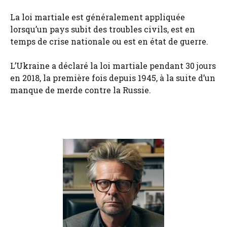
La loi martiale est généralement appliquée
lorsqu’un pays subit des troubles civils, est en
temps de crise nationale ou est en état de guerre.
L’Ukraine a déclaré la loi martiale pendant 30 jours
en 2018, la première fois depuis 1945, à la suite d’un
manque de merde contre la Russie.