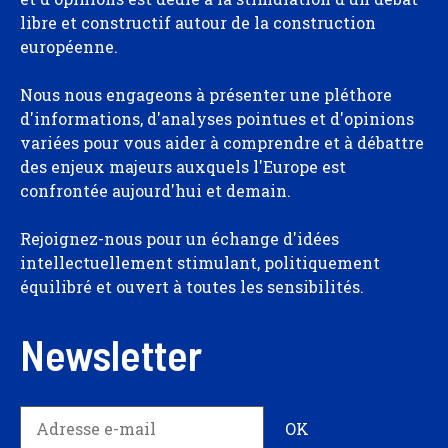
libre et constructif autour de la construction
européenne.
Nous nous engageons à présenter une pléthore
d'informations, d'analyses pointues et d'opinions
variées pour vous aider à comprendre et à débattre
des enjeux majeurs auxquels l'Europe est
confrontée aujourd'hui et demain.
Rejoignez-nous pour un échange d'idées
intellectuellement stimulant, politiquement
équilibré et ouvert à toutes les sensibilités.
Newsletter