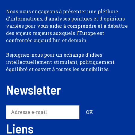
Nous nous engageons à présenter une pléthore
d'informations, d'analyses pointues et d'opinions
variées pour vous aider à comprendre et à débattre
des enjeux majeurs auxquels l'Europe est
confrontée aujourd'hui et demain.
Rejoignez-nous pour un échange d'idées
intellectuellement stimulant, politiquement
équilibré et ouvert à toutes les sensibilités.
Newsletter
Liens