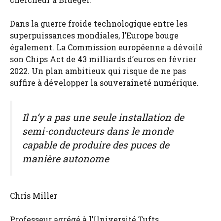
Dans la guerre froide technologique entre les
superpuissances mondiales, l’Europe bouge
également. La Commission européenne a dévoilé
son Chips Act de 43 milliards d’euros en février
2022. Un plan ambitieux qui risque de ne pas
suffire à développer la souveraineté numérique.
Il n’y a pas une seule installation de
semi-conducteurs dans le monde
capable de produire des puces de
manière autonome
Chris Miller
Professeur agrégé à l’Université Tufts