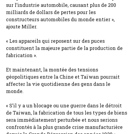
sur l’industrie automobile, causant plus de 200
milliards de dollars de pertes pour les
constructeurs automobiles du monde entier »,
ajoute Miller.
« Les appareils qui reposent sur des puces
constituent la majeure partie de la production de
fabrication ».
Et maintenant, la montée des tensions
géopolitiques entre la Chine et Taïwan pourrait
affecter la vie quotidienne des gens dans le
monde.
« S’il y a un blocage ou une guerre dans le détroit
de Taiwan, la fabrication de tous les types de biens
sera immédiatement perturbée et nous serions
confrontés à la plus grande crise manufacturière