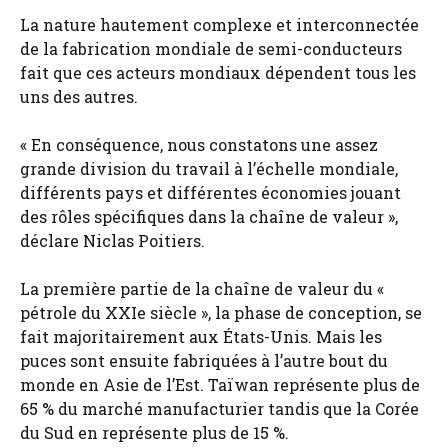
La nature hautement complexe et interconnectée
de la fabrication mondiale de semi-conducteurs
fait que ces acteurs mondiaux dépendent tous les
uns des autres.
« En conséquence, nous constatons une assez
grande division du travail à l’échelle mondiale,
différents pays et différentes économies jouant
des rôles spécifiques dans la chaîne de valeur »,
déclare Niclas Poitiers.
La première partie de la chaîne de valeur du «
pétrole du XXIe siècle », la phase de conception, se
fait majoritairement aux États-Unis. Mais les
puces sont ensuite fabriquées à l’autre bout du
monde en Asie de l’Est. Taïwan représente plus de
65 % du marché manufacturier tandis que la Corée
du Sud en représente plus de 15 %.