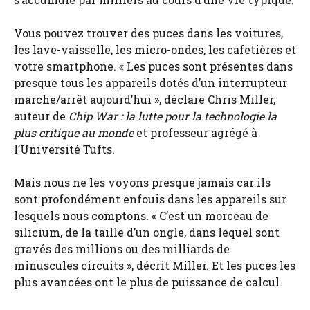
Vous pouvez trouver des puces dans les voitures,
les lave-vaisselle, les micro-ondes, les cafetières et
votre smartphone. « Les puces sont présentes dans
presque tous les appareils dotés d’un interrupteur
marche/arrêt aujourd’hui », déclare Chris Miller,
auteur de
Chip War : la lutte pour la technologie la
plus critique au monde
et professeur agrégé à
l’Université Tufts.
Mais nous ne les voyons presque jamais car ils
sont profondément enfouis dans les appareils sur
lesquels nous comptons. « C’est un morceau de
silicium, de la taille d’un ongle, dans lequel sont
gravés des millions ou des milliards de
minuscules circuits », décrit Miller. Et les puces les
plus avancées ont le plus de puissance de calcul.