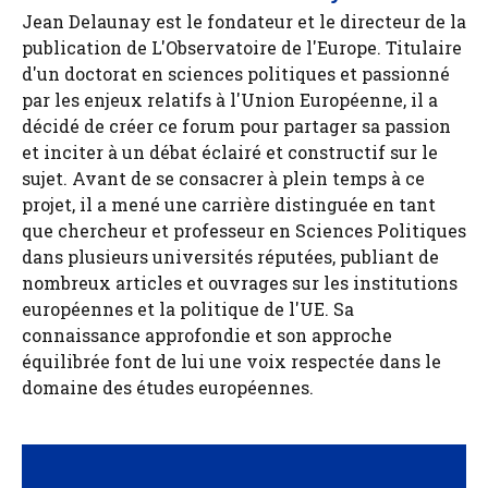
Jean Delaunay est le fondateur et le directeur de la
publication de L'Observatoire de l'Europe. Titulaire
d'un doctorat en sciences politiques et passionné
par les enjeux relatifs à l'Union Européenne, il a
décidé de créer ce forum pour partager sa passion
et inciter à un débat éclairé et constructif sur le
sujet. Avant de se consacrer à plein temps à ce
projet, il a mené une carrière distinguée en tant
que chercheur et professeur en Sciences Politiques
dans plusieurs universités réputées, publiant de
nombreux articles et ouvrages sur les institutions
européennes et la politique de l'UE. Sa
connaissance approfondie et son approche
équilibrée font de lui une voix respectée dans le
domaine des études européennes.