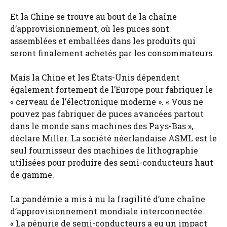
Et la Chine se trouve au bout de la chaîne
d’approvisionnement, où les puces sont
assemblées et emballées dans les produits qui
seront finalement achetés par les consommateurs.
Mais la Chine et les États-Unis dépendent
également fortement de l’Europe pour fabriquer le
« cerveau de l’électronique moderne ». « Vous ne
pouvez pas fabriquer de puces avancées partout
dans le monde sans machines des Pays-Bas »,
déclare Miller. La société néerlandaise ASML est le
seul fournisseur des machines de lithographie
utilisées pour produire des semi-conducteurs haut
de gamme.
La pandémie a mis à nu la fragilité d’une chaîne
d’approvisionnement mondiale interconnectée.
« La pénurie de semi-conducteurs a eu un impact