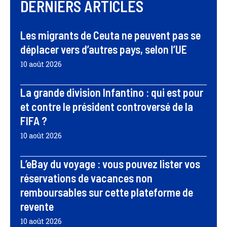
DERNIERS ARTICLES
Les migrants de Ceuta ne peuvent pas se
déplacer vers d’autres pays, selon l’UE
10 août 2026
La grande division Infantino : qui est pour
et contre le président controversé de la
FIFA ?
10 août 2026
L’eBay du voyage : vous pouvez lister vos
réservations de vacances non
remboursables sur cette plateforme de
revente
10 août 2026