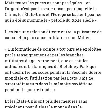
Mais toutes les puces ne sont pas égales – et
l’argent n’est pas la seule raison pour laquelle la
Chine, les États-Unis et l’Europe se battent pour ce
qui a été surnommé le « pétrole du XXIe siècle ».
Il existe une relation directe entre la puissance de
calcul et la puissance militaire, selon Miller.
« L’informatique de pointe a toujours été exploitée
par le renseignement et par les branches
militaires du gouvernement, que ce soit les
ordinateurs britanniques de Bletchley Park qui
ont déchiffré les codes pendant la Seconde Guerre
mondiale ou l’utilisation par les États-Unis de
superordinateurs dans la mémoire soviétique
pendant la guerre froide. »
Et les États-Unis ont pris des mesures sans
précédent pour diriger le monde dans la