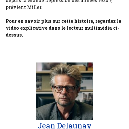
depuis la Grande Dépression des années 1920 »,
prévient Miller.
Pour en savoir plus sur cette histoire, regardez la
vidéo explicative dans le lecteur multimédia ci-
dessus.
Jean Delaunay