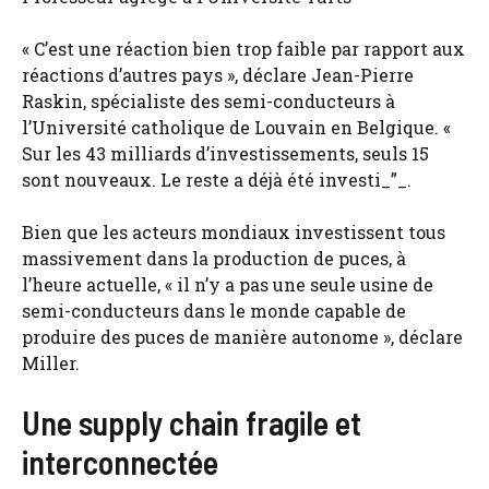
« C’est une réaction bien trop faible par rapport aux
réactions d’autres pays », déclare Jean-Pierre
Raskin, spécialiste des semi-conducteurs à
l’Université catholique de Louvain en Belgique. «
Sur les 43 milliards d’investissements, seuls 15
sont nouveaux. Le reste a déjà été investi_”_.
Bien que les acteurs mondiaux investissent tous
massivement dans la production de puces, à
l’heure actuelle, « il n’y a pas une seule usine de
semi-conducteurs dans le monde capable de
produire des puces de manière autonome », déclare
Miller.
Une supply chain fragile et
interconnectée