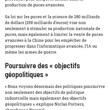
production de puces avancées.
Sa loi sur les puces et la science de 280 milliards
de dollars (258 milliards d’euros) vise non
seulement à stimuler sa production nationale de
puces, mais également à limiter la vente de puces
avancées à la Chine pour les empêcher de
progresser dans l’informatique avancée, l’IA ou
même les armes de guerre.
Poursuivre des « objectifs
géopolitiques »
« Nous voyons désormais des politiques poursuivre
non seulement des objectifs de politique
industrielle mais également des objectifs
géopolitiques », explique Niclas Poitiers,
chercheur à Bruegel.