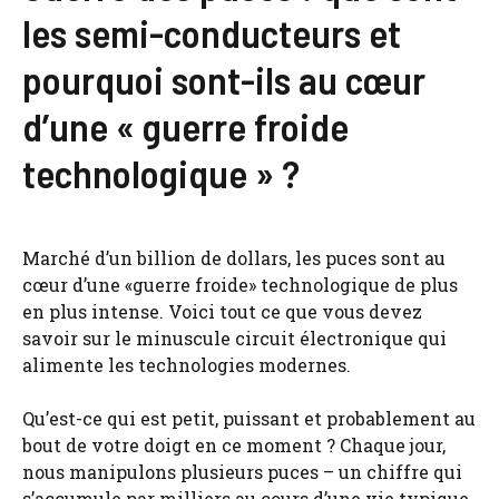
les semi-conducteurs et
pourquoi sont-ils au cœur
d’une « guerre froide
technologique » ?
Marché d’un billion de dollars, les puces sont au
cœur d’une «guerre froide» technologique de plus
en plus intense. Voici tout ce que vous devez
savoir sur le minuscule circuit électronique qui
alimente les technologies modernes.
Qu’est-ce qui est petit, puissant et probablement au
bout de votre doigt en ce moment ? Chaque jour,
nous manipulons plusieurs puces – un chiffre qui
s’accumule par milliers au cours d’une vie typique.