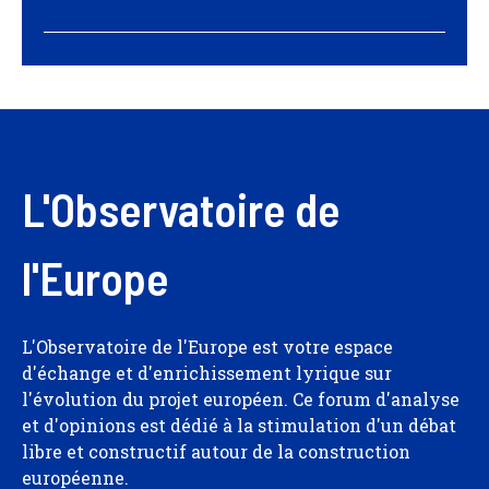
L'Observatoire de
l'Europe
L'Observatoire de l'Europe est votre espace
d'échange et d'enrichissement lyrique sur
l'évolution du projet européen. Ce forum d'analyse
et d'opinions est dédié à la stimulation d'un débat
libre et constructif autour de la construction
européenne.