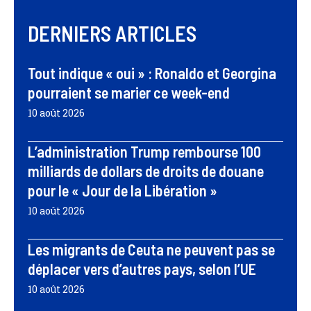
DERNIERS ARTICLES
Tout indique « oui » : Ronaldo et Georgina
pourraient se marier ce week-end
10 août 2026
L’administration Trump rembourse 100
milliards de dollars de droits de douane
pour le « Jour de la Libération »
10 août 2026
Les migrants de Ceuta ne peuvent pas se
déplacer vers d’autres pays, selon l’UE
10 août 2026