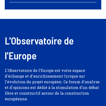
L'Observatoire de
l'Europe
L'Observatoire de l'Europe est votre espace
d'échange et d'enrichissement lyrique sur
l'évolution du projet européen. Ce forum d'analyse
et d'opinions est dédié à la stimulation d'un débat
libre et constructif autour de la construction
européenne.