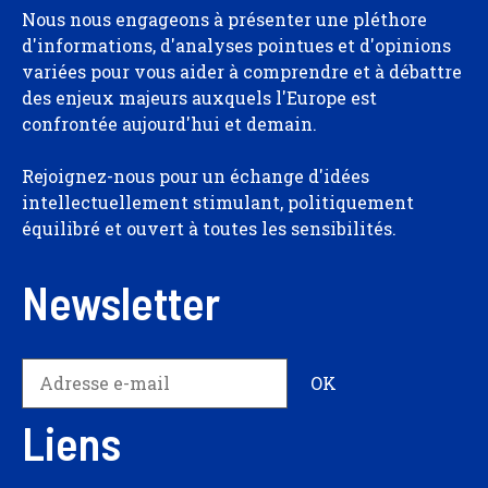
Nous nous engageons à présenter une pléthore
d'informations, d'analyses pointues et d'opinions
variées pour vous aider à comprendre et à débattre
des enjeux majeurs auxquels l'Europe est
confrontée aujourd'hui et demain.
Rejoignez-nous pour un échange d'idées
intellectuellement stimulant, politiquement
équilibré et ouvert à toutes les sensibilités.
Newsletter
Liens