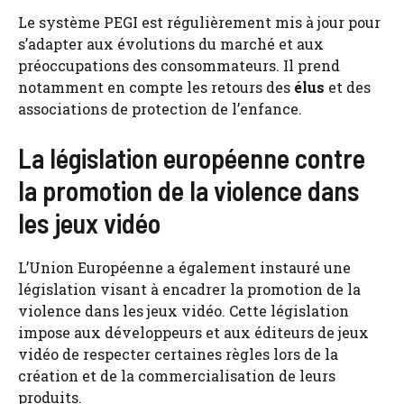
Le système PEGI est régulièrement mis à jour pour
s’adapter aux évolutions du marché et aux
préoccupations des consommateurs. Il prend
notamment en compte les retours des
élus
et des
associations de protection de l’enfance.
La législation européenne contre
la promotion de la violence dans
les jeux vidéo
L’Union Européenne a également instauré une
législation visant à encadrer la promotion de la
violence dans les jeux vidéo. Cette législation
impose aux développeurs et aux éditeurs de jeux
vidéo de respecter certaines règles lors de la
création et de la commercialisation de leurs
produits.