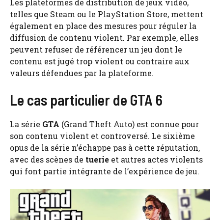
Les plateformes de distribution de jeux vidéo,
telles que Steam ou le PlayStation Store, mettent
également en place des mesures pour réguler la
diffusion de contenu violent. Par exemple, elles
peuvent refuser de référencer un jeu dont le
contenu est jugé trop violent ou contraire aux
valeurs défendues par la plateforme.
Le cas particulier de GTA 6
La série
GTA
(Grand Theft Auto) est connue pour
son contenu violent et controversé. Le sixième
opus de la série n’échappe pas à cette réputation,
avec des scènes de
tuerie
et autres actes violents
qui font partie intégrante de l’expérience de jeu.