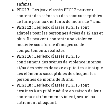
enfants.
PEGI 7 :
Les jeux classés PEGI 7 peuvent
contenir des scènes ou des sons susceptibles
de faire peur aux enfants de moins de 7 ans.
PEGI 12 :
Les jeux classés PEGI 12 sont
adaptés pour les personnes âgées de 12 ans et
plus. Ils peuvent contenir une violence
modérée sous forme d’images ou de
comportements réalistes.
PEGI 16 :
Les jeux classés PEGI 16
contiennent des scènes de violence intense
et/ou des scènes de sexe explicites, ainsi que
des éléments susceptibles de choquer les
personnes de moins de 16 ans.
PEGI 18 :
Les jeux classés PEGI 18 sont
destinés à un public adulte en raison de leur
contenu extrêmement violent, sexuel ou
autrement choquant.