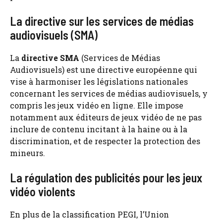
La directive sur les services de médias
audiovisuels (SMA)
La
directive SMA
(Services de Médias
Audiovisuels) est une directive européenne qui
vise à harmoniser les législations nationales
concernant les services de médias audiovisuels, y
compris les jeux vidéo en ligne. Elle impose
notamment aux éditeurs de jeux vidéo de ne pas
inclure de contenu incitant à la haine ou à la
discrimination, et de respecter la protection des
mineurs.
La régulation des publicités pour les jeux
vidéo violents
En plus de la classification PEGI, l’Union