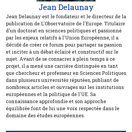
Jean Delaunay
Jean Delaunay est le fondateur et le directeur de la
publication de L'Observatoire de l'Europe. Titulaire
d'un doctorat en sciences politiques et passionné
par les enjeux relatifs à l'Union Européenne, il a
décidé de créer ce forum pour partager sa passion
et inciter à un débat éclairé et constructif sur le
sujet. Avant de se consacrer à plein temps à ce
projet, il a mené une carrière distinguée en tant
que chercheur et professeur en Sciences Politiques
dans plusieurs universités réputées, publiant de
nombreux articles et ouvrages sur les institutions
européennes et la politique de l'UE. Sa
connaissance approfondie et son approche
équilibrée font de lui une voix respectée dans le
domaine des études européennes.