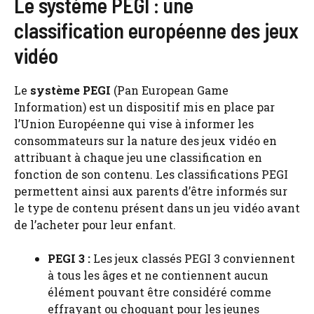
Le système PEGI : une
classification européenne des jeux
vidéo
Le
système PEGI
(Pan European Game
Information) est un dispositif mis en place par
l’Union Européenne qui vise à informer les
consommateurs sur la nature des jeux vidéo en
attribuant à chaque jeu une classification en
fonction de son contenu. Les classifications PEGI
permettent ainsi aux parents d’être informés sur
le type de contenu présent dans un jeu vidéo avant
de l’acheter pour leur enfant.
PEGI 3 :
Les jeux classés PEGI 3 conviennent
à tous les âges et ne contiennent aucun
élément pouvant être considéré comme
effrayant ou choquant pour les jeunes