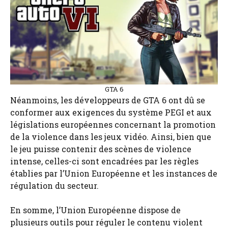
GTA 6
Néanmoins, les développeurs de GTA 6 ont dû se
conformer aux exigences du système PEGI et aux
législations européennes concernant la promotion
de la violence dans les jeux vidéo. Ainsi, bien que
le jeu puisse contenir des scènes de violence
intense, celles-ci sont encadrées par les règles
établies par l’Union Européenne et les instances de
régulation du secteur.
En somme, l’Union Européenne dispose de
plusieurs outils pour réguler le contenu violent