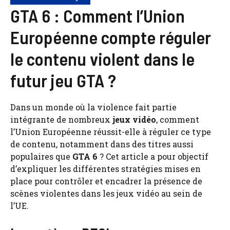
GTA 6 : Comment l’Union
Européenne compte réguler
le contenu violent dans le
futur jeu GTA ?
Dans un monde où la violence fait partie
intégrante de nombreux
jeux vidéo
, comment
l’Union Européenne réussit-elle à réguler ce type
de contenu, notamment dans des titres aussi
populaires que
GTA 6
? Cet article a pour objectif
d’expliquer les différentes stratégies mises en
place pour contrôler et encadrer la présence de
scènes violentes dans les jeux vidéo au sein de
l’UE.