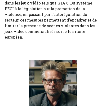
dans les jeux vidéo tels que GTA 6. Du système
PEGI à la législation sur la promotion de la
violence, en passant par l’autorégulation du
secteur, ces mesures permettent d’encadrer et de
limiter la présence de scènes violentes dans les
jeux vidéo commercialisés sur le territoire
européen.