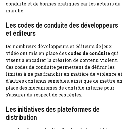
conduite et de bonnes pratiques par les acteurs du
marché.
Les codes de conduite des développeurs
et éditeurs
De nombreux développeurs et éditeurs de jeux
vidéo ont mis en place des
codes de conduite
qui
visent à encadrer la création de contenu violent.
Ces codes de conduite permettent de définir les
limites à ne pas franchir en matière de violence et
d’autres contenus sensibles, ainsi que de mettre en
place des mécanismes de contrôle interne pour
s’assurer du respect de ces règles.
Les initiatives des plateformes de
distribution