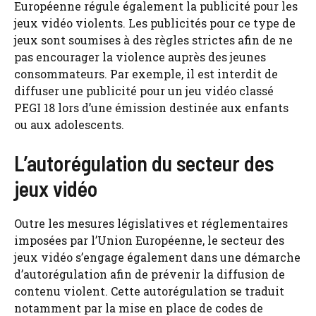
Européenne régule également la publicité pour les
jeux vidéo violents. Les publicités pour ce type de
jeux sont soumises à des règles strictes afin de ne
pas encourager la violence auprès des jeunes
consommateurs. Par exemple, il est interdit de
diffuser une publicité pour un jeu vidéo classé
PEGI 18 lors d’une émission destinée aux enfants
ou aux adolescents.
L’autorégulation du secteur des
jeux vidéo
Outre les mesures législatives et réglementaires
imposées par l’Union Européenne, le secteur des
jeux vidéo s’engage également dans une démarche
d’autorégulation afin de prévenir la diffusion de
contenu violent. Cette autorégulation se traduit
notamment par la mise en place de codes de