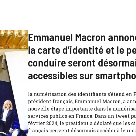
Emmanuel Macron annon
la carte d’identité et le 
conduire seront désorma
accessibles sur smartph
la numérisation des identifiants s’étend en 
président français, Emmanuel Macron, a an
nouvelle étape importante dans la numérisa
services publics en France. Dans un tweet pu
février 2024, le président a déclaré que les c
français peuvent désormais accéder à leur ca