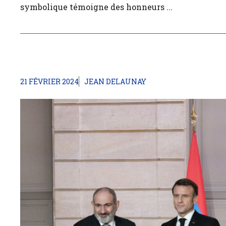
symbolique témoigne des honneurs ...
21 FÉVRIER 2024
JEAN DELAUNAY