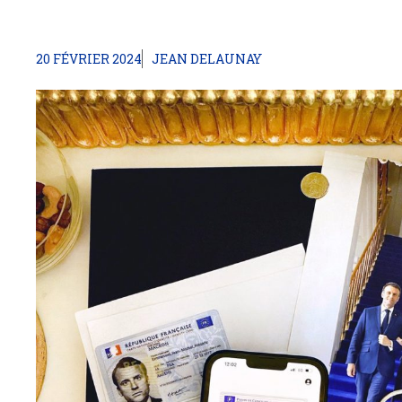
20 FÉVRIER 2024
JEAN DELAUNAY