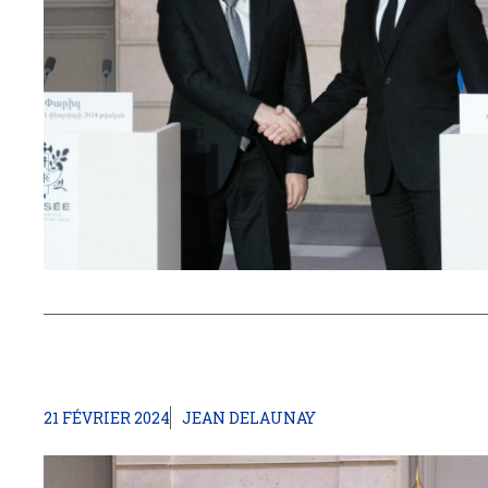
21 FÉVRIER 2024
JEAN DELAUNAY