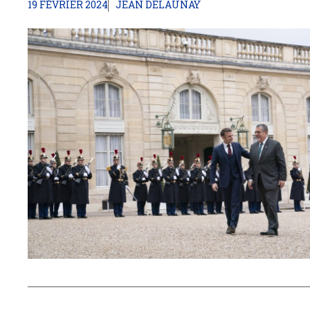
19 FÉVRIER 2024
JEAN DELAUNAY