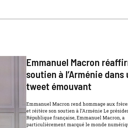
Emmanuel Macron réaffi
soutien à l’Arménie dans
tweet émouvant
Emmanuel Macron rend hommage aux frère
et réitère son soutien à l’Arménie Le préside
République française, Emmanuel Macron, a
particulièrement marqué le monde numériq