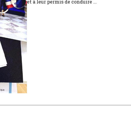
et à leur permis de conduire ...