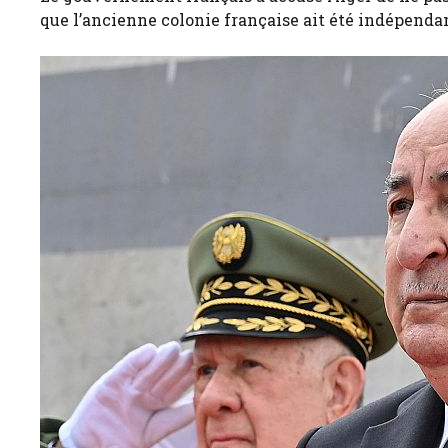
que l’ancienne colonie française ait été indépenda