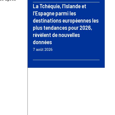
La Tchéquie, l’Islande et
l’Espagne parmi les
destinations européennes les
plus tendances pour 2026,
révèlent de nouvelles
données
7 août 2026