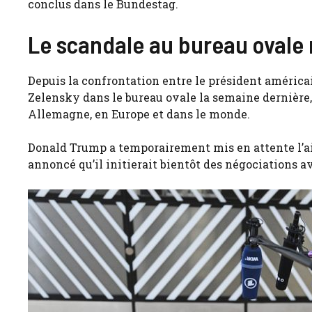
conclus dans le Bundestag.
Le scandale au bureau ovale 
Depuis la confrontation entre le président améri
Zelensky dans le bureau ovale la semaine dernière,
Allemagne, en Europe et dans le monde.
Donald Trump a temporairement mis en attente l’aide
annoncé qu’il initierait bientôt des négociations av