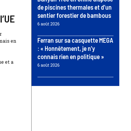
de piscines thermales et d’un
sentier forestier de bambous
l’UE
6 août 2026
r
Ferran sur sa casquette MEGA
mais en
: « Honnêtement, je n’y
connais rien en politique »
e et a
6 août 2026