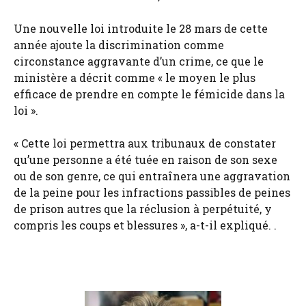
Une nouvelle loi introduite le 28 mars de cette
année ajoute la discrimination comme
circonstance aggravante d’un crime, ce que le
ministère a décrit comme « le moyen le plus
efficace de prendre en compte le fémicide dans la
loi ».
« Cette loi permettra aux tribunaux de constater
qu’une personne a été tuée en raison de son sexe
ou de son genre, ce qui entraînera une aggravation
de la peine pour les infractions passibles de peines
de prison autres que la réclusion à perpétuité, y
compris les coups et blessures », a-t-il expliqué. .