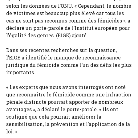
selon les données de l’ONU. « Cependant, le nombre
de victimes est beaucoup plus élevé car tous les
cas ne sont pas reconnus comme des fémicides », a
déclaré un porte-parole de l’Institut européen pour
l’égalité des genres. (EIGE) ajouté.
Dans ses récentes recherches sur la question,
l’EIGE a identifié le manque de reconnaissance
juridique du fémicide comme l’un des défis les plus
importants.
« Les experts que nous avons interrogés ont noté
que reconnaître le fémicide comme une infraction
pénale distincte pourrait apporter de nombreux
avantages », a déclaré le porte-parole. « Ils ont
souligné que cela pourrait améliorer la
sensibilisation, la prévention et l’application de la
loi. »