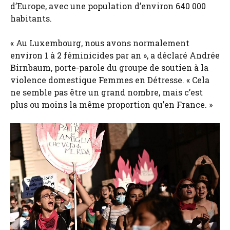
d’Europe, avec une population d’environ 640 000
habitants.
« Au Luxembourg, nous avons normalement
environ 1 à 2 féminicides par an », a déclaré Andrée
Birnbaum, porte-parole du groupe de soutien à la
violence domestique Femmes en Détresse. « Cela
ne semble pas être un grand nombre, mais c’est
plus ou moins la même proportion qu’en France. »