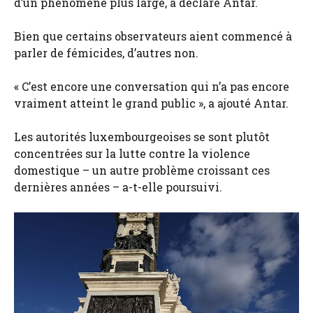
d’un phénomène plus large, a déclaré Antar.
Bien que certains observateurs aient commencé à
parler de fémicides, d’autres non.
« C’est encore une conversation qui n’a pas encore
vraiment atteint le grand public », a ajouté Antar.
Les autorités luxembourgeoises se sont plutôt
concentrées sur la lutte contre la violence
domestique – un autre problème croissant ces
dernières années – a-t-elle poursuivi.