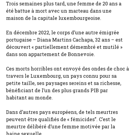
Trois semaines plus tard, une femme de 20 ans a
été battue à mort avec un marteau dans une
maison de la capitale luxembourgeoise.
En décembre 2022, le corps d’une autre émigrée
portugaise – Diana Martins Cachapa, 32 ans – est
découvert « partiellement démembré et mutilé »
dans son appartement de Bonnevoie.
Ces morts horribles ont envoyé des ondes de choc à
travers le Luxembourg, un pays connu pour sa
petite taille, ses paysages sereins et sa richesse,
bénéficiant de l’un des plus grands PIB par
habitant au monde.
Dans d’autres pays européens, de tels meurtres
peuvent être qualifiés de « fémicides”. C’est le
meurtre délibéré d’une femme motivée par la
haine sexuelle.