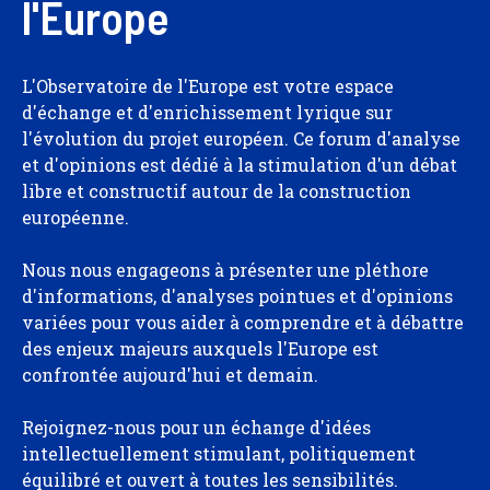
l'Europe
L'Observatoire de l'Europe est votre espace
d'échange et d'enrichissement lyrique sur
l'évolution du projet européen. Ce forum d'analyse
et d'opinions est dédié à la stimulation d'un débat
libre et constructif autour de la construction
européenne.
Nous nous engageons à présenter une pléthore
d'informations, d'analyses pointues et d'opinions
variées pour vous aider à comprendre et à débattre
des enjeux majeurs auxquels l'Europe est
confrontée aujourd'hui et demain.
Rejoignez-nous pour un échange d'idées
intellectuellement stimulant, politiquement
équilibré et ouvert à toutes les sensibilités.