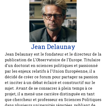
Jean Delaunay
Jean Delaunay est le fondateur et le directeur de la
publication de L'Observatoire de l'Europe. Titulaire
d'un doctorat en sciences politiques et passionné
par les enjeux relatifs à l'Union Européenne, il a
décidé de créer ce forum pour partager sa passion
et inciter à un débat éclairé et constructif sur le
sujet. Avant de se consacrer à plein temps à ce
projet, il a mené une carrière distinguée en tant
que chercheur et professeur en Sciences Politiques
dans plusieurs universités réputées, publiant de