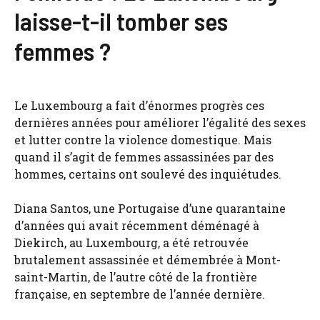
laisse-t-il tomber ses
femmes ?
Le Luxembourg a fait d’énormes progrès ces
dernières années pour améliorer l’égalité des sexes
et lutter contre la violence domestique. Mais
quand il s’agit de femmes assassinées par des
hommes, certains ont soulevé des inquiétudes.
Diana Santos, une Portugaise d’une quarantaine
d’années qui avait récemment déménagé à
Diekirch, au Luxembourg, a été retrouvée
brutalement assassinée et démembrée à Mont-
saint-Martin, de l’autre côté de la frontière
française, en septembre de l’année dernière.