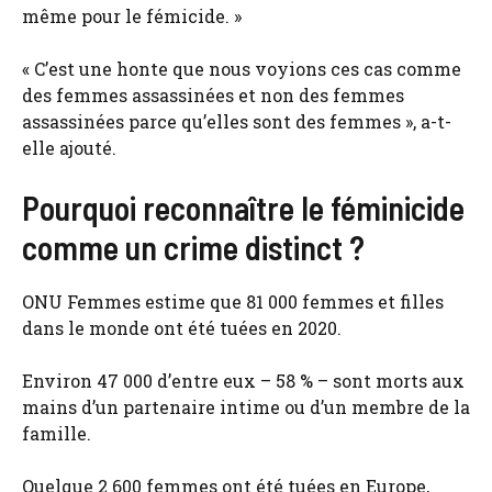
même pour le fémicide. »
« C’est une honte que nous voyions ces cas comme
des femmes assassinées et non des femmes
assassinées parce qu’elles sont des femmes », a-t-
elle ajouté.
Pourquoi reconnaître le féminicide
comme un crime distinct ?
ONU Femmes estime que 81 000 femmes et filles
dans le monde ont été tuées en 2020.
Environ 47 000 d’entre eux – 58 % – sont morts aux
mains d’un partenaire intime ou d’un membre de la
famille.
Quelque 2 600 femmes ont été tuées en Europe,