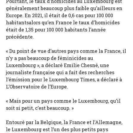
Pourtant, le taux d’homicides au Luxembourg est
généralement beaucoup plus faible qu’ailleurs en
Europe. En 2021, il était de 0,6 cas pour 100 000
habitantsalors qu’en France le taux d’homicides
était de 1,35 pour 100 000 habitants l’année
précédente.
« Du point de vue d’autres pays comme la France, il
n’y a pas beaucoup de féminicides au
Luxembourg », a déclaré Emilie Chesné, une
journaliste française qui a fait des recherches
l’émission pour le Luxembourg Times, a déclaré à
L’Observatoire de l’Europe.
« Mais pour un pays comme le Luxembourg, qu’il
soit si petit, c’est beaucoup. »
Entouré par la Belgique, la France et l’Allemagne,
le Luxembourg est l’un des plus petits pays