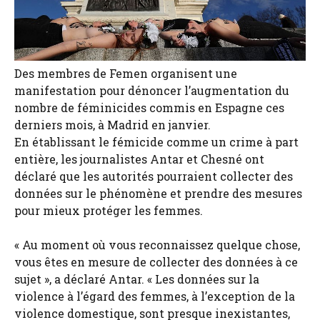
Des membres de Femen organisent une
manifestation pour dénoncer l’augmentation du
nombre de féminicides commis en Espagne ces
derniers mois, à Madrid en janvier.
En établissant le fémicide comme un crime à part
entière, les journalistes Antar et Chesné ont
déclaré que les autorités pourraient collecter des
données sur le phénomène et prendre des mesures
pour mieux protéger les femmes.
« Au moment où vous reconnaissez quelque chose,
vous êtes en mesure de collecter des données à ce
sujet », a déclaré Antar. « Les données sur la
violence à l’égard des femmes, à l’exception de la
violence domestique, sont presque inexistantes,