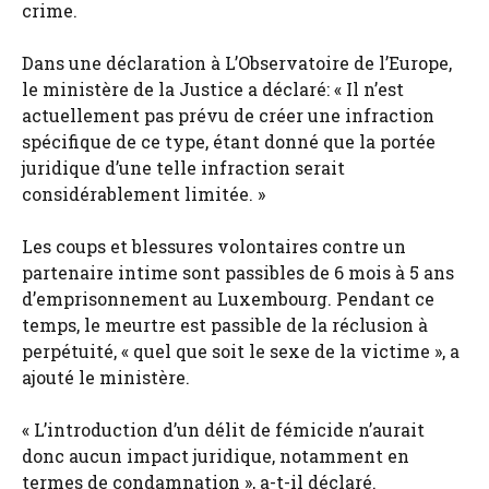
crime.
Dans une déclaration à L’Observatoire de l’Europe,
le ministère de la Justice a déclaré: « Il n’est
actuellement pas prévu de créer une infraction
spécifique de ce type, étant donné que la portée
juridique d’une telle infraction serait
considérablement limitée. »
Les coups et blessures volontaires contre un
partenaire intime sont passibles de 6 mois à 5 ans
d’emprisonnement au Luxembourg. Pendant ce
temps, le meurtre est passible de la réclusion à
perpétuité, « quel que soit le sexe de la victime », a
ajouté le ministère.
« L’introduction d’un délit de fémicide n’aurait
donc aucun impact juridique, notamment en
termes de condamnation », a-t-il déclaré.