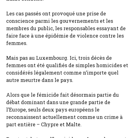
Les cas passés ont provoqué une prise de
conscience parmi les gouvernements et les
membres du public, les responsables essayant de
faire face à une épidémie de violence contre les
femmes.
Mais pas au Luxembourg. Ici, trois décès de
femmes ont été qualifiés de simples homicides et
considérés légalement comme n’importe quel
autre meurtre dans le pays.
Alors que le fémicide fait désormais partie du
débat dominant dans une grande partie de
l’Europe, seuls deux pays européens le
reconnaissent actuellement comme un crime à
part entière – Chypre et Malte.