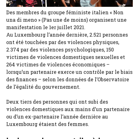
Des membres du groupe féministe italien « Non
una di meno » (Pas une de moins) organisent une
manifestation le 1er juillet 2021.
Au Luxembourg l’année dernière, 2.521 personnes
ont été touchées par des violences physiques,
2.374 par des violences psychologiques, 150
victimes de violences domestiques sexuelles et
264 victimes de violences économiques –
lorsqu’un partenaire exerce un contrôle par le biais
des finances – selon les données de l’Observatoire
de l’égalité du gouvernement.
Deux tiers des personnes qui ont subi des
violences domestiques aux mains d’un partenaire
ou d’un ex-partenaire l’année dernière au
Luxembourg étaient des femmes.