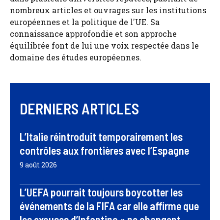
nombreux articles et ouvrages sur les institutions
européennes et la politique de l'UE. Sa
connaissance approfondie et son approche
équilibrée font de lui une voix respectée dans le
domaine des études européennes.
DERNIERS ARTICLES
L’Italie réintroduit temporairement les
contrôles aux frontières avec l’Espagne
9 août 2026
L’UEFA pourrait toujours boycotter les
événements de la FIFA car elle affirme que
les excuses d’Infantino « ne changent