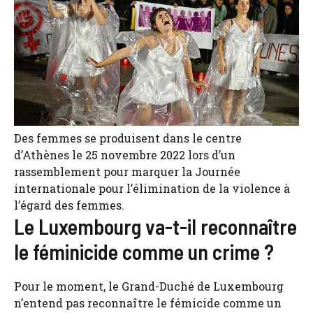
Des femmes se produisent dans le centre
d’Athènes le 25 novembre 2022 lors d’un
rassemblement pour marquer la Journée
internationale pour l’élimination de la violence à
l’égard des femmes.
Le Luxembourg va-t-il reconnaître
le féminicide comme un crime ?
Pour le moment, le Grand-Duché de Luxembourg
n’entend pas reconnaître le fémicide comme un