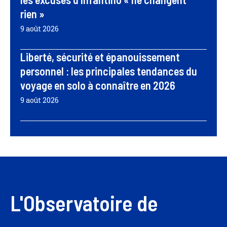
rien »
9 août 2026
Liberté, sécurité et épanouissement
personnel : les principales tendances du
voyage en solo à connaître en 2026
9 août 2026
L'Observatoire de