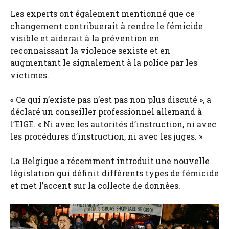
Les experts ont également mentionné que ce
changement contribuerait à rendre le fémicide
visible et aiderait à la prévention en
reconnaissant la violence sexiste et en
augmentant le signalement à la police par les
victimes.
« Ce qui n’existe pas n’est pas non plus discuté », a
déclaré un conseiller professionnel allemand à
l’EIGE. « Ni avec les autorités d’instruction, ni avec
les procédures d’instruction, ni avec les juges. »
La Belgique a récemment introduit une nouvelle
législation qui définit différents types de fémicide
et met l’accent sur la collecte de données.