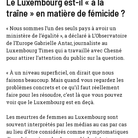
Le Luxembourg est-il « à la
traîne » en matière de fémicide ?
« Nous sommes l’un des seuls pays à avoir un
ministère de l’égalité », a déclaré à L’Observatoire
de l’Europe Gabrielle Antar, journaliste au
Luxembourg Times qui a travaillé avec Chesné
pour attirer l’attention du public sur la question.
« À un niveau superficiel, on dirait que nous
faisons beaucoup. Mais quand vous regardez les
problèmes concrets et ce qu’il faut réellement
faire pour les résoudre, c’est là que vous pouvez
voir que le Luxembourg est en deçà.
Les meurtres de femmes au Luxembourg sont
souvent interprétés par les médias au cas par cas
au lieu d’être considérés comme symptomatiques