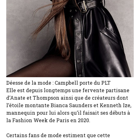
Déesse de la mode : Campbell porte du PLT
Elle est depuis longtemps une fervente partisane
d’Anate et Thompson ainsi que de créateurs dont
l’étoile montante Bianca Saunders et Kenneth Ize,
mannequin pour lui alors qu’il faisait ses débuts à
la Fashion Week de Paris en 2020.
Certains fans de mode estiment que cette