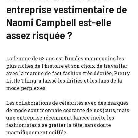
entreprise vestimentaire de
Naomi Campbell est-elle
assez risquée ?
La femme de 53 ans est l’un des mannequins les
plus riches de l’histoire et son choix de travailler
avec la marque de fast fashion très décriée, Pretty
Little Thing, a laissé les initiés et les fans de la
mode perplexes.
Les collaborations de célébrités avec des marques
de mode sont monnaie courante de nos jours, mais
une entreprise récemment lancée incite les
fashionistas à se gratter la tête, sans doute
magnifiquement coiffée.