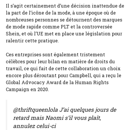
Il s’agit certainement d’une décision inattendue de
la part de l’icône de la mode, à une époque où de
nombreuses personnes se détournent des marques
de mode rapide comme PLT et la controversée
Shein, et où l’UE met en place une législation pour
ralentir cette pratique.
Ces entreprises sont également tristement
célèbres pour leur bilan en matière de droits du
travail, ce qui fait de cette collaboration un choix
encore plus déroutant pour Campbell, qui a reçu le
Global Advocacy Award de la Human Rights
Campaign en 2020.
@thriftqueenlola J’ai quelques jours de
retard mais Naomi s’il vous plaît,
annulez celui-ci