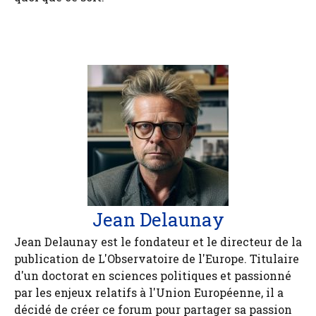
Jean Delaunay
Jean Delaunay est le fondateur et le directeur de la
publication de L'Observatoire de l'Europe. Titulaire
d'un doctorat en sciences politiques et passionné
par les enjeux relatifs à l'Union Européenne, il a
décidé de créer ce forum pour partager sa passion