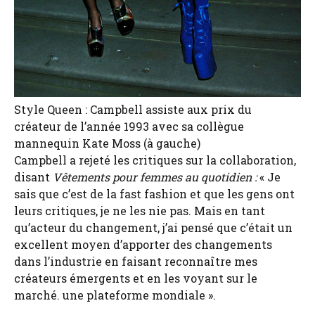
Style Queen : Campbell assiste aux prix du
créateur de l’année 1993 avec sa collègue
mannequin Kate Moss (à gauche)
Campbell a rejeté les critiques sur la collaboration,
disant
Vêtements pour femmes au quotidien :
« Je
sais que c’est de la fast fashion et que les gens ont
leurs critiques, je ne les nie pas. Mais en tant
qu’acteur du changement, j’ai pensé que c’était un
excellent moyen d’apporter des changements
dans l’industrie en faisant reconnaître mes
créateurs émergents et en les voyant sur le
marché. une plateforme mondiale ».