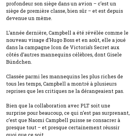
profondeur son siège dans un avion – c’est un
siège de première classe, bien sûr – et est depuis
devenue un mème.
L’année dernière, Campbell a été révélée comme le
nouveau visage d’Hugo Boss et en août, elle a joué
dans la campagne Icon de Victoria’s Secret aux
côtés d’autres mannequins célèbres, dont Gisele
Bündchen.
Classée parmi les mannequins les plus riches de
tous les temps, Campbell a montré à plusieurs
reprises que les critiques ne la dérangeaient pas.
Bien que la collaboration avec PLT soit une
surprise pour beaucoup, ce qui n’est pas surprenant,
c’est que Naomi Campbell puisse se consacrer à
presque tout – et presque certainement réussir
quoi que ce soit.