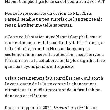
Naomi Campbell parle de sa collaboration avec PLT
Même le responsable du design de PLT, Chris
Parnell, semble un peu surpris que l’entreprise ait
réussi à attirer une telle superstar.
« Cette collaboration avec Naomi Campbell est un
moment monumental pour Pretty Little Thing », a-
t-il déclaré, ajoutant : « Nous ne lançons pas
seulement une nouvelle collection ; nous écrivons
l’histoire avec la collaboration la plus significative
que nous ayons jamais entreprise ».
Cela a certainement fait sourciller ceux qui sont à
l’avant-garde de la lutte contre le changement
climatique et le rôle important de la fast fashion
dans son accélération.
Dans un rapport de 2020,
Le gardien
a révélé que