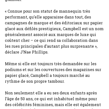
« Connue pour son statut de mannequin très
performant, qu’elle apparaisse dans tout, des
campagnes de marque et des éditoriaux sur papier
glacé aux défilés prestigieux, Campbell est un nom
généralement associé aux marques de luxe qui
coûtent cher – ce qui rend sa collaboration dans
les rues principales d’autant plus surprenante »,
déclare J’Nae Phillips.
Même si elle est toujours très demandée sur les
podiums et sur les couvertures des magazines sur
papier glacé, Campbell a toujours marché au
rythme de son propre tambour.
Non seulement elle a eu ses deux enfants après
l’âge de 50 ans, ce qui est inhabituel même pour
des célébrités féminines, mais elle est également