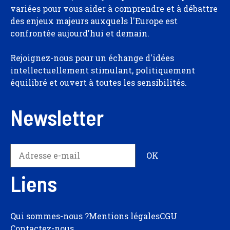
variées pour vous aider à comprendre et à débattre
des enjeux majeurs auxquels l'Europe est
confrontée aujourd'hui et demain.
Rejoignez-nous pour un échange d'idées
intellectuellement stimulant, politiquement
équilibré et ouvert à toutes les sensibilités.
Newsletter
Liens
Qui sommes-nous ?
Mentions légales
CGU
Contactez-nous