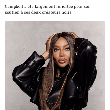
Campbell a été largement félicitée pour son
soutien à ces deux créateurs noirs.