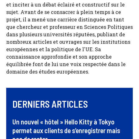
et inciter à un débat éclairé et constructif sur le
sujet. Avant de se consacrer à plein temps à ce
projet, il a mené une carrière distinguée en tant
que chercheur et professeur en Sciences Politiques
dans plusieurs universités réputées, publiant de
nombreux articles et ouvrages sur les institutions
européennes et la politique de l'UE. Sa
connaissance approfondie et son approche
équilibrée font de lui une voix respectée dans le
domaine des études européennes.
DERNIERS ARTICLES
Un nouvel « hôtel » Hello Kitty à Tokyo
permet aux clients de s’enregistrer mais