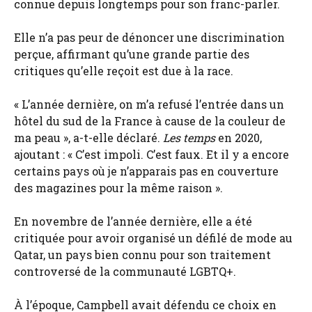
connue depuis longtemps pour son franc-parler.
Elle n’a pas peur de dénoncer une discrimination
perçue, affirmant qu’une grande partie des
critiques qu’elle reçoit est due à la race.
« L’année dernière, on m’a refusé l’entrée dans un
hôtel du sud de la France à cause de la couleur de
ma peau », a-t-elle déclaré.
Les temps
en 2020,
ajoutant : « C’est impoli. C’est faux. Et il y a encore
certains pays où je n’apparais pas en couverture
des magazines pour la même raison ».
En novembre de l’année dernière, elle a été
critiquée pour avoir organisé un défilé de mode au
Qatar, un pays bien connu pour son traitement
controversé de la communauté LGBTQ+.
À l’époque, Campbell avait défendu ce choix en