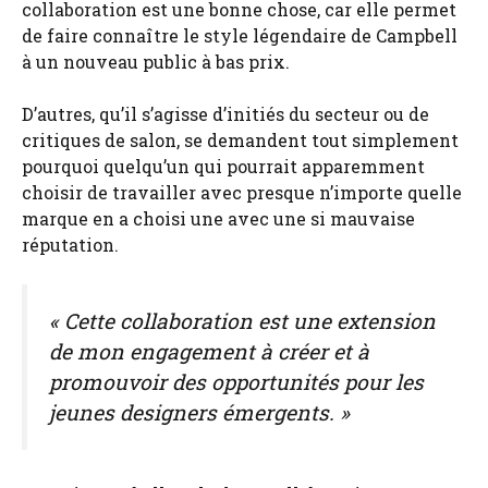
collaboration est une bonne chose, car elle permet
de faire connaître le style légendaire de Campbell
à un nouveau public à bas prix.
D’autres, qu’il s’agisse d’initiés du secteur ou de
critiques de salon, se demandent tout simplement
pourquoi quelqu’un qui pourrait apparemment
choisir de travailler avec presque n’importe quelle
marque en a choisi une avec une si mauvaise
réputation.
« Cette collaboration est une extension
de mon engagement à créer et à
promouvoir des opportunités pour les
jeunes designers émergents. »