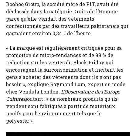
Boohoo Group, la société mère de PLT, avait été
déclassée dans la catégorie Droits de l’Homme
parce qu’elle vendait des vêtements
confectionnés par des travailleurs pakistanais qui
gagnaient environ 0,34 € de l’heure.
« La marque est régulièrement critiquée pour sa
promotion de micro-tendances et de 99 % de
réduction sur les ventes du Black Friday qui
encouragent la surconsommation et incitent les
gens à acheter des vêtements dont ils n’ont pas
besoin », explique Raymond Lam, expert en mode
chez Vendula London.
L’Observatoire de l’Europe
Culture
ajoutant : « de nombreux produits qu’ils
vendent sont fabriqués à partir de matériaux
nocifs pour l’environnement tels que le
polyester ».