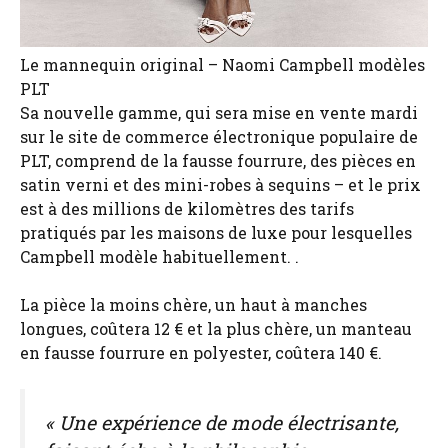
Le mannequin original – Naomi Campbell modèles
PLT
Sa nouvelle gamme, qui sera mise en vente mardi
sur le site de commerce électronique populaire de
PLT, comprend de la fausse fourrure, des pièces en
satin verni et des mini-robes à sequins – et le prix
est à des millions de kilomètres des tarifs
pratiqués par les maisons de luxe pour lesquelles
Campbell modèle habituellement. .
La pièce la moins chère, un haut à manches
longues, coûtera 12 € et la plus chère, un manteau
en fausse fourrure en polyester, coûtera 140 €.
« Une expérience de mode électrisante,