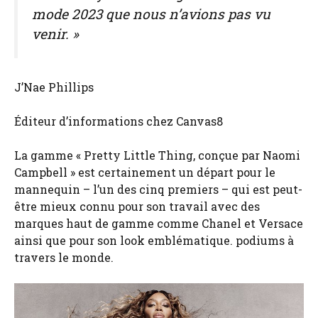
mode 2023 que nous n’avions pas vu
venir. »
J’Nae Phillips
Éditeur d’informations chez Canvas8
La gamme « Pretty Little Thing, conçue par Naomi
Campbell » est certainement un départ pour le
mannequin – l’un des cinq premiers – qui est peut-
être mieux connu pour son travail avec des
marques haut de gamme comme Chanel et Versace
ainsi que pour son look emblématique. podiums à
travers le monde.