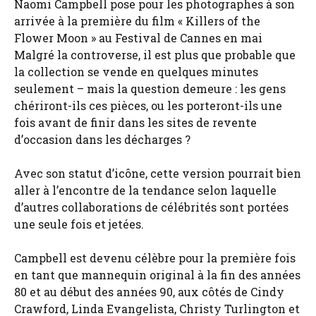
Naomi Campbell pose pour les photographes à son
arrivée à la première du film « Killers of the
Flower Moon » au Festival de Cannes en mai
Malgré la controverse, il est plus que probable que
la collection se vende en quelques minutes
seulement – mais la question demeure : les gens
chériront-ils ces pièces, ou les porteront-ils une
fois avant de finir dans les sites de revente
d’occasion dans les décharges ?
Avec son statut d’icône, cette version pourrait bien
aller à l’encontre de la tendance selon laquelle
d’autres collaborations de célébrités sont portées
une seule fois et jetées.
Campbell est devenu célèbre pour la première fois
en tant que mannequin original à la fin des années
80 et au début des années 90, aux côtés de Cindy
Crawford, Linda Evangelista, Christy Turlington et