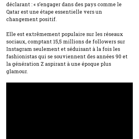
déclarant : « s’engager dans des pays comme le
Qatar est une étape essentielle vers un
changement positif.
Elle est extrêmement populaire sur les réseaux
sociaux, comptant 15,5 millions de followers sur
Instagram seulement et séduisant à la fois les
fashionistas qui se souviennent des années 90 et
la génération Z aspirant à une époque plus
glamour.