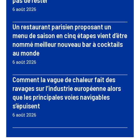
pas de rester
6 août 2026
Un restaurant parisien proposant un
menu de saison en cinq étapes vient d’être
nommé meilleur nouveau bar à cocktails
au monde
6 août 2026
Comment la vague de chaleur fait des
ravages sur l’industrie européenne alors
que les principales voies navigables
s’épuisent
6 août 2026