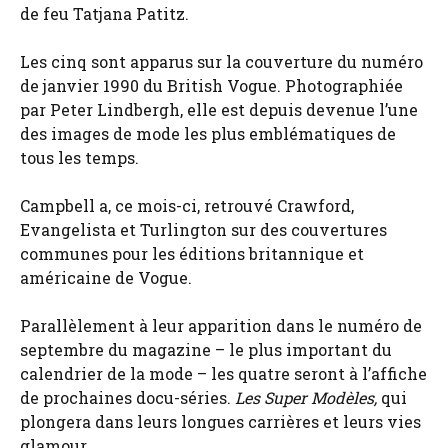
de feu Tatjana Patitz.
Les cinq sont apparus sur la couverture du numéro
de janvier 1990 du British Vogue. Photographiée
par Peter Lindbergh, elle est depuis devenue l’une
des images de mode les plus emblématiques de
tous les temps.
Campbell a, ce mois-ci, retrouvé Crawford,
Evangelista et Turlington sur des couvertures
communes pour les éditions britannique et
américaine de Vogue.
Parallèlement à leur apparition dans le numéro de
septembre du magazine – le plus important du
calendrier de la mode – les quatre seront à l’affiche
de prochaines docu-séries.
Les Super Modèles,
qui
plongera dans leurs longues carrières et leurs vies
glamour.