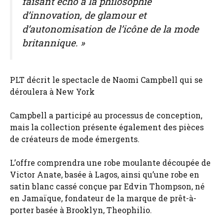
faisant écho à la philosophie
d’innovation, de glamour et
d’autonomisation de l’icône de la mode
britannique. »
PLT décrit le spectacle de Naomi Campbell qui se
déroulera à New York
Campbell a participé au processus de conception,
mais la collection présente également des pièces
de créateurs de mode émergents.
L’offre comprendra une robe moulante découpée de
Victor Anate, basée à Lagos, ainsi qu’une robe en
satin blanc cassé conçue par Edvin Thompson, né
en Jamaïque, fondateur de la marque de prêt-à-
porter basée à Brooklyn, Theophilio.