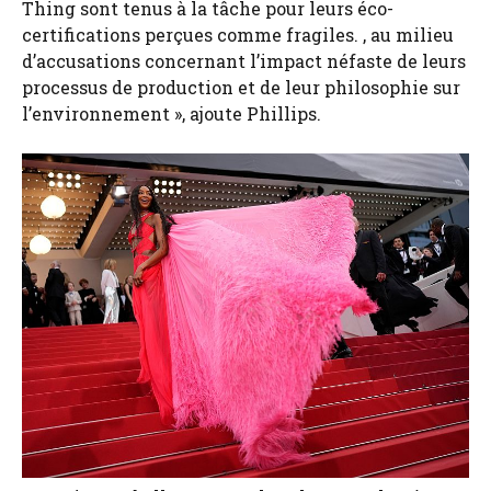
Thing sont tenus à la tâche pour leurs éco-
certifications perçues comme fragiles. , au milieu
d’accusations concernant l’impact néfaste de leurs
processus de production et de leur philosophie sur
l’environnement », ajoute Phillips.