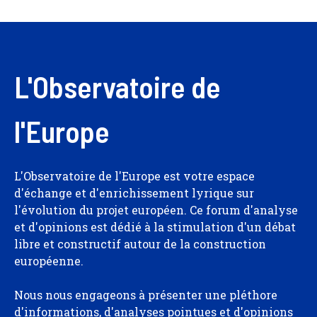
L'Observatoire de
l'Europe
L'Observatoire de l'Europe est votre espace
d'échange et d'enrichissement lyrique sur
l'évolution du projet européen. Ce forum d'analyse
et d'opinions est dédié à la stimulation d'un débat
libre et constructif autour de la construction
européenne.
Nous nous engageons à présenter une pléthore
d'informations, d'analyses pointues et d'opinions