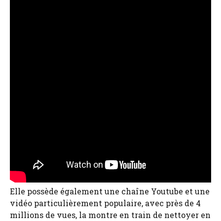
Elle possède également une chaîne Youtube et une
vidéo particulièrement populaire, avec près de 4
millions de vues, la montre en train de nettoyer en