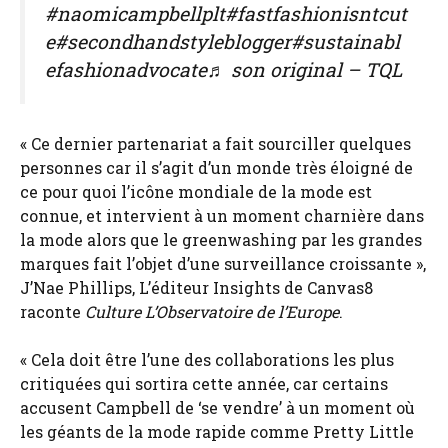
#naomicampbellplt#fastfashionisntcut
e#secondhandstyleblogger#sustainabl
efashionadvocate♬ son original – TQL
« Ce dernier partenariat a fait sourciller quelques
personnes car il s’agit d’un monde très éloigné de
ce pour quoi l’icône mondiale de la mode est
connue, et intervient à un moment charnière dans
la mode alors que le greenwashing par les grandes
marques fait l’objet d’une surveillance croissante »,
J’Nae Phillips, L’éditeur Insights de Canvas8
raconte
Culture L’Observatoire de l’Europe
.
« Cela doit être l’une des collaborations les plus
critiquées qui sortira cette année, car certains
accusent Campbell de ‘se vendre’ à un moment où
les géants de la mode rapide comme Pretty Little