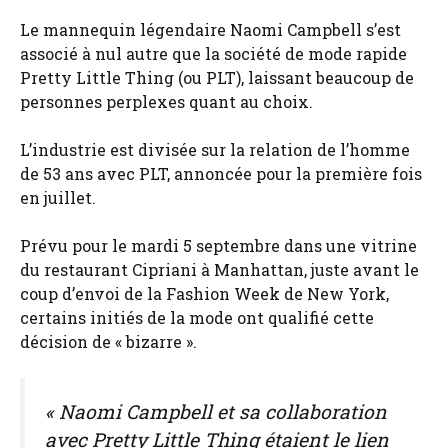
Le mannequin légendaire Naomi Campbell s’est
associé à nul autre que la société de mode rapide
Pretty Little Thing (ou PLT), laissant beaucoup de
personnes perplexes quant au choix.
L’industrie est divisée sur la relation de l’homme
de 53 ans avec PLT, annoncée pour la première fois
en juillet.
Prévu pour le mardi 5 septembre dans une vitrine
du restaurant Cipriani à Manhattan, juste avant le
coup d’envoi de la Fashion Week de New York,
certains initiés de la mode ont qualifié cette
décision de « bizarre ».
« Naomi Campbell et sa collaboration
avec Pretty Little Thing étaient le lien