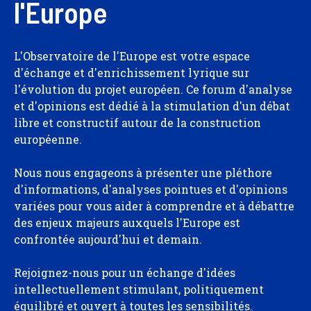
l'Europe
L'Observatoire de l'Europe est votre espace
d'échange et d'enrichissement lyrique sur
l'évolution du projet européen. Ce forum d'analyse
et d'opinions est dédié à la stimulation d'un débat
libre et constructif autour de la construction
européenne.
Nous nous engageons à présenter une pléthore
d'informations, d'analyses pointues et d'opinions
variées pour vous aider à comprendre et à débattre
des enjeux majeurs auxquels l'Europe est
confrontée aujourd'hui et demain.
Rejoignez-nous pour un échange d'idées
intellectuellement stimulant, politiquement
équilibré et ouvert à toutes les sensibilités.