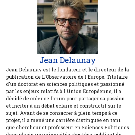
Jean Delaunay
Jean Delaunay est le fondateur et le directeur de la
publication de L'Observatoire de l'Europe. Titulaire
d'un doctorat en sciences politiques et passionné
par les enjeux relatifs à l'Union Européenne, il a
décidé de créer ce forum pour partager sa passion
et inciter à un débat éclairé et constructif sur le
sujet. Avant de se consacrer à plein temps à ce
projet, il a mené une carrière distinguée en tant
que chercheur et professeur en Sciences Politiques
dans plusieurs universités réputées, publiant de