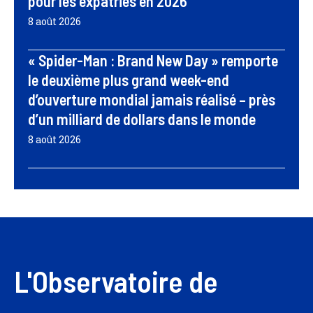
pour les expatriés en 2026
8 août 2026
« Spider-Man : Brand New Day » remporte
le deuxième plus grand week-end
d’ouverture mondial jamais réalisé – près
d’un milliard de dollars dans le monde
8 août 2026
L'Observatoire de