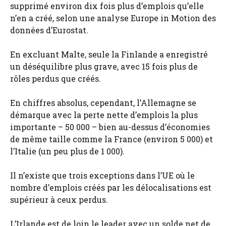
supprimé environ dix fois plus d’emplois qu’elle
n’en a créé, selon une analyse Europe in Motion des
données d’Eurostat.
En excluant Malte, seule la Finlande a enregistré
un déséquilibre plus grave, avec 15 fois plus de
rôles perdus que créés.
En chiffres absolus, cependant, l’Allemagne se
démarque avec la perte nette d’emplois la plus
importante – 50 000 – bien au-dessus d’économies
de même taille comme la France (environ 5 000) et
l’Italie (un peu plus de 1 000).
Il n’existe que trois exceptions dans l’UE où le
nombre d’emplois créés par les délocalisations est
supérieur à ceux perdus.
L’Irlande est de loin le leader avec un solde net de