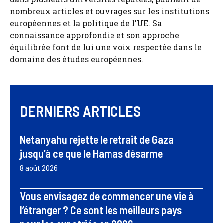
nombreux articles et ouvrages sur les institutions
européennes et la politique de l'UE. Sa
connaissance approfondie et son approche
équilibrée font de lui une voix respectée dans le
domaine des études européennes.
DERNIERS ARTICLES
Netanyahu rejette le retrait de Gaza
jusqu’à ce que le Hamas désarme
8 août 2026
Vous envisagez de commencer une vie à
l’étranger ? Ce sont les meilleurs pays