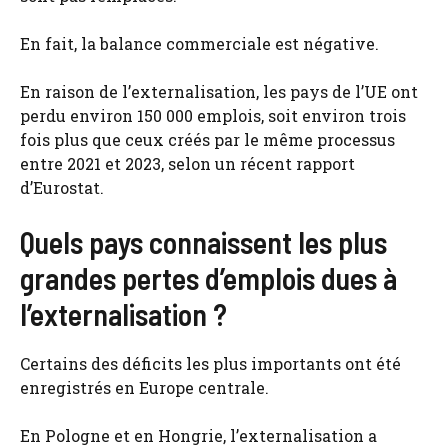
En fait, la balance commerciale est négative.
En raison de l’externalisation, les pays de l’UE ont
perdu environ 150 000 emplois, soit environ trois
fois plus que ceux créés par le même processus
entre 2021 et 2023, selon un récent rapport
d’Eurostat.
Quels pays connaissent les plus
grandes pertes d’emplois dues à
l’externalisation ?
Certains des déficits les plus importants ont été
enregistrés en Europe centrale.
En Pologne et en Hongrie, l’externalisation a