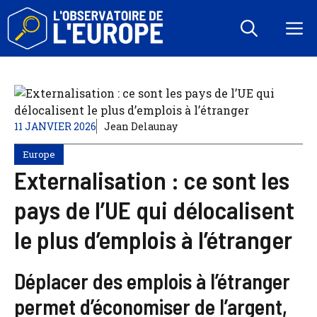
Aller
au
M
contenu
11 JANVIER 2026
Jean Delaunay
Europe
Externalisation : ce sont les
pays de l’UE qui délocalisent
le plus d’emplois à l’étranger
Déplacer des emplois à l’étranger
permet d’économiser de l’argent,