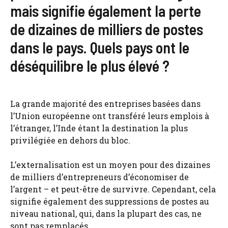
mais signifie également la perte
de dizaines de milliers de postes
dans le pays. Quels pays ont le
déséquilibre le plus élevé ?
La grande majorité des entreprises basées dans
l’Union européenne ont transféré leurs emplois à
l’étranger, l’Inde étant la destination la plus
privilégiée en dehors du bloc.
L’externalisation est un moyen pour des dizaines
de milliers d’entrepreneurs d’économiser de
l’argent – ​​et peut-être de survivre. Cependant, cela
signifie également des suppressions de postes au
niveau national, qui, dans la plupart des cas, ne
sont pas remplacés.