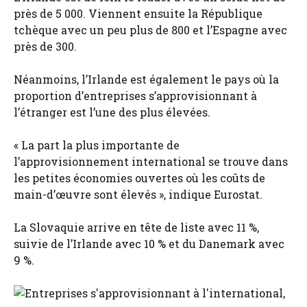
près de 5 000. Viennent ensuite la République
tchèque avec un peu plus de 800 et l’Espagne avec
près de 300.
Néanmoins, l’Irlande est également le pays où la
proportion d’entreprises s’approvisionnant à
l’étranger est l’une des plus élevées.
« La part la plus importante de
l’approvisionnement international se trouve dans
les petites économies ouvertes où les coûts de
main-d’œuvre sont élevés », indique Eurostat.
La Slovaquie arrive en tête de liste avec 11 %,
suivie de l’Irlande avec 10 % et du Danemark avec
9 %.