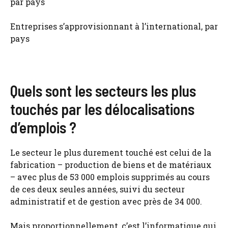
Entreprises s’approvisionnant à l’international, par
pays
Quels sont les secteurs les plus
touchés par les délocalisations
d’emplois ?
Le secteur le plus durement touché est celui de la
fabrication – production de biens et de matériaux
– avec plus de 53 000 emplois supprimés au cours
de ces deux seules années, suivi du secteur
administratif et de gestion avec près de 34 000.
Mais proportionnellement, c’est l’informatique qui