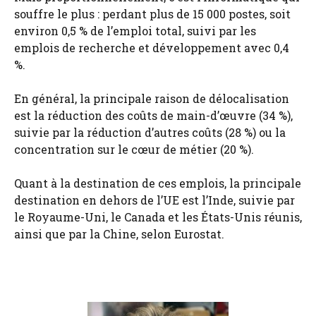
souffre le plus : perdant plus de 15 000 postes, soit
environ 0,5 % de l’emploi total, suivi par les
emplois de recherche et développement avec 0,4
%.
En général, la principale raison de délocalisation
est la réduction des coûts de main-d’œuvre (34 %),
suivie par la réduction d’autres coûts (28 %) ou la
concentration sur le cœur de métier (20 %).
Quant à la destination de ces emplois, la principale
destination en dehors de l’UE est l’Inde, suivie par
le Royaume-Uni, le Canada et les États-Unis réunis,
ainsi que par la Chine, selon Eurostat.