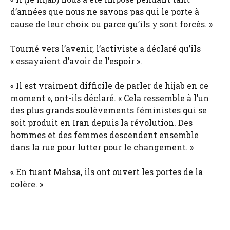
d’années que nous ne savons pas qui le porte à
cause de leur choix ou parce qu’ils y sont forcés. »
Tourné vers l’avenir, l’activiste a déclaré qu’ils
« essayaient d’avoir de l’espoir ».
« Il est vraiment difficile de parler de hijab en ce
moment », ont-ils déclaré. « Cela ressemble à l’un
des plus grands soulèvements féministes qui se
soit produit en Iran depuis la révolution. Des
hommes et des femmes descendent ensemble
dans la rue pour lutter pour le changement. »
« En tuant Mahsa, ils ont ouvert les portes de la
colère. »