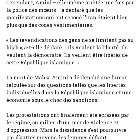
Cependant, Amini – elle-même arrêtée une fois par
la police des mœurs – a déclaré que les
manifestations qui ont secoué l’Iran étaient bien
plus que des codes vestimentaires.
« Les revendications des gens ne se limitent pas au
hijab », a-t-elle déclaré. « Ils veulent la liberté. Ils
veulent la démocratie. Ils veulent être libérés de
cette République islamique. »
La mort de Mahsa Amini a déclenché une fureur
refoulée sur des questions telles que les libertés
individuelles dans la République islamique et une
économie sous le choc des sanctions.
Les protestations ont finalement été écrasées par
le régime, au milieu d’une mer de violence et
d’oppression. Mais la dissidence s’est poursuivie
par d’autres moyens, les femmes défiant