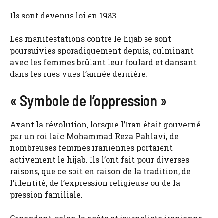
Ils sont devenus loi en 1983.
Les manifestations contre le hijab se sont
poursuivies sporadiquement depuis, culminant
avec les femmes brûlant leur foulard et dansant
dans les rues vues l’année dernière.
« Symbole de l’oppression »
Avant la révolution, lorsque l’Iran était gouverné
par un roi laïc Mohammad Reza Pahlavi, de
nombreuses femmes iraniennes portaient
activement le hijab. Ils l’ont fait pour diverses
raisons, que ce soit en raison de la tradition, de
l’identité, de l’expression religieuse ou de la
pression familiale.
Cependant, selon la poète et journaliste iranienne