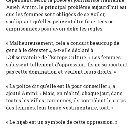
Asieh Amini, le principal problème aujourd’hui est
que les femmes sont obligées de se voiler,
soulignant qu’elles peuvent être fouettées ou
emprisonnées pour avoir défié les règles.
« Malheureusement, cela a conduit beaucoup de
gens à le détester », a-t-elle déclaré à
L’Observatoire de l’Europe Culture. « Les femmes
subissent tellement d’oppression. Ils ne supportent
pas cette domination et veulent leurs droits. »
« La police dit qu’elle est là pour conseiller », a
ajouté Amini. « Mais, en réalité, chaque jour, dans
toutes les villes iraniennes, ils contrôlent le corps
des femmes, leur tenue vestimentaire, tout. »
« Le hijab est un symbole de cette oppression. »