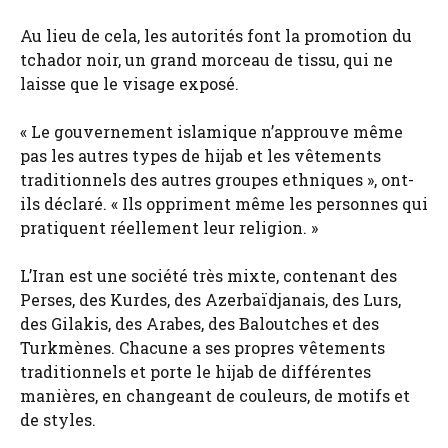
Au lieu de cela, les autorités font la promotion du
tchador noir, un grand morceau de tissu, qui ne
laisse que le visage exposé.
« Le gouvernement islamique n’approuve même
pas les autres types de hijab et les vêtements
traditionnels des autres groupes ethniques », ont-
ils déclaré. « Ils oppriment même les personnes qui
pratiquent réellement leur religion. »
L’Iran est une société très mixte, contenant des
Perses, des Kurdes, des Azerbaïdjanais, des Lurs,
des Gilakis, des Arabes, des Baloutches et des
Turkmènes. Chacune a ses propres vêtements
traditionnels et porte le hijab de différentes
manières, en changeant de couleurs, de motifs et
de styles.