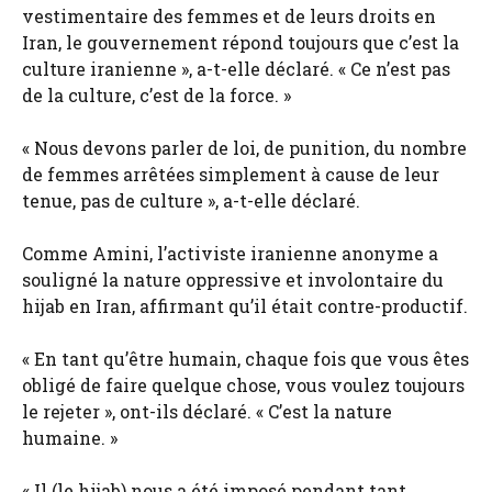
vestimentaire des femmes et de leurs droits en
Iran, le gouvernement répond toujours que c’est la
culture iranienne », a-t-elle déclaré. « Ce n’est pas
de la culture, c’est de la force. »
« Nous devons parler de loi, de punition, du nombre
de femmes arrêtées simplement à cause de leur
tenue, pas de culture », a-t-elle déclaré.
Comme Amini, l’activiste iranienne anonyme a
souligné la nature oppressive et involontaire du
hijab en Iran, affirmant qu’il était contre-productif.
« En tant qu’être humain, chaque fois que vous êtes
obligé de faire quelque chose, vous voulez toujours
le rejeter », ont-ils déclaré. « C’est la nature
humaine. »
« Il (le hijab) nous a été imposé pendant tant