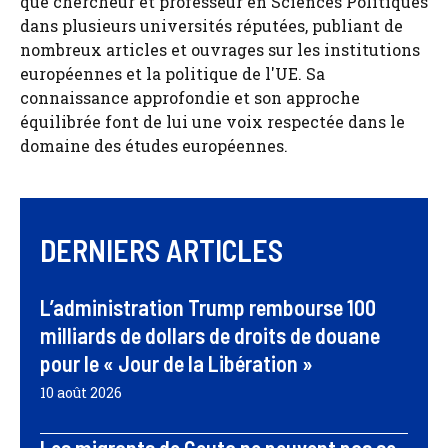
que chercheur et professeur en Sciences Politiques
dans plusieurs universités réputées, publiant de
nombreux articles et ouvrages sur les institutions
européennes et la politique de l'UE. Sa
connaissance approfondie et son approche
équilibrée font de lui une voix respectée dans le
domaine des études européennes.
DERNIERS ARTICLES
L’administration Trump rembourse 100
milliards de dollars de droits de douane
pour le « Jour de la Libération »
10 août 2026