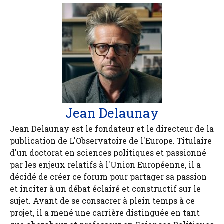
Jean Delaunay
Jean Delaunay est le fondateur et le directeur de la
publication de L'Observatoire de l'Europe. Titulaire
d'un doctorat en sciences politiques et passionné
par les enjeux relatifs à l'Union Européenne, il a
décidé de créer ce forum pour partager sa passion
et inciter à un débat éclairé et constructif sur le
sujet. Avant de se consacrer à plein temps à ce
projet, il a mené une carrière distinguée en tant