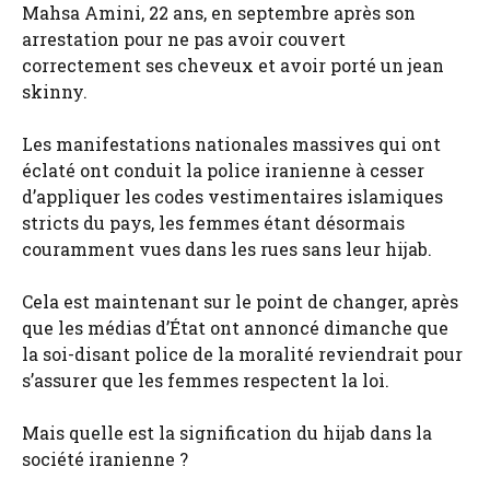
Mahsa Amini, 22 ans, en septembre après son
arrestation pour ne pas avoir couvert
correctement ses cheveux et avoir porté un jean
skinny.
Les manifestations nationales massives qui ont
éclaté ont conduit la police iranienne à cesser
d’appliquer les codes vestimentaires islamiques
stricts du pays, les femmes étant désormais
couramment vues dans les rues sans leur hijab.
Cela est maintenant sur le point de changer, après
que les médias d’État ont annoncé dimanche que
la soi-disant police de la moralité reviendrait pour
s’assurer que les femmes respectent la loi.
Mais quelle est la signification du hijab dans la
société iranienne ?