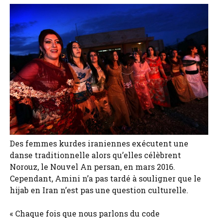
Des femmes kurdes iraniennes exécutent une
danse traditionnelle alors qu’elles célèbrent
Norouz, le Nouvel An persan, en mars 2016.
Cependant, Amini n’a pas tardé à souligner que le
hijab en Iran n’est pas une question culturelle.
« Chaque fois que nous parlons du code