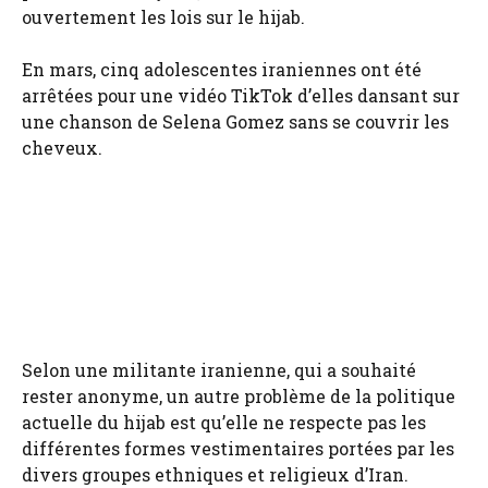
ouvertement les lois sur le hijab.
En mars, cinq adolescentes iraniennes ont été
arrêtées pour une vidéo TikTok d’elles dansant sur
une chanson de Selena Gomez sans se couvrir les
cheveux.
Selon une militante iranienne, qui a souhaité
rester anonyme, un autre problème de la politique
actuelle du hijab est qu’elle ne respecte pas les
différentes formes vestimentaires portées par les
divers groupes ethniques et religieux d’Iran.