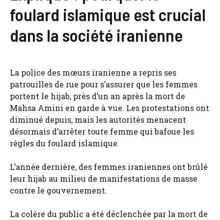
foulard islamique est crucial
dans la société iranienne
La police des mœurs iranienne a repris ses
patrouilles de rue pour s’assurer que les femmes
portent le hijab, près d’un an après la mort de
Mahsa Amini en garde à vue. Les protestations ont
diminué depuis, mais les autorités menacent
désormais d’arrêter toute femme qui bafoue les
règles du foulard islamique.
L’année dernière, des femmes iraniennes ont brûlé
leur hijab au milieu de manifestations de masse
contre le gouvernement.
La colère du public a été déclenchée par la mort de