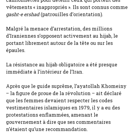
vêtements « inappropriés ». Ils sont connus comme
gasht-e ershad
(patrouilles d’orientation).
Malgré la menace d’arrestation, des millions
d’Iraniennes s’opposent activement au hijab, le
portant librement autour de la tête ou sur les
épaules.
La résistance au hijab obligatoire a été presque
immédiate à l’intérieur de l’Iran.
Après que le guide suprême, l’ayatollah Khomeiny
– la figure de proue de la révolution – ait déclaré
que les femmes devaient respecter les codes
vestimentaires islamiques en 1979, il y a eu des
protestations enflammées, amenant le
gouvernement à dire que ses commentaires
n’étaient qu’une recommandation.