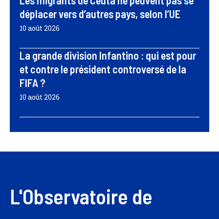
Les migrants de Ceuta ne peuvent pas se
déplacer vers d’autres pays, selon l’UE
10 août 2026
La grande division Infantino : qui est pour
et contre le président controversé de la
FIFA ?
10 août 2026
L'Observatoire de