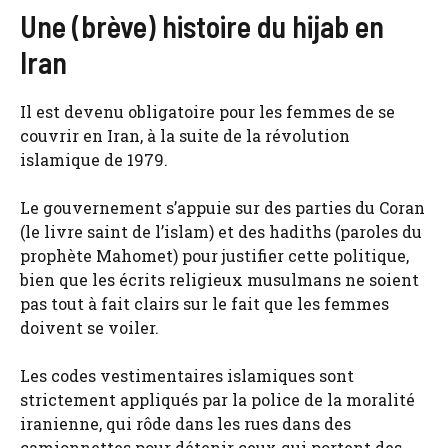
Une (brève) histoire du hijab en
Iran
Il est devenu obligatoire pour les femmes de se
couvrir en Iran, à la suite de la révolution
islamique de 1979.
Le gouvernement s’appuie sur des parties du Coran
(le livre saint de l’islam) et des hadiths (paroles du
prophète Mahomet) pour justifier cette politique,
bien que les écrits religieux musulmans ne soient
pas tout à fait clairs sur le fait que les femmes
doivent se voiler.
Les codes vestimentaires islamiques sont
strictement appliqués par la police de la moralité
iranienne, qui rôde dans les rues dans des
camionnettes pour détenir ceux qui portent des