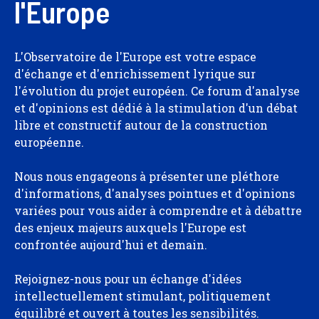
l'Europe
L'Observatoire de l'Europe est votre espace
d'échange et d'enrichissement lyrique sur
l'évolution du projet européen. Ce forum d'analyse
et d'opinions est dédié à la stimulation d'un débat
libre et constructif autour de la construction
européenne.
Nous nous engageons à présenter une pléthore
d'informations, d'analyses pointues et d'opinions
variées pour vous aider à comprendre et à débattre
des enjeux majeurs auxquels l'Europe est
confrontée aujourd'hui et demain.
Rejoignez-nous pour un échange d'idées
intellectuellement stimulant, politiquement
équilibré et ouvert à toutes les sensibilités.