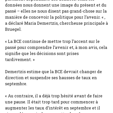
données nous donnent une image du présent et du
passé – elles ne nous disent pas grand-chose sur la
manière de concevoir la politique pour l’avenir. « ,
a déclaré Maria Demertzis, chercheuse principale à
Bruegel.
« La BCE continue de mettre trop l’accent sur le
passé pour comprendre l’avenir et, à mon avis, cela
signifie que les décisions sont prises
tardivement. »
Demertzis estime que la BCE devrait changer de
direction et suspendre ses hausses de taux en
septembre.
« Au contraire, il a déjà trop hésité avant de faire
une pause. Il était trop tard pour commencer à
augmenter les taux d’intérêt en septembre et il