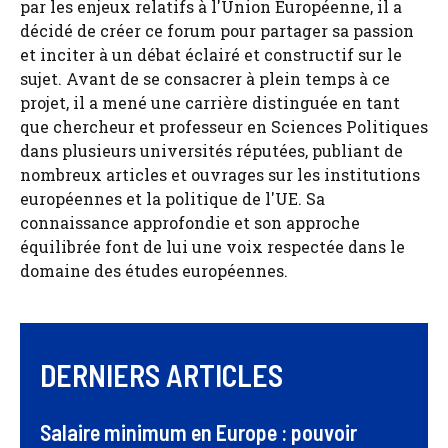
par les enjeux relatifs à l'Union Européenne, il a
décidé de créer ce forum pour partager sa passion
et inciter à un débat éclairé et constructif sur le
sujet. Avant de se consacrer à plein temps à ce
projet, il a mené une carrière distinguée en tant
que chercheur et professeur en Sciences Politiques
dans plusieurs universités réputées, publiant de
nombreux articles et ouvrages sur les institutions
européennes et la politique de l'UE. Sa
connaissance approfondie et son approche
équilibrée font de lui une voix respectée dans le
domaine des études européennes.
DERNIERS ARTICLES
Salaire minimum en Europe : pouvoir