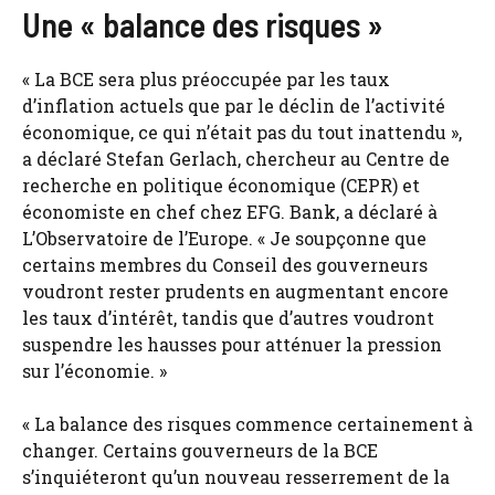
Une « balance des risques »
« La BCE sera plus préoccupée par les taux
d’inflation actuels que par le déclin de l’activité
économique, ce qui n’était pas du tout inattendu »,
a déclaré Stefan Gerlach, chercheur au Centre de
recherche en politique économique (CEPR) et
économiste en chef chez EFG. Bank, a déclaré à
L’Observatoire de l’Europe. « Je soupçonne que
certains membres du Conseil des gouverneurs
voudront rester prudents en augmentant encore
les taux d’intérêt, tandis que d’autres voudront
suspendre les hausses pour atténuer la pression
sur l’économie. »
« La balance des risques commence certainement à
changer. Certains gouverneurs de la BCE
s’inquiéteront qu’un nouveau resserrement de la