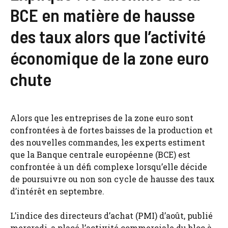
BCE en matière de hausse
des taux alors que l’activité
économique de la zone euro
chute
Alors que les entreprises de la zone euro sont
confrontées à de fortes baisses de la production et
des nouvelles commandes, les experts estiment
que la Banque centrale européenne (BCE) est
confrontée à un défi complexe lorsqu’elle décide
de poursuivre ou non son cycle de hausse des taux
d’intérêt en septembre.
L’indice des directeurs d’achat (PMI) d’août, publié
mercredi, a placé l’activité commerciale du bloc à