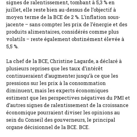
signes de ralentissement, tombant à 5,3 % en
juillet, elle reste bien au-dessus de l’objectif à
moyen terme de la BCE de 2 %. L’inflation sous-
jacente – sans compter les prix de l’énergie et des
produits alimentaires, considérés comme plus
volatils – reste également obstinément élevée à
5,5 %.
La chef de la BCE, Christine Lagarde, a déclaré à
plusieurs reprises que les taux d’intérêt
continueraient d’augmenter jusqu’à ce que les
pressions sur les prix à la consommation
diminuent, mais les experts économiques
estiment que les perspectives négatives du PMI et
d’autres signes de ralentissement de la croissance
économique pourraient diviser les opinions au
sein du Conseil des gouverneurs, le principal
organe décisionnel de la BCE. BCE.