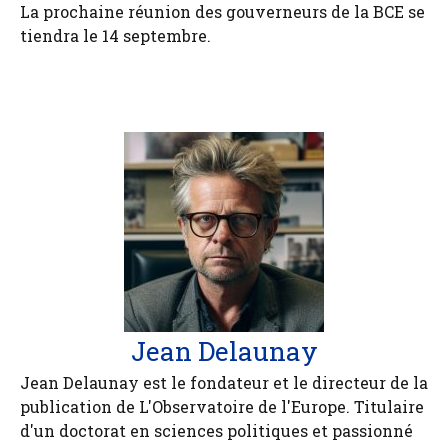
La prochaine réunion des gouverneurs de la BCE se
tiendra le 14 septembre.
Jean Delaunay
Jean Delaunay est le fondateur et le directeur de la
publication de L'Observatoire de l'Europe. Titulaire
d'un doctorat en sciences politiques et passionné