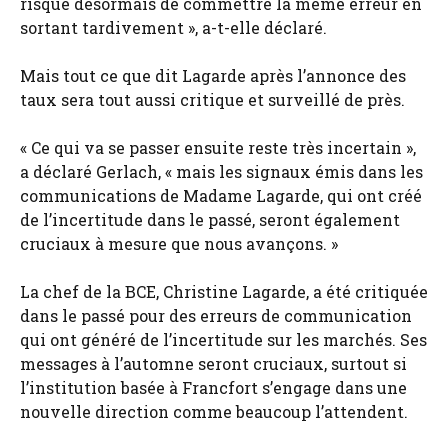
risque désormais de commettre la même erreur en
sortant tardivement », a-t-elle déclaré.
Mais tout ce que dit Lagarde après l’annonce des
taux sera tout aussi critique et surveillé de près.
« Ce qui va se passer ensuite reste très incertain »,
a déclaré Gerlach, « mais les signaux émis dans les
communications de Madame Lagarde, qui ont créé
de l’incertitude dans le passé, seront également
cruciaux à mesure que nous avançons. »
La chef de la BCE, Christine Lagarde, a été critiquée
dans le passé pour des erreurs de communication
qui ont généré de l’incertitude sur les marchés. Ses
messages à l’automne seront cruciaux, surtout si
l’institution basée à Francfort s’engage dans une
nouvelle direction comme beaucoup l’attendent.