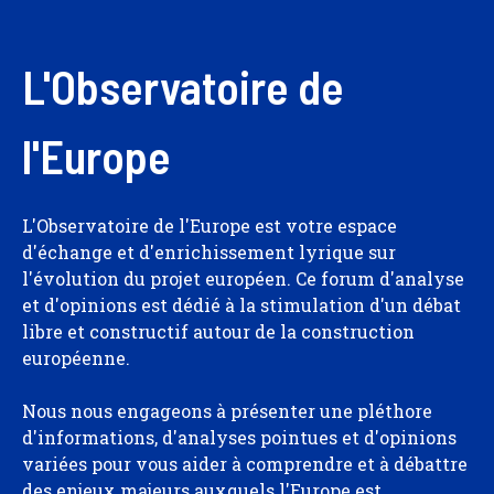
L'Observatoire de
l'Europe
L'Observatoire de l'Europe est votre espace
d'échange et d'enrichissement lyrique sur
l'évolution du projet européen. Ce forum d'analyse
et d'opinions est dédié à la stimulation d'un débat
libre et constructif autour de la construction
européenne.
Nous nous engageons à présenter une pléthore
d'informations, d'analyses pointues et d'opinions
variées pour vous aider à comprendre et à débattre
des enjeux majeurs auxquels l'Europe est