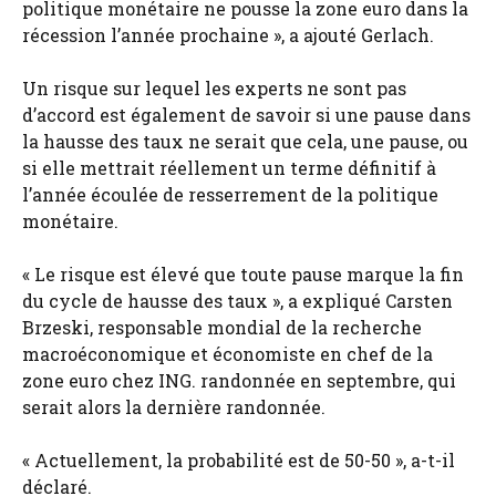
politique monétaire ne pousse la zone euro dans la
récession l’année prochaine », a ajouté Gerlach.
Un risque sur lequel les experts ne sont pas
d’accord est également de savoir si une pause dans
la hausse des taux ne serait que cela, une pause, ou
si elle mettrait réellement un terme définitif à
l’année écoulée de resserrement de la politique
monétaire.
« Le risque est élevé que toute pause marque la fin
du cycle de hausse des taux », a expliqué Carsten
Brzeski, responsable mondial de la recherche
macroéconomique et économiste en chef de la
zone euro chez ING. randonnée en septembre, qui
serait alors la dernière randonnée.
« Actuellement, la probabilité est de 50-50 », a-t-il
déclaré.