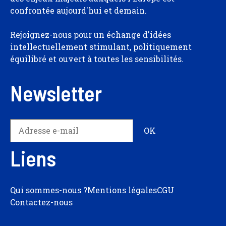
confrontée aujourd'hui et demain.
Rejoignez-nous pour un échange d'idées
intellectuellement stimulant, politiquement
équilibré et ouvert à toutes les sensibilités.
Newsletter
Liens
Qui sommes-nous ?
Mentions légales
CGU
Contactez-nous