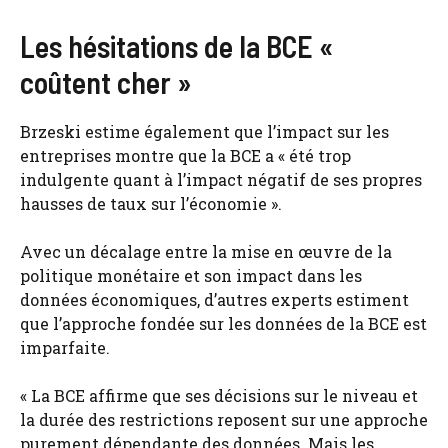
Les hésitations de la BCE «
coûtent cher »
Brzeski estime également que l’impact sur les
entreprises montre que la BCE a « été trop
indulgente quant à l’impact négatif de ses propres
hausses de taux sur l’économie ».
Avec un décalage entre la mise en œuvre de la
politique monétaire et son impact dans les
données économiques, d’autres experts estiment
que l’approche fondée sur les données de la BCE est
imparfaite.
« La BCE affirme que ses décisions sur le niveau et
la durée des restrictions reposent sur une approche
purement dépendante des données. Mais les