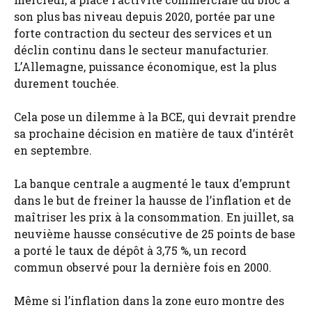
son plus bas niveau depuis 2020, portée par une
forte contraction du secteur des services et un
déclin continu dans le secteur manufacturier.
L’Allemagne, puissance économique, est la plus
durement touchée.
Cela pose un dilemme à la BCE, qui devrait prendre
sa prochaine décision en matière de taux d’intérêt
en septembre.
La banque centrale a augmenté le taux d’emprunt
dans le but de freiner la hausse de l’inflation et de
maîtriser les prix à la consommation. En juillet, sa
neuvième hausse consécutive de 25 points de base
a porté le taux de dépôt à 3,75 %, un record
commun observé pour la dernière fois en 2000.
Même si l’inflation dans la zone euro montre des