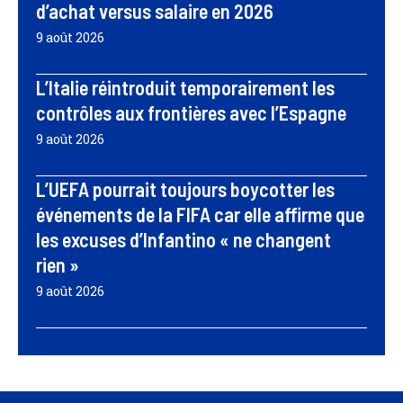
d’achat versus salaire en 2026
9 août 2026
L’Italie réintroduit temporairement les
contrôles aux frontières avec l’Espagne
9 août 2026
L’UEFA pourrait toujours boycotter les
événements de la FIFA car elle affirme que
les excuses d’Infantino « ne changent
rien »
9 août 2026