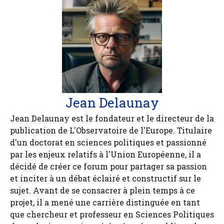
Jean Delaunay
Jean Delaunay est le fondateur et le directeur de la
publication de L'Observatoire de l'Europe. Titulaire
d'un doctorat en sciences politiques et passionné
par les enjeux relatifs à l'Union Européenne, il a
décidé de créer ce forum pour partager sa passion
et inciter à un débat éclairé et constructif sur le
sujet. Avant de se consacrer à plein temps à ce
projet, il a mené une carrière distinguée en tant
que chercheur et professeur en Sciences Politiques