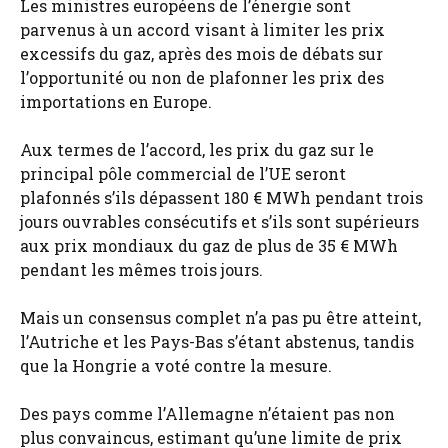
Les ministres européens de l’énergie sont
parvenus à un accord visant à limiter les prix
excessifs du gaz, après des mois de débats sur
l’opportunité ou non de plafonner les prix des
importations en Europe.
Aux termes de l’accord, les prix du gaz sur le
principal pôle commercial de l’UE seront
plafonnés s’ils dépassent 180 € MWh pendant trois
jours ouvrables consécutifs et s’ils sont supérieurs
aux prix mondiaux du gaz de plus de 35 € MWh
pendant les mêmes trois jours.
Mais un consensus complet n’a pas pu être atteint,
l’Autriche et les Pays-Bas s’étant abstenus, tandis
que la Hongrie a voté contre la mesure.
Des pays comme l’Allemagne n’étaient pas non
plus convaincus, estimant qu’une limite de prix