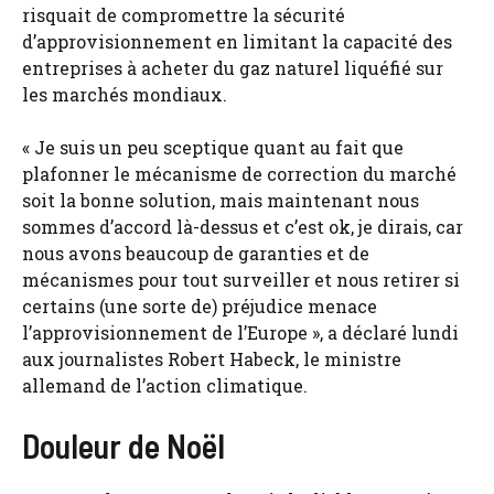
risquait de compromettre la sécurité
d’approvisionnement en limitant la capacité des
entreprises à acheter du gaz naturel liquéfié sur
les marchés mondiaux.
« Je suis un peu sceptique quant au fait que
plafonner le mécanisme de correction du marché
soit la bonne solution, mais maintenant nous
sommes d’accord là-dessus et c’est ok, je dirais, car
nous avons beaucoup de garanties et de
mécanismes pour tout surveiller et nous retirer si
certains (une sorte de) préjudice menace
l’approvisionnement de l’Europe », a déclaré lundi
aux journalistes Robert Habeck, le ministre
allemand de l’action climatique.
Douleur de Noël