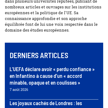
dans plusieurs universités réputées, publiant de
nombreux articles et ouvrages sur les institutions
européennes et la politique de l'UE. Sa
connaissance approfondie et son approche
équilibrée font de lui une voix respectée dans le
domaine des études européennes.
DERNIERS ARTICLES
L’UEFA déclare avoir « perdu confiance »
en Infantino à cause d’un « accord
minable, opaque et en coulisses »
7 août 2026
Les joyaux cachés de Londres : les