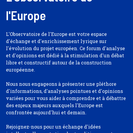
l'Europe
L'Observatoire de l'Europe est votre espace
d'échange et d'enrichissement lyrique sur
l'évolution du projet européen. Ce forum d'analyse
et d'opinions est dédié à la stimulation d'un débat
libre et constructif autour de la construction
européenne.
Nous nous engageons à présenter une pléthore
d'informations, d'analyses pointues et d'opinions
variées pour vous aider à comprendre et à débattre
des enjeux majeurs auxquels l'Europe est
confrontée aujourd'hui et demain.
Rejoignez-nous pour un échange d'idées