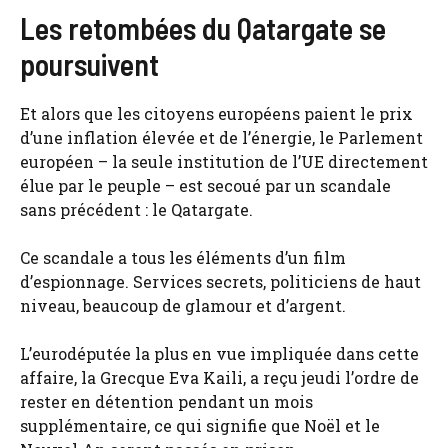
Les retombées du Qatargate se
poursuivent
Et alors que les citoyens européens paient le prix
d’une inflation élevée et de l’énergie, le Parlement
européen – la seule institution de l’UE directement
élue par le peuple – est secoué par un scandale
sans précédent : le Qatargate.
Ce scandale a tous les éléments d’un film
d’espionnage. Services secrets, politiciens de haut
niveau, beaucoup de glamour et d’argent.
L’eurodéputée la plus en vue impliquée dans cette
affaire, la Grecque Eva Kaili, a reçu jeudi l’ordre de
rester en détention pendant un mois
supplémentaire, ce qui signifie que Noël et le