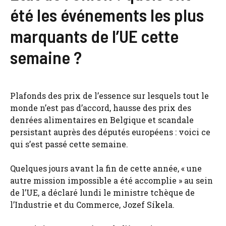
été les événements les plus
marquants de l’UE cette
semaine ?
Plafonds des prix de l’essence sur lesquels tout le
monde n’est pas d’accord, hausse des prix des
denrées alimentaires en Belgique et scandale
persistant auprès des députés européens : voici ce
qui s’est passé cette semaine.
Quelques jours avant la fin de cette année, « une
autre mission impossible a été accomplie » au sein
de l’UE, a déclaré lundi le ministre tchèque de
l’Industrie et du Commerce, Jozef Síkela.