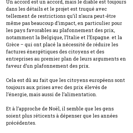
Un accord est un accord, mais le diable est toujours
dans les détails et le projet est truqué avec
tellement de restrictions qu’il n’aura peut-être
même pas beaucoup d’impact, en particulier pour
les pays favorables au plafonnement des prix,
notamment la Belgique, l’Italie et l’Espagne. et la
Grèce – qui ont placé la nécessité de réduire les
factures énergétiques des citoyens et des
entreprises au premier plan de leurs arguments en
faveur d’un plafonnement des prix.
Cela est dû au fait que les citoyens européens sont
toujours aux prises avec des prix élevés de
l’énergie, mais aussi de l’alimentation.
Et à l’approche de Noël, il semble que les gens
soient plus réticents à dépenser que les années
précédentes.