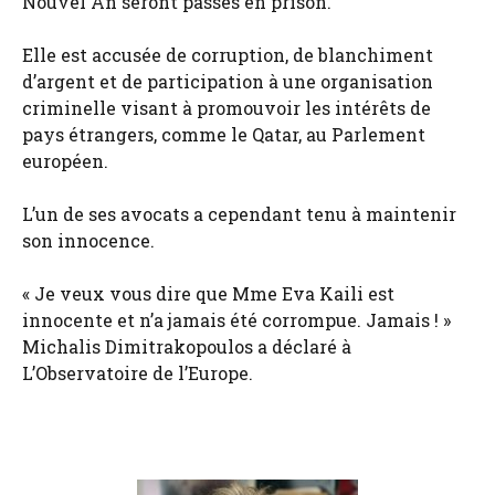
Nouvel An seront passés en prison.
Elle est accusée de corruption, de blanchiment
d’argent et de participation à une organisation
criminelle visant à promouvoir les intérêts de
pays étrangers, comme le Qatar, au Parlement
européen.
L’un de ses avocats a cependant tenu à maintenir
son innocence.
« Je veux vous dire que Mme Eva Kaili est
innocente et n’a jamais été corrompue. Jamais ! »
Michalis Dimitrakopoulos a déclaré à
L’Observatoire de l’Europe.