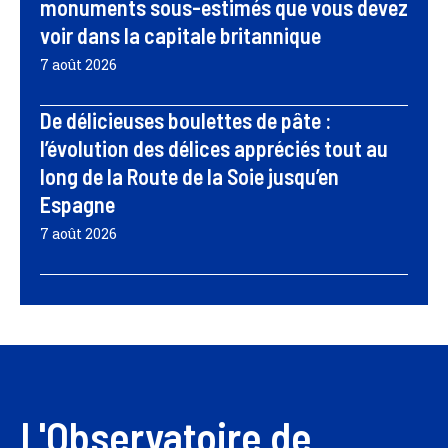
monuments sous-estimés que vous devez
voir dans la capitale britannique
7 août 2026
De délicieuses boulettes de pâte :
l’évolution des délices appréciés tout au
long de la Route de la Soie jusqu’en
Espagne
7 août 2026
L'Observatoire de