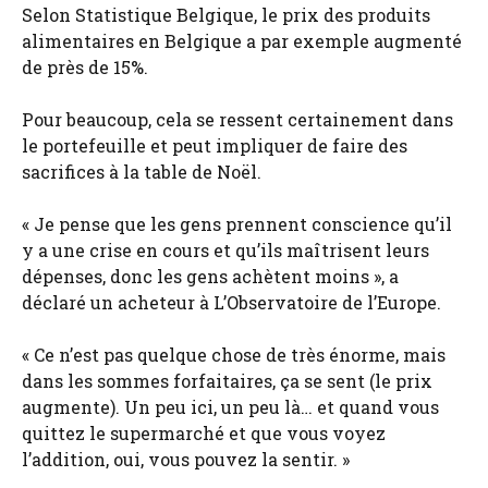
Selon Statistique Belgique, le prix des produits
alimentaires en Belgique a par exemple augmenté
de près de 15%.
Pour beaucoup, cela se ressent certainement dans
le portefeuille et peut impliquer de faire des
sacrifices à la table de Noël.
« Je pense que les gens prennent conscience qu’il
y a une crise en cours et qu’ils maîtrisent leurs
dépenses, donc les gens achètent moins », a
déclaré un acheteur à L’Observatoire de l’Europe.
« Ce n’est pas quelque chose de très énorme, mais
dans les sommes forfaitaires, ça se sent (le prix
augmente). Un peu ici, un peu là… et quand vous
quittez le supermarché et que vous voyez
l’addition, oui, vous pouvez la sentir. »