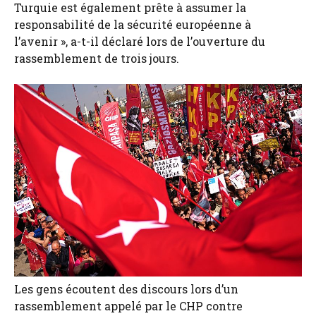
Turquie est également prête à assumer la
responsabilité de la sécurité européenne à
l’avenir », a-t-il déclaré lors de l’ouverture du
rassemblement de trois jours.
Les gens écoutent des discours lors d’un
rassemblement appelé par le CHP contre