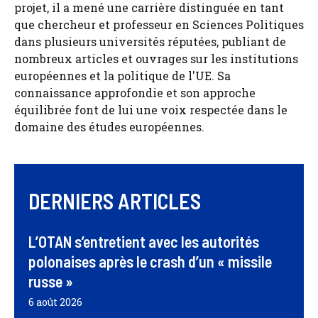
projet, il a mené une carrière distinguée en tant
que chercheur et professeur en Sciences Politiques
dans plusieurs universités réputées, publiant de
nombreux articles et ouvrages sur les institutions
européennes et la politique de l'UE. Sa
connaissance approfondie et son approche
équilibrée font de lui une voix respectée dans le
domaine des études européennes.
DERNIERS ARTICLES
L’OTAN s’entretient avec les autorités
polonaises après le crash d’un « missile
russe »
6 août 2026