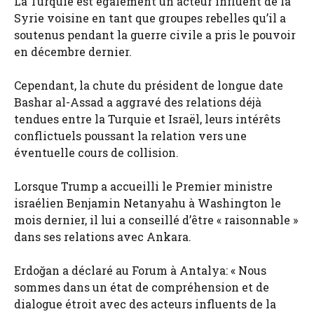
La Turquie est également un acteur influent de la
Syrie voisine en tant que groupes rebelles qu’il a
soutenus pendant la guerre civile a pris le pouvoir
en décembre dernier.
Cependant, la chute du président de longue date
Bashar al-Assad a aggravé des relations déjà
tendues entre la Turquie et Israël, leurs intérêts
conflictuels poussant la relation vers une
éventuelle cours de collision.
Lorsque Trump a accueilli le Premier ministre
israélien Benjamin Netanyahu à Washington le
mois dernier, il lui a conseillé d’être « raisonnable »
dans ses relations avec Ankara.
Erdoğan a déclaré au Forum à Antalya: « Nous
sommes dans un état de compréhension et de
dialogue étroit avec des acteurs influents de la