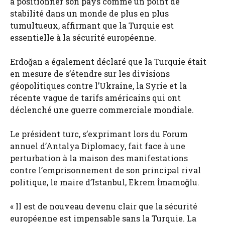
à positionner son pays comme un point de
stabilité dans un monde de plus en plus
tumultueux, affirmant que la Turquie est
essentielle à la sécurité européenne.
Erdoğan a également déclaré que la Turquie était
en mesure de s’étendre sur les divisions
géopolitiques contre l’Ukraine, la Syrie et la
récente vague de tarifs américains qui ont
déclenché une guerre commerciale mondiale.
Le président turc, s’exprimant lors du Forum
annuel d’Antalya Diplomacy, fait face à une
perturbation à la maison des manifestations
contre l’emprisonnement de son principal rival
politique, le maire d’Istanbul, Ekrem İmamoğlu.
« Il est de nouveau devenu clair que la sécurité
européenne est impensable sans la Turquie. La