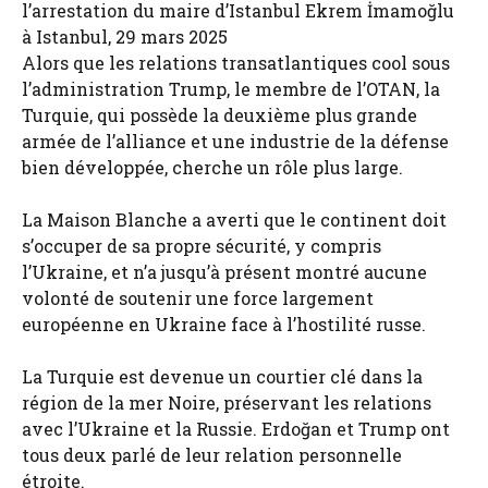
l’arrestation du maire d’Istanbul Ekrem İmamoğlu
à Istanbul, 29 mars 2025
Alors que les relations transatlantiques cool sous
l’administration Trump, le membre de l’OTAN, la
Turquie, qui possède la deuxième plus grande
armée de l’alliance et une industrie de la défense
bien développée, cherche un rôle plus large.
La Maison Blanche a averti que le continent doit
s’occuper de sa propre sécurité, y compris
l’Ukraine, et n’a jusqu’à présent montré aucune
volonté de soutenir une force largement
européenne en Ukraine face à l’hostilité russe.
La Turquie est devenue un courtier clé dans la
région de la mer Noire, préservant les relations
avec l’Ukraine et la Russie. Erdoğan et Trump ont
tous deux parlé de leur relation personnelle
étroite.