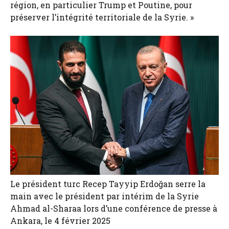
région, en particulier Trump et Poutine, pour
préserver l’intégrité territoriale de la Syrie. »
Le président turc Recep Tayyip Erdoğan serre la
main avec le président par intérim de la Syrie
Ahmad al-Sharaa lors d’une conférence de presse à
Ankara, le 4 février 2025