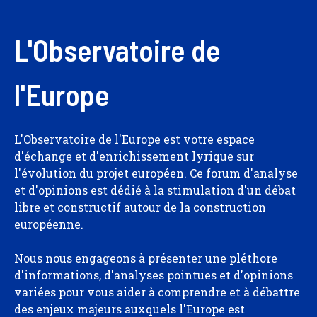
L'Observatoire de
l'Europe
L'Observatoire de l'Europe est votre espace
d'échange et d'enrichissement lyrique sur
l'évolution du projet européen. Ce forum d'analyse
et d'opinions est dédié à la stimulation d'un débat
libre et constructif autour de la construction
européenne.
Nous nous engageons à présenter une pléthore
d'informations, d'analyses pointues et d'opinions
variées pour vous aider à comprendre et à débattre
des enjeux majeurs auxquels l'Europe est