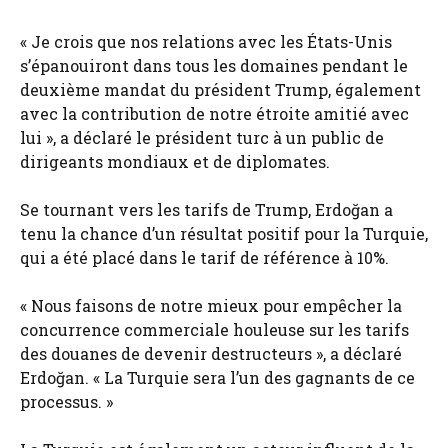
« Je crois que nos relations avec les États-Unis
s’épanouiront dans tous les domaines pendant le
deuxième mandat du président Trump, également
avec la contribution de notre étroite amitié avec
lui », a déclaré le président turc à un public de
dirigeants mondiaux et de diplomates.
Se tournant vers les tarifs de Trump, Erdoğan a
tenu la chance d’un résultat positif pour la Turquie,
qui a été placé dans le tarif de référence à 10%.
« Nous faisons de notre mieux pour empêcher la
concurrence commerciale houleuse sur les tarifs
des douanes de devenir destructeurs », a déclaré
Erdoğan. « La Turquie sera l’un des gagnants de ce
processus. »