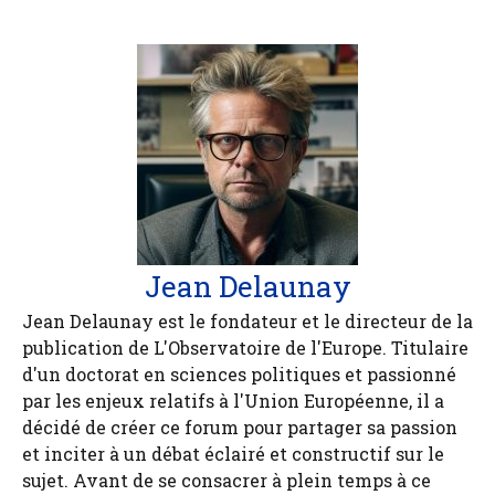
Jean Delaunay
Jean Delaunay est le fondateur et le directeur de la
publication de L'Observatoire de l'Europe. Titulaire
d'un doctorat en sciences politiques et passionné
par les enjeux relatifs à l'Union Européenne, il a
décidé de créer ce forum pour partager sa passion
et inciter à un débat éclairé et constructif sur le
sujet. Avant de se consacrer à plein temps à ce