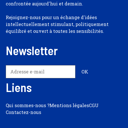
confrontée aujourd'hui et demain.
Rejoignez-nous pour un échange d'idées
intellectuellement stimulant, politiquement
équilibré et ouvert à toutes les sensibilités.
Newsletter
Liens
Qui sommes-nous ?
Mentions légales
CGU
Contactez-nous