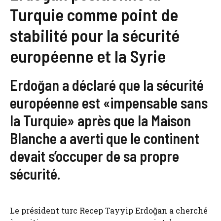
Turquie comme point de
stabilité pour la sécurité
européenne et la Syrie
Erdoğan a déclaré que la sécurité
européenne est «impensable sans
la Turquie» après que la Maison
Blanche a averti que le continent
devait s’occuper de sa propre
sécurité.
Le président turc Recep Tayyip Erdoğan a cherché