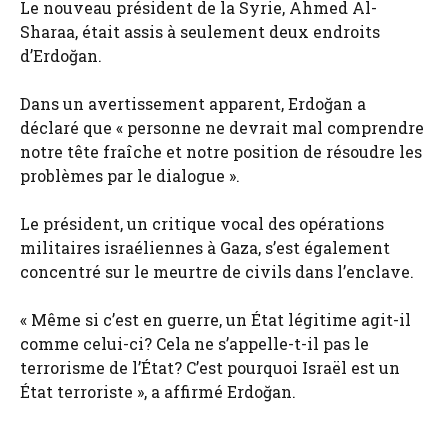
Le nouveau président de la Syrie, Ahmed Al-
Sharaa, était assis à seulement deux endroits
d’Erdoğan.
Dans un avertissement apparent, Erdoğan a
déclaré que « personne ne devrait mal comprendre
notre tête fraîche et notre position de résoudre les
problèmes par le dialogue ».
Le président, un critique vocal des opérations
militaires israéliennes à Gaza, s’est également
concentré sur le meurtre de civils dans l’enclave.
« Même si c’est en guerre, un État légitime agit-il
comme celui-ci? Cela ne s’appelle-t-il pas le
terrorisme de l’État? C’est pourquoi Israël est un
État terroriste », a affirmé Erdoğan.