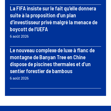
La FIFA insiste sur le fait qu’elle donnera
suite à la proposition d’un plan
d’investisseur privé malgré la menace de
boycott de l’UEFA
6 août 2026
Le nouveau complexe de luxe à flanc de
montagne de Banyan Tree en Chine
dispose de piscines thermales et d’un
sentier forestier de bambous
6 août 2026