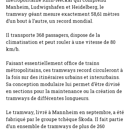
Manheim, Ludwigshafen et Heidelberg, le
tramway géant mesure exactement 58,61 mètres
d’un bout à l’autre, un record mondial.
Il transporte 368 passagers, dispose de la
climatisation et peut rouler à une vitesse de 80
km/h.
Faisant essentiellement office de trains
métropolitains, ces tramways record circuleront à
la fois sur des itinéraires urbains et interurbains.
Sa conception modulaire lui permet d’être divisé
en sections pour la maintenance ou la création de
tramways de différentes longueurs.
Le tramway, livré à Mannheim en septembre, a été
fabriqué par le groupe tchèque Škoda. Il fait partie
d’un ensemble de tramways de plus de 260