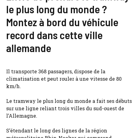
le plus long du monde ?
Montez à bord du véhicule
record dans cette ville
allemande
Il transporte 368 passagers, dispose de la
climatisation et peut rouler à une vitesse de 80
km/h.
Le tramway le plus long du monde a fait ses débuts
sur une ligne reliant trois villes du sud-ouest de
l’Allemagne.
S’étendant le long des lignes de la région
métropolitaine Rhin-Neckar qui comprend