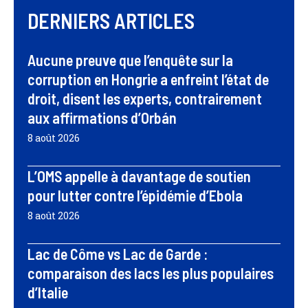
DERNIERS ARTICLES
Aucune preuve que l’enquête sur la
corruption en Hongrie a enfreint l’état de
droit, disent les experts, contrairement
aux affirmations d’Orbán
8 août 2026
L’OMS appelle à davantage de soutien
pour lutter contre l’épidémie d’Ebola
8 août 2026
Lac de Côme vs Lac de Garde :
comparaison des lacs les plus populaires
d’Italie