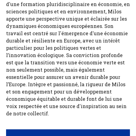
d'une formation pluridisciplinaire en économie, en
sciences politiques et en environnement, Milos
apporte une perspective unique et éclairée sur les
dynamiques économiques européennes. Son
travail est centré sur l'émergence d'une économie
durable et résiliente en Europe, avec un intérêt
particulier pour les politiques vertes et
l’innovation écologique. Sa conviction profonde
est que la transition vers une économie verte est
non seulement possible, mais également
essentielle pour assurer un avenir durable pour
l’Europe. Intègre et passionné, la rigueur de Milos
et son engagement pour un développement
économique équitable et durable font de lui une
voix respectée et une source d'inspiration au sein
de notre collectif.