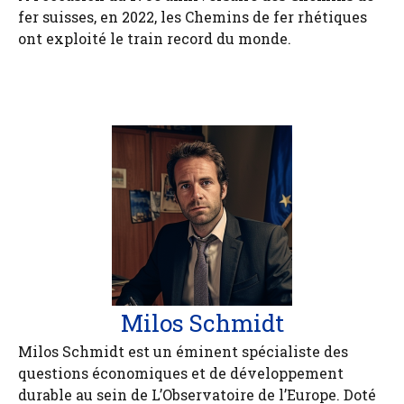
fer suisses, en 2022, les Chemins de fer rhétiques
ont exploité le train record du monde.
Milos Schmidt
Milos Schmidt est un éminent spécialiste des
questions économiques et de développement
durable au sein de L’Observatoire de l’Europe. Doté