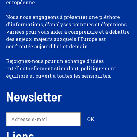
européenne.
Nous nous engageons à présenter une pléthore
d'informations, d'analyses pointues et d'opinions
variées pour vous aider à comprendre et à débattre
des enjeux majeurs auxquels l'Europe est
confrontée aujourd'hui et demain.
Rejoignez-nous pour un échange d'idées
intellectuellement stimulant, politiquement
équilibré et ouvert à toutes les sensibilités.
Newsletter
Liens