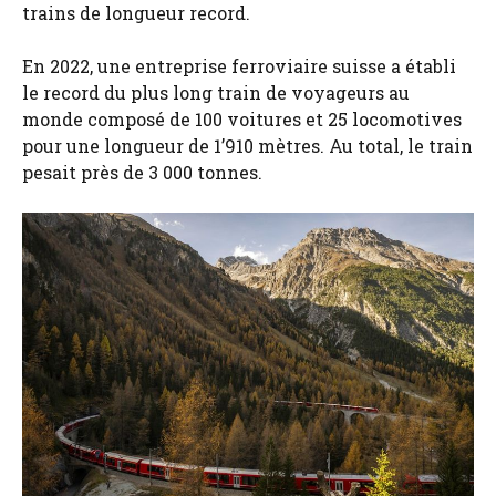
trains de longueur record.
En 2022, une entreprise ferroviaire suisse a établi
le record du plus long train de voyageurs au
monde composé de 100 voitures et 25 locomotives
pour une longueur de 1’910 mètres. Au total, le train
pesait près de 3 000 tonnes.