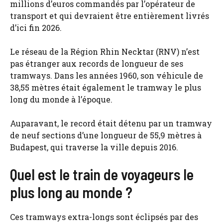
millions d’euros commandés par l’opérateur de
transport et qui devraient être entièrement livrés
d’ici fin 2026.
Le réseau de la Région Rhin Necktar (RNV) n’est
pas étranger aux records de longueur de ses
tramways. Dans les années 1960, son véhicule de
38,55 mètres était également le tramway le plus
long du monde à l’époque.
Auparavant, le record était détenu par un tramway
de neuf sections d’une longueur de 55,9 mètres à
Budapest, qui traverse la ville depuis 2016.
Quel est le train de voyageurs le
plus long au monde ?
Ces tramways extra-longs sont éclipsés par des