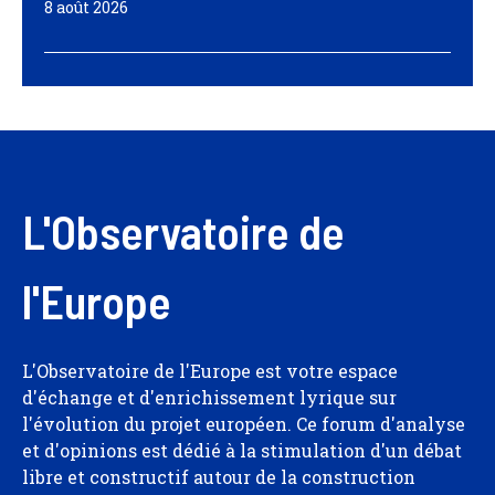
8 août 2026
L'Observatoire de
l'Europe
L'Observatoire de l'Europe est votre espace
d'échange et d'enrichissement lyrique sur
l'évolution du projet européen. Ce forum d'analyse
et d'opinions est dédié à la stimulation d'un débat
libre et constructif autour de la construction