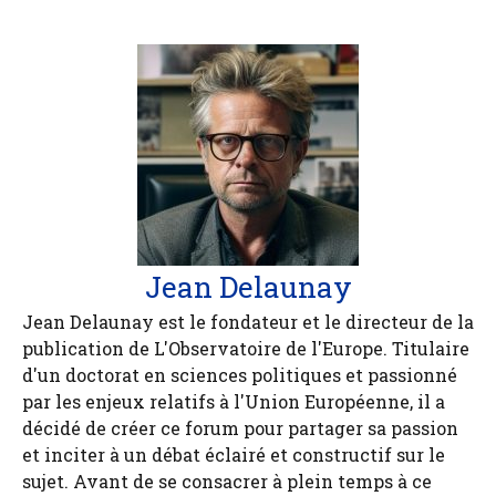
Jean Delaunay
Jean Delaunay est le fondateur et le directeur de la
publication de L'Observatoire de l'Europe. Titulaire
d'un doctorat en sciences politiques et passionné
par les enjeux relatifs à l'Union Européenne, il a
décidé de créer ce forum pour partager sa passion
et inciter à un débat éclairé et constructif sur le
sujet. Avant de se consacrer à plein temps à ce