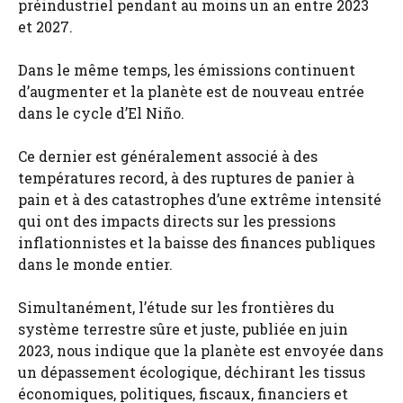
préindustriel pendant au moins un an entre 2023
et 2027.
Dans le même temps, les émissions continuent
d’augmenter et la planète est de nouveau entrée
dans le cycle d’El Niño.
Ce dernier est généralement associé à des
températures record, à des ruptures de panier à
pain et à des catastrophes d’une extrême intensité
qui ont des impacts directs sur les pressions
inflationnistes et la baisse des finances publiques
dans le monde entier.
Simultanément, l’étude sur les frontières du
système terrestre sûre et juste, publiée en juin
2023, nous indique que la planète est envoyée dans
un dépassement écologique, déchirant les tissus
économiques, politiques, fiscaux, financiers et