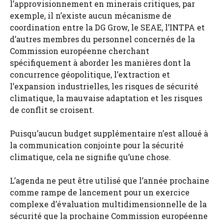
l’approvisionnement en minerais critiques, par
exemple, il n’existe aucun mécanisme de
coordination entre la DG Grow, le SEAE, l’INTPA et
d’autres membres du personnel concernés de la
Commission européenne cherchant
spécifiquement à aborder les manières dont la
concurrence géopolitique, l’extraction et
l’expansion industrielles, les risques de sécurité
climatique, la mauvaise adaptation et les risques
de conflit se croisent.
Puisqu’aucun budget supplémentaire n’est alloué à
la communication conjointe pour la sécurité
climatique, cela ne signifie qu’une chose.
L’agenda ne peut être utilisé que l’année prochaine
comme rampe de lancement pour un exercice
complexe d’évaluation multidimensionnelle de la
sécurité que la prochaine Commission européenne