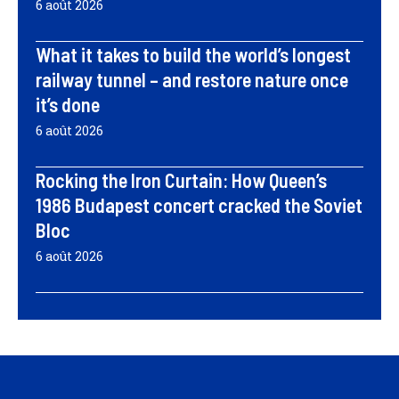
6 août 2026
What it takes to build the world’s longest
railway tunnel – and restore nature once
it’s done
6 août 2026
Rocking the Iron Curtain: How Queen’s
1986 Budapest concert cracked the Soviet
Bloc
6 août 2026