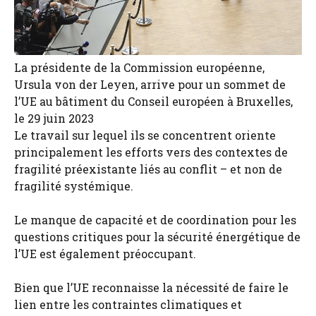
La présidente de la Commission européenne,
Ursula von der Leyen, arrive pour un sommet de
l’UE au bâtiment du Conseil européen à Bruxelles,
le 29 juin 2023
Le travail sur lequel ils se concentrent oriente
principalement les efforts vers des contextes de
fragilité préexistante liés au conflit – et non de
fragilité systémique.
Le manque de capacité et de coordination pour les
questions critiques pour la sécurité énergétique de
l’UE est également préoccupant.
Bien que l’UE reconnaisse la nécessité de faire le
lien entre les contraintes climatiques et