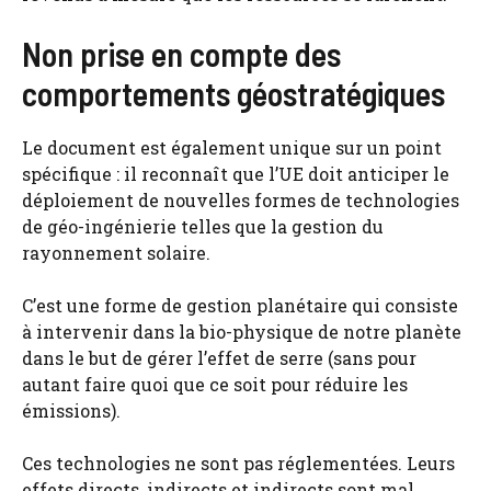
Non prise en compte des
comportements géostratégiques
Le document est également unique sur un point
spécifique : il reconnaît que l’UE doit anticiper le
déploiement de nouvelles formes de technologies
de géo-ingénierie telles que la gestion du
rayonnement solaire.
C’est une forme de gestion planétaire qui consiste
à intervenir dans la bio-physique de notre planète
dans le but de gérer l’effet de serre (sans pour
autant faire quoi que ce soit pour réduire les
émissions).
Ces technologies ne sont pas réglementées. Leurs
effets directs, indirects et indirects sont mal