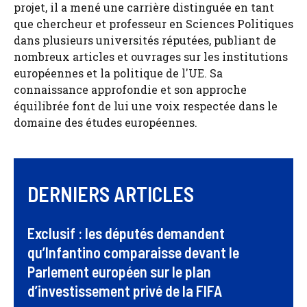
projet, il a mené une carrière distinguée en tant
que chercheur et professeur en Sciences Politiques
dans plusieurs universités réputées, publiant de
nombreux articles et ouvrages sur les institutions
européennes et la politique de l'UE. Sa
connaissance approfondie et son approche
équilibrée font de lui une voix respectée dans le
domaine des études européennes.
DERNIERS ARTICLES
Exclusif : les députés demandent
qu’Infantino comparaisse devant le
Parlement européen sur le plan
d’investissement privé de la FIFA