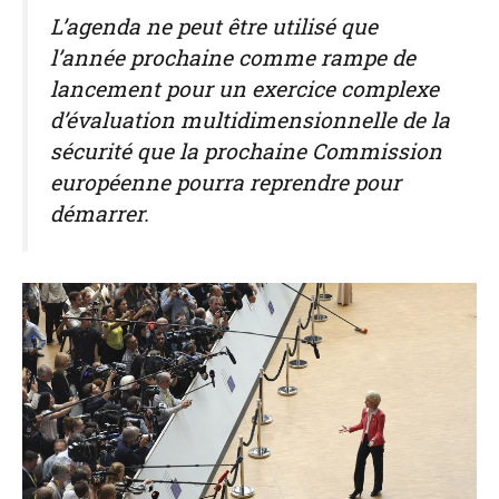
L’agenda ne peut être utilisé que
l’année prochaine comme rampe de
lancement pour un exercice complexe
d’évaluation multidimensionnelle de la
sécurité que la prochaine Commission
européenne pourra reprendre pour
démarrer.