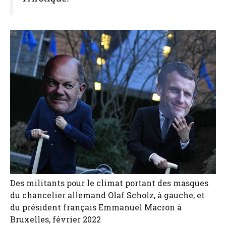
Des militants pour le climat portant des masques
du chancelier allemand Olaf Scholz, à gauche, et
du président français Emmanuel Macron à
Bruxelles, février 2022