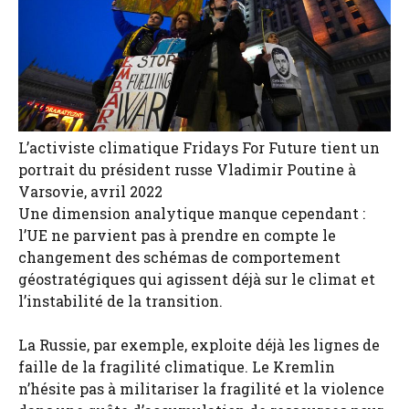
L’activiste climatique Fridays For Future tient un
portrait du président russe Vladimir Poutine à
Varsovie, avril 2022
Une dimension analytique manque cependant :
l’UE ne parvient pas à prendre en compte le
changement des schémas de comportement
géostratégiques qui agissent déjà sur le climat et
l’instabilité de la transition.
La Russie, par exemple, exploite déjà les lignes de
faille de la fragilité climatique. Le Kremlin
n’hésite pas à militariser la fragilité et la violence