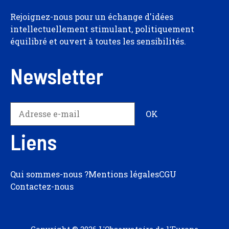
Rejoignez-nous pour un échange d'idées
intellectuellement stimulant, politiquement
équilibré et ouvert à toutes les sensibilités.
Newsletter
Liens
Qui sommes-nous ?
Mentions légales
CGU
Contactez-nous