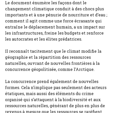
Le document énumère les façons dont le
changement climatique conduit à des chocs plus
importants et à une pénurie de nourriture et d’eau ;
comment il agit comme une force écrasante qui
entraîne le déplacement humain, a un impact sur
les infrastructures, freine les budgets et renforce
les autocrates et les élites prédatrices.
Il reconnaît tacitement que le climat modifie la
géographie et la répartition des ressources
naturelles, ouvrant de nouvelles frontières à la
concurrence géopolitisée, comme l’Arctique.
La concurrence prend également de nouvelles
formes. Cela n’implique pas seulement des acteurs
étatiques, mais aussi des éléments du crime
organisé qui s’attaquent à la biodiversité et aux
ressources naturelles, générant de plus en plus de
revenus à mesure que les ressources se raréfient.