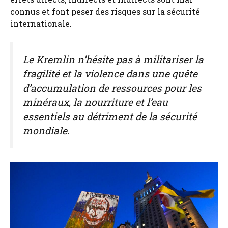
connus et font peser des risques sur la sécurité
internationale.
Le Kremlin n’hésite pas à militariser la
fragilité et la violence dans une quête
d’accumulation de ressources pour les
minéraux, la nourriture et l’eau
essentiels au détriment de la sécurité
mondiale.