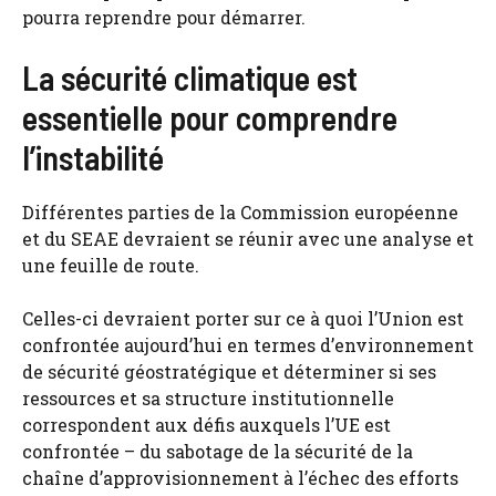
pourra reprendre pour démarrer.
La sécurité climatique est
essentielle pour comprendre
l’instabilité
Différentes parties de la Commission européenne
et du SEAE devraient se réunir avec une analyse et
une feuille de route.
Celles-ci devraient porter sur ce à quoi l’Union est
confrontée aujourd’hui en termes d’environnement
de sécurité géostratégique et déterminer si ses
ressources et sa structure institutionnelle
correspondent aux défis auxquels l’UE est
confrontée – du sabotage de la sécurité de la
chaîne d’approvisionnement à l’échec des efforts