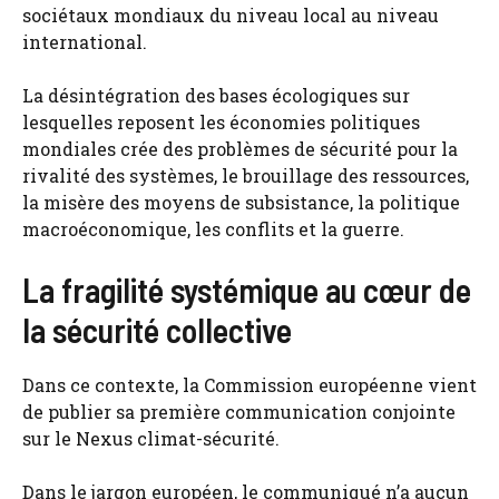
sociétaux mondiaux du niveau local au niveau
international.
La désintégration des bases écologiques sur
lesquelles reposent les économies politiques
mondiales crée des problèmes de sécurité pour la
rivalité des systèmes, le brouillage des ressources,
la misère des moyens de subsistance, la politique
macroéconomique, les conflits et la guerre.
La fragilité systémique au cœur de
la sécurité collective
Dans ce contexte, la Commission européenne vient
de publier sa première communication conjointe
sur le Nexus climat-sécurité.
Dans le jargon européen, le communiqué n’a aucun