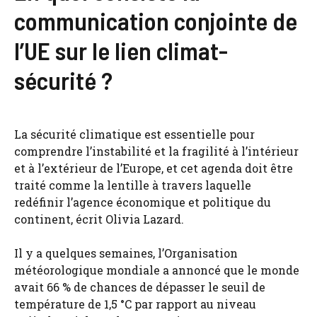
communication conjointe de
l’UE sur le lien climat-
sécurité ?
La sécurité climatique est essentielle pour
comprendre l’instabilité et la fragilité à l’intérieur
et à l’extérieur de l’Europe, et cet agenda doit être
traité comme la lentille à travers laquelle
redéfinir l’agence économique et politique du
continent, écrit Olivia Lazard.
Il y a quelques semaines, l’Organisation
météorologique mondiale a annoncé que le monde
avait 66 % de chances de dépasser le seuil de
température de 1,5 °C par rapport au niveau