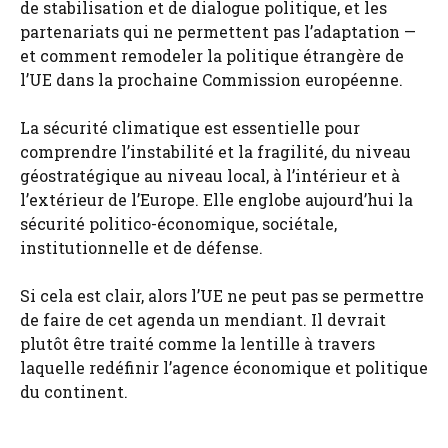
de stabilisation et de dialogue politique, et les
partenariats qui ne permettent pas l’adaptation —
et comment remodeler la politique étrangère de
l’UE dans la prochaine Commission européenne.
La sécurité climatique est essentielle pour
comprendre l’instabilité et la fragilité, du niveau
géostratégique au niveau local, à l’intérieur et à
l’extérieur de l’Europe. Elle englobe aujourd’hui la
sécurité politico-économique, sociétale,
institutionnelle et de défense.
Si cela est clair, alors l’UE ne peut pas se permettre
de faire de cet agenda un mendiant. Il devrait
plutôt être traité comme la lentille à travers
laquelle redéfinir l’agence économique et politique
du continent.