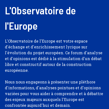
L'Observatoire de
l'Europe
L'Observatoire de l'Europe est votre espace
d'échange et d'enrichissement lyrique sur
l'évolution du projet européen. Ce forum d'analyse
et d'opinions est dédié à la stimulation d'un débat
libre et constructif autour de la construction
européenne.
Nous nous engageons à présenter une pléthore
d'informations, d'analyses pointues et d'opinions
variées pour vous aider à comprendre et à débattre
des enjeux majeurs auxquels l'Europe est
confrontée aujourd'hui et demain.