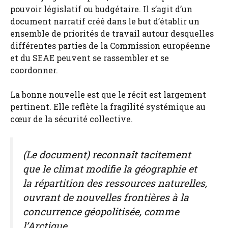
pouvoir législatif ou budgétaire. Il s’agit d’un
document narratif créé dans le but d’établir un
ensemble de priorités de travail autour desquelles
différentes parties de la Commission européenne
et du SEAE peuvent se rassembler et se
coordonner.
La bonne nouvelle est que le récit est largement
pertinent. Elle reflète la fragilité systémique au
cœur de la sécurité collective.
(Le document) reconnaît tacitement
que le climat modifie la géographie et
la répartition des ressources naturelles,
ouvrant de nouvelles frontières à la
concurrence géopolitisée, comme
l’Arctique.