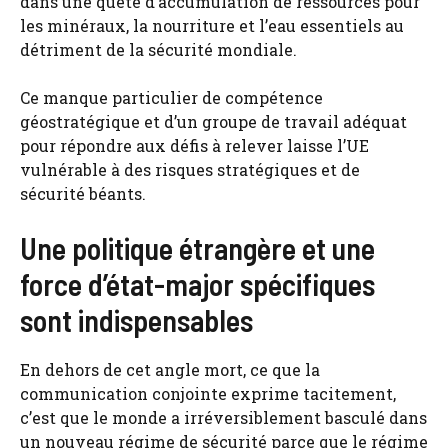
dans une quête d’accumulation de ressources pour
les minéraux, la nourriture et l’eau essentiels au
détriment de la sécurité mondiale.
Ce manque particulier de compétence
géostratégique et d’un groupe de travail adéquat
pour répondre aux défis à relever laisse l’UE
vulnérable à des risques stratégiques et de
sécurité béants.
Une politique étrangère et une
force d’état-major spécifiques
sont indispensables
En dehors de cet angle mort, ce que la
communication conjointe exprime tacitement,
c’est que le monde a irréversiblement basculé dans
un nouveau régime de sécurité parce que le régime