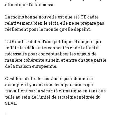
climatique l’a fait aussi.
La moins bonne nouvelle est que si l’UE cadre
relativement bien le récit, elle ne se prépare pas
réellement pour le monde qu’elle dépeint.
L’UE doit se doter d’une politique étrangère qui
reflète les défis interconnectés et de l’effectif
nécessaire pour conceptualiser les enjeux de
manière cohérente au sein et entre chaque partie
de la maison européenne.
C’est loin d’être le cas. Juste pour donner un
exemple: il y a environ deux personnes qui
travaillent sur la sécurité climatique en tant que
telle au sein de l’unité de stratégie intégrée du
SEAE.