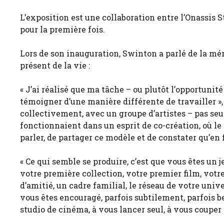
L’exposition est une collaboration entre l’Onassis
pour la première fois.
Lors de son inauguration, Swinton a parlé de la mémo
présent de la vie :
« J’ai réalisé que ma tâche – ou plutôt l’opportunité
témoigner d’une manière différente de travailler »,
collectivement, avec un groupe d’artistes – pas seu
fonctionnaient dans un esprit de co-création, où le 
parler, de partager ce modèle et de constater qu’en f
« Ce qui semble se produire, c’est que vous êtes un 
votre première collection, votre premier film, votre
d’amitié, un cadre familial, le réseau de votre univers
vous êtes encouragé, parfois subtilement, parfois be
studio de cinéma, à vous lancer seul, à vous couper 