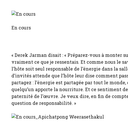
En cours
« Derek Jarman disait : « Préparez-vous à monter sur
vraiment ce que je ressentais. Et comme nous le sav
l’hôte soit seul responsable de l’énergie dans la sa
d’invités attende que l’hôte leur dise comment pa
partagez : l’énergie est partagée par tout le monde,
quelqu’un apporte la nourriture. Et ce sentiment d
paternité de l’œuvre. Je veux dire, en fin de compte
question de responsabilité. »