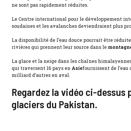
ne sont pas rapidement réduites.
Le Centre international pour le développement int
soudaines et les avalanches deviendraient plus pro
La disponibilité de l’eau douce pourrait être réduit
rivières qui prennent leur source dans le
montagn
La glace et la neige dans les chaînes himalayennes
qui traversent 16 pays en
Asie
fournissent de l’eau
milliard d’autres en aval.
Regardez la vidéo ci-dessus p
glaciers du Pakistan.