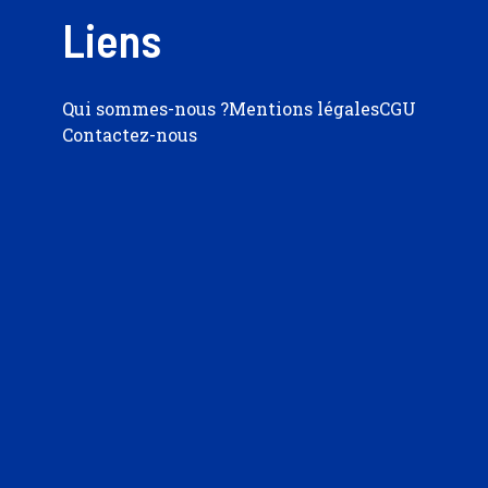
Liens
Qui sommes-nous ?
Mentions légales
CGU
Contactez-nous