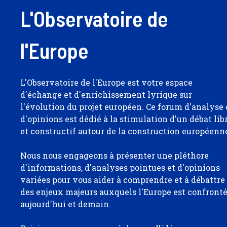
L'Observatoire de
l'Europe
L'Observatoire de l'Europe est votre espace
d'échange et d'enrichissement lyrique sur
l'évolution du projet européen. Ce forum d'analyse 
d'opinions est dédié à la stimulation d'un débat lib
et constructif autour de la construction européenn
Nous nous engageons à présenter une pléthore
d'informations, d'analyses pointues et d'opinions
variées pour vous aider à comprendre et à débattre
des enjeux majeurs auxquels l'Europe est confront
aujourd'hui et demain.