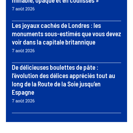
minable, opaque et en coulisses »
7 août 2026
Les joyaux cachés de Londres : les
monuments sous-estimés que vous devez
voir dans la capitale britannique
7 août 2026
De délicieuses boulettes de pâte :
l’évolution des délices appréciés tout au
long de la Route de la Soie jusqu’en
Espagne
7 août 2026