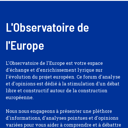
L'Observatoire de
l'Europe
L'Observatoire de l'Europe est votre espace
d'échange et d'enrichissement lyrique sur
l'évolution du projet européen. Ce forum d'analyse
et d'opinions est dédié à la stimulation d'un débat
libre et constructif autour de la construction
européenne.
Nous nous engageons à présenter une pléthore
d'informations, d'analyses pointues et d'opinions
variées pour vous aider à comprendre et à débattre