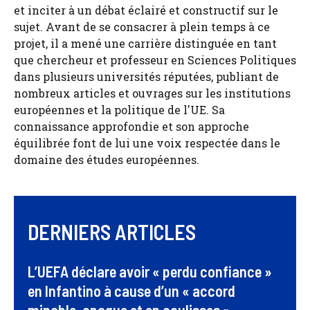
et inciter à un débat éclairé et constructif sur le
sujet. Avant de se consacrer à plein temps à ce
projet, il a mené une carrière distinguée en tant
que chercheur et professeur en Sciences Politiques
dans plusieurs universités réputées, publiant de
nombreux articles et ouvrages sur les institutions
européennes et la politique de l'UE. Sa
connaissance approfondie et son approche
équilibrée font de lui une voix respectée dans le
domaine des études européennes.
DERNIERS ARTICLES
L’UEFA déclare avoir « perdu confiance »
en Infantino à cause d’un « accord