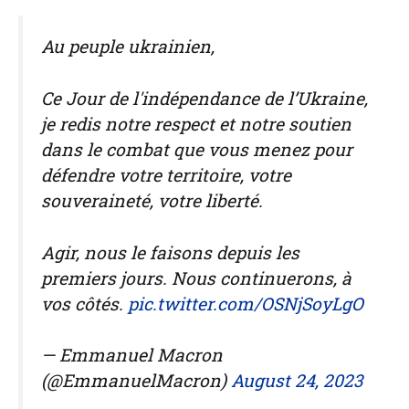
Au peuple ukrainien,
Ce Jour de l'indépendance de l’Ukraine,
je redis notre respect et notre soutien
dans le combat que vous menez pour
défendre votre territoire, votre
souveraineté, votre liberté.
Agir, nous le faisons depuis les
premiers jours. Nous continuerons, à
vos côtés.
pic.twitter.com/OSNjSoyLgO
— Emmanuel Macron
(@EmmanuelMacron)
August 24, 2023