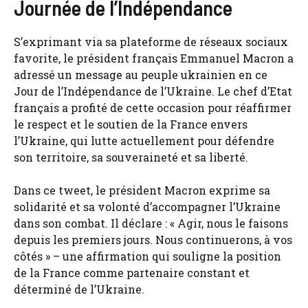
Journée de l’Indépendance
S’exprimant via sa plateforme de réseaux sociaux
favorite, le président français Emmanuel Macron a
adressé un message au peuple ukrainien en ce
Jour de l’Indépendance de l’Ukraine. Le chef d’Etat
français a profité de cette occasion pour réaffirmer
le respect et le soutien de la France envers
l’Ukraine, qui lutte actuellement pour défendre
son territoire, sa souveraineté et sa liberté.
Dans ce tweet, le président Macron exprime sa
solidarité et sa volonté d’accompagner l’Ukraine
dans son combat. Il déclare : « Agir, nous le faisons
depuis les premiers jours. Nous continuerons, à vos
côtés » – une affirmation qui souligne la position
de la France comme partenaire constant et
déterminé de l’Ukraine.