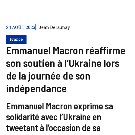
24 AOÛT 2023
Jean Delaunay
France
Emmanuel Macron réaffirme
son soutien à l’Ukraine lors
de la journée de son
indépendance
Emmanuel Macron exprime sa
solidarité avec l’Ukraine en
tweetant à l’occasion de sa