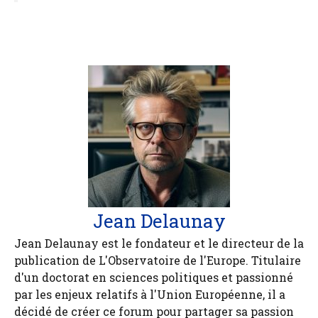
Jean Delaunay
Jean Delaunay est le fondateur et le directeur de la
publication de L'Observatoire de l'Europe. Titulaire
d'un doctorat en sciences politiques et passionné
par les enjeux relatifs à l'Union Européenne, il a
décidé de créer ce forum pour partager sa passion