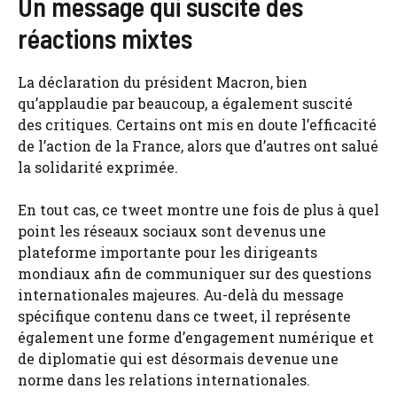
Un message qui suscite des
réactions mixtes
La déclaration du président Macron, bien
qu’applaudie par beaucoup, a également suscité
des critiques. Certains ont mis en doute l’efficacité
de l’action de la France, alors que d’autres ont salué
la solidarité exprimée.
En tout cas, ce tweet montre une fois de plus à quel
point les réseaux sociaux sont devenus une
plateforme importante pour les dirigeants
mondiaux afin de communiquer sur des questions
internationales majeures. Au-delà du message
spécifique contenu dans ce tweet, il représente
également une forme d’engagement numérique et
de diplomatie qui est désormais devenue une
norme dans les relations internationales.