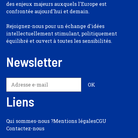
des enjeux majeurs auxquels l'Europe est
confrontée aujourd'hui et demain.
Rejoignez-nous pour un échange d'idées
intellectuellement stimulant, politiquement
équilibré et ouvert à toutes les sensibilités.
Newsletter
Liens
Qui sommes-nous ?
Mentions légales
CGU
Contactez-nous