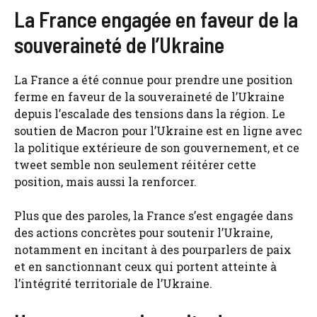
La France engagée en faveur de la
souveraineté de l’Ukraine
La France a été connue pour prendre une position
ferme en faveur de la souveraineté de l’Ukraine
depuis l’escalade des tensions dans la région. Le
soutien de Macron pour l’Ukraine est en ligne avec
la politique extérieure de son gouvernement, et ce
tweet semble non seulement réitérer cette
position, mais aussi la renforcer.
Plus que des paroles, la France s’est engagée dans
des actions concrètes pour soutenir l’Ukraine,
notamment en incitant à des pourparlers de paix
et en sanctionnant ceux qui portent atteinte à
l’intégrité territoriale de l’Ukraine.