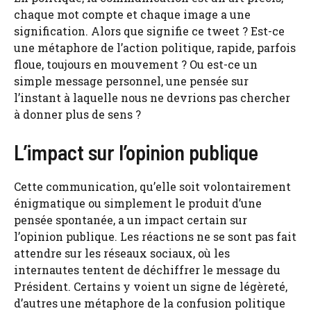
chaque mot compte et chaque image a une
signification. Alors que signifie ce tweet ? Est-ce
une métaphore de l’action politique, rapide, parfois
floue, toujours en mouvement ? Ou est-ce un
simple message personnel, une pensée sur
l’instant à laquelle nous ne devrions pas chercher
à donner plus de sens ?
L’impact sur l’opinion publique
Cette communication, qu’elle soit volontairement
énigmatique ou simplement le produit d’une
pensée spontanée, a un impact certain sur
l’opinion publique. Les réactions ne se sont pas fait
attendre sur les réseaux sociaux, où les
internautes tentent de déchiffrer le message du
Président. Certains y voient un signe de légèreté,
d’autres une métaphore de la confusion politique