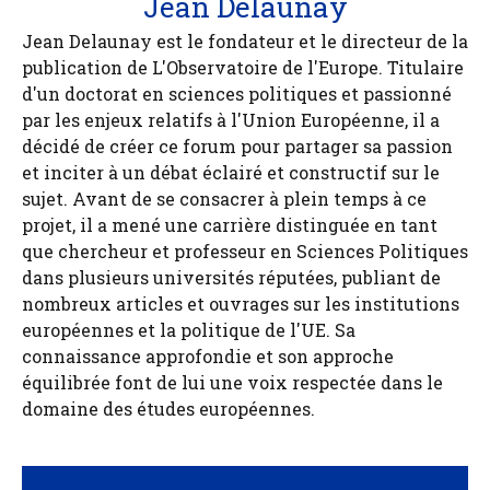
Jean Delaunay
Jean Delaunay est le fondateur et le directeur de la
publication de L'Observatoire de l'Europe. Titulaire
d'un doctorat en sciences politiques et passionné
par les enjeux relatifs à l'Union Européenne, il a
décidé de créer ce forum pour partager sa passion
et inciter à un débat éclairé et constructif sur le
sujet. Avant de se consacrer à plein temps à ce
projet, il a mené une carrière distinguée en tant
que chercheur et professeur en Sciences Politiques
dans plusieurs universités réputées, publiant de
nombreux articles et ouvrages sur les institutions
européennes et la politique de l'UE. Sa
connaissance approfondie et son approche
équilibrée font de lui une voix respectée dans le
domaine des études européennes.