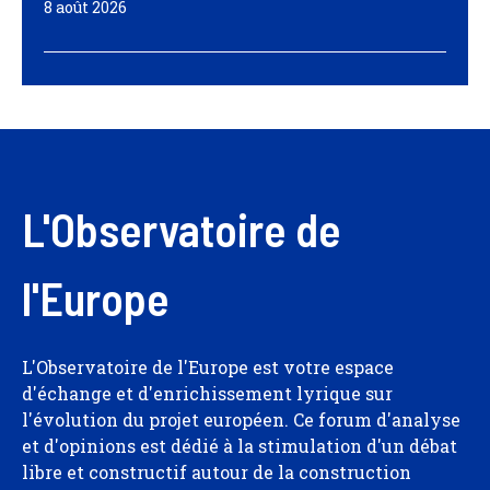
8 août 2026
L'Observatoire de
l'Europe
L'Observatoire de l'Europe est votre espace
d'échange et d'enrichissement lyrique sur
l'évolution du projet européen. Ce forum d'analyse
et d'opinions est dédié à la stimulation d'un débat
libre et constructif autour de la construction