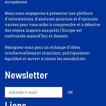
européenne.
Nous nous engageons à présenter une pléthore
d'informations, d'analyses pointues et d'opinions
variées pour vous aider à comprendre et à débattre
des enjeux majeurs auxquels l'Europe est
confrontée aujourd'hui et demain.
Rejoignez-nous pour un échange d'idées
intellectuellement stimulant, politiquement
équilibré et ouvert à toutes les sensibilités.
Newsletter
Liens