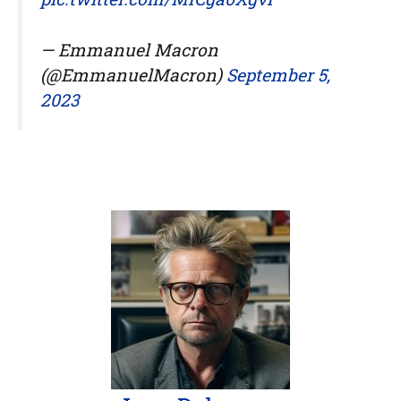
— Emmanuel Macron
(@EmmanuelMacron)
September 5,
2023