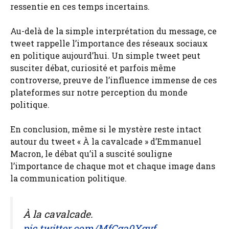
ressentie en ces temps incertains.
Au-delà de la simple interprétation du message, ce
tweet rappelle l’importance des réseaux sociaux
en politique aujourd’hui. Un simple tweet peut
susciter débat, curiosité et parfois même
controverse, preuve de l’influence immense de ces
plateformes sur notre perception du monde
politique.
En conclusion, même si le mystère reste intact
autour du tweet « À la cavalcade » d’Emmanuel
Macron, le débat qu’il a suscité souligne
l’importance de chaque mot et chaque image dans
la communication politique.
À la cavalcade.
pic.twitter.com/MfCga0Xgvf