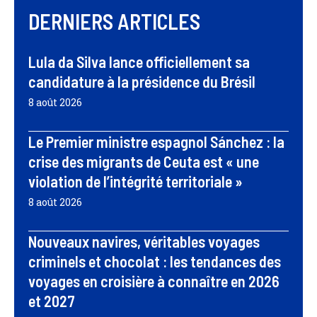
DERNIERS ARTICLES
Lula da Silva lance officiellement sa
candidature à la présidence du Brésil
8 août 2026
Le Premier ministre espagnol Sánchez : la
crise des migrants de Ceuta est « une
violation de l’intégrité territoriale »
8 août 2026
Nouveaux navires, véritables voyages
criminels et chocolat : les tendances des
voyages en croisière à connaître en 2026
et 2027