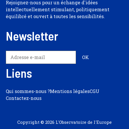
Rejoignez-nous pour un échange d'idées
intellectuellement stimulant, politiquement
équilibré et ouvert à toutes les sensibilités.
Newsletter
Liens
Qui sommes-nous ?
Mentions légales
CGU
Contactez-nous
Copyright © 2026 L'Observatoire de l'Europe