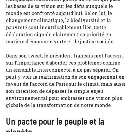
les bases de sa vision sur les défis auxquels le
monde est confronté aujourd’hui. Selon lui, le
changement climatique, la biodiversité et la
pauvreté sont inextricablement liés. Cette
déclaration signale clairement sa priorité en
matière d’économie verte et de justice sociale.
Dans son tweet, le président français met l’accent
sur l’importance d’aborder ces problèmes comme
un ensemble interconnecté, à ne pas séparer. On
peut y voir la réaffirmation de son engagement en
faveur de l’accord de Paris sur le climat, mais aussi
son intention de dépasser le simple enjeu
environnemental pour embrasser une vision plus
globale de la transformation de notre monde.
Un pacte pour le peuple et la
planète