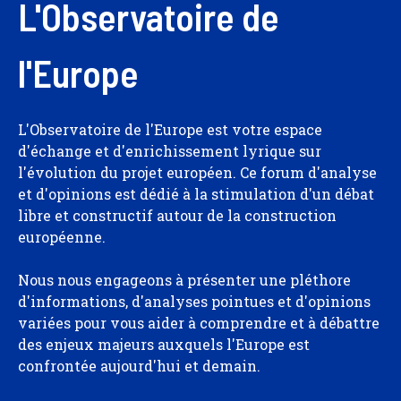
L'Observatoire de
l'Europe
L'Observatoire de l'Europe est votre espace
d'échange et d'enrichissement lyrique sur
l'évolution du projet européen. Ce forum d'analyse
et d'opinions est dédié à la stimulation d'un débat
libre et constructif autour de la construction
européenne.
Nous nous engageons à présenter une pléthore
d'informations, d'analyses pointues et d'opinions
variées pour vous aider à comprendre et à débattre
des enjeux majeurs auxquels l'Europe est
confrontée aujourd'hui et demain.