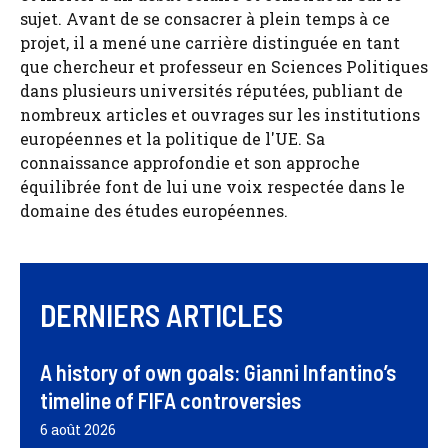
sujet. Avant de se consacrer à plein temps à ce
projet, il a mené une carrière distinguée en tant
que chercheur et professeur en Sciences Politiques
dans plusieurs universités réputées, publiant de
nombreux articles et ouvrages sur les institutions
européennes et la politique de l'UE. Sa
connaissance approfondie et son approche
équilibrée font de lui une voix respectée dans le
domaine des études européennes.
DERNIERS ARTICLES
A history of own goals: Gianni Infantino’s
timeline of FIFA controversies
6 août 2026