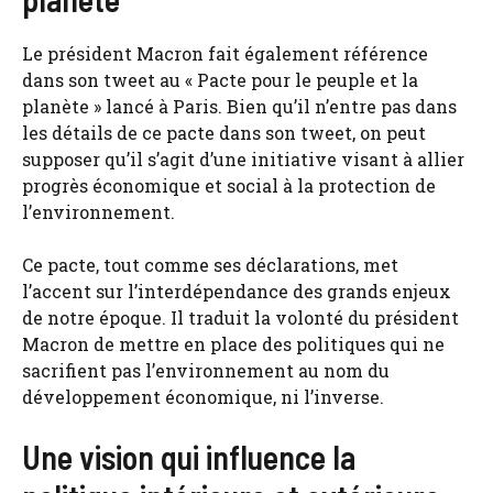
Le président Macron fait également référence
dans son tweet au « Pacte pour le peuple et la
planète » lancé à Paris. Bien qu’il n’entre pas dans
les détails de ce pacte dans son tweet, on peut
supposer qu’il s’agit d’une initiative visant à allier
progrès économique et social à la protection de
l’environnement.
Ce pacte, tout comme ses déclarations, met
l’accent sur l’interdépendance des grands enjeux
de notre époque. Il traduit la volonté du président
Macron de mettre en place des politiques qui ne
sacrifient pas l’environnement au nom du
développement économique, ni l’inverse.
Une vision qui influence la