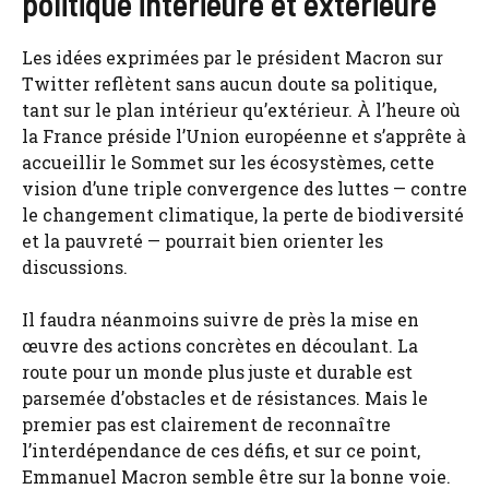
politique intérieure et extérieure
Les idées exprimées par le président Macron sur
Twitter reflètent sans aucun doute sa politique,
tant sur le plan intérieur qu’extérieur. À l’heure où
la France préside l’Union européenne et s’apprête à
accueillir le Sommet sur les écosystèmes, cette
vision d’une triple convergence des luttes — contre
le changement climatique, la perte de biodiversité
et la pauvreté — pourrait bien orienter les
discussions.
Il faudra néanmoins suivre de près la mise en
œuvre des actions concrètes en découlant. La
route pour un monde plus juste et durable est
parsemée d’obstacles et de résistances. Mais le
premier pas est clairement de reconnaître
l’interdépendance de ces défis, et sur ce point,
Emmanuel Macron semble être sur la bonne voie.