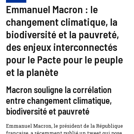
Emmanuel Macron : le
changement climatique, la
biodiversité et la pauvreté,
des enjeux interconnectés
pour le Pacte pour le peuple
et la planète
Macron souligne la corrélation
entre changement climatique,
biodiversité et pauvreté
Emmanuel Macron, le président de la République
française, a récemment publié un tweet qui pose