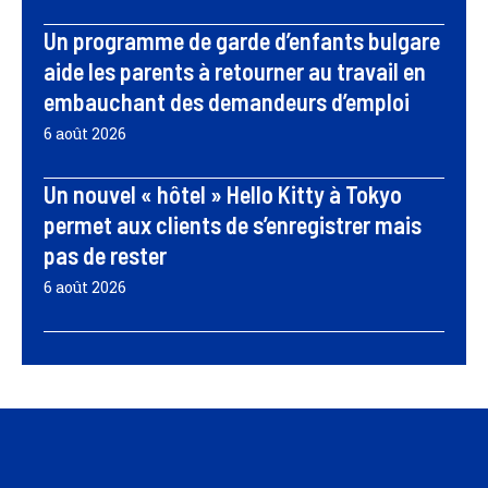
Un programme de garde d’enfants bulgare
aide les parents à retourner au travail en
embauchant des demandeurs d’emploi
6 août 2026
Un nouvel « hôtel » Hello Kitty à Tokyo
permet aux clients de s’enregistrer mais
pas de rester
6 août 2026