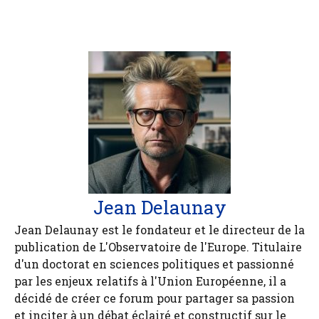
Jean Delaunay
Jean Delaunay est le fondateur et le directeur de la
publication de L'Observatoire de l'Europe. Titulaire
d'un doctorat en sciences politiques et passionné
par les enjeux relatifs à l'Union Européenne, il a
décidé de créer ce forum pour partager sa passion
et inciter à un débat éclairé et constructif sur le