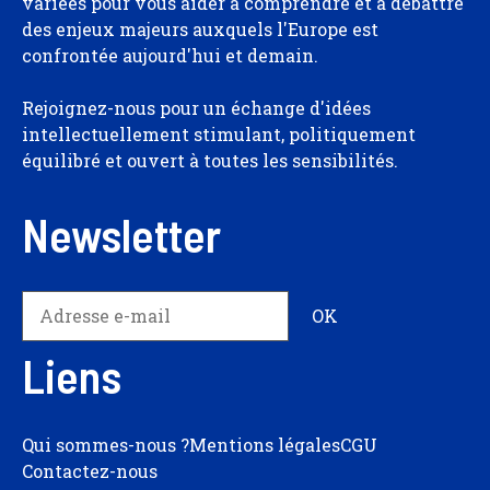
variées pour vous aider à comprendre et à débattre
des enjeux majeurs auxquels l'Europe est
confrontée aujourd'hui et demain.
Rejoignez-nous pour un échange d'idées
intellectuellement stimulant, politiquement
équilibré et ouvert à toutes les sensibilités.
Newsletter
Liens
Qui sommes-nous ?
Mentions légales
CGU
Contactez-nous