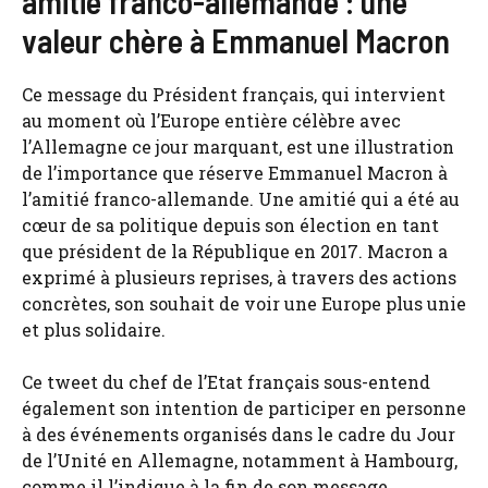
amitié franco-allemande : une
valeur chère à Emmanuel Macron
Ce message du Président français, qui intervient
au moment où l’Europe entière célèbre avec
l’Allemagne ce jour marquant, est une illustration
de l’importance que réserve Emmanuel Macron à
l’amitié franco-allemande. Une amitié qui a été au
cœur de sa politique depuis son élection en tant
que président de la République en 2017. Macron a
exprimé à plusieurs reprises, à travers des actions
concrètes, son souhait de voir une Europe plus unie
et plus solidaire.
Ce tweet du chef de l’Etat français sous-entend
également son intention de participer en personne
à des événements organisés dans le cadre du Jour
de l’Unité en Allemagne, notamment à Hambourg,
comme il l’indique à la fin de son message.