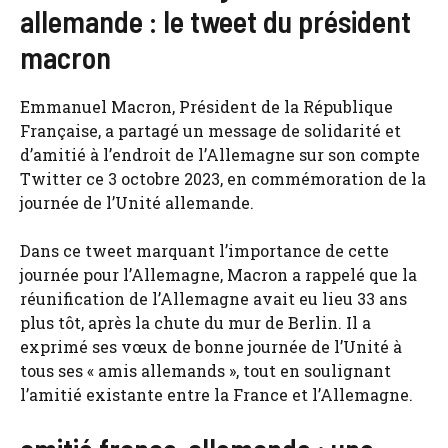
allemande : le tweet du président
macron
Emmanuel Macron, Président de la République
Française, a partagé un message de solidarité et
d’amitié à l’endroit de l’Allemagne sur son compte
Twitter ce 3 octobre 2023, en commémoration de la
journée de l’Unité allemande.
Dans ce tweet marquant l’importance de cette
journée pour l’Allemagne, Macron a rappelé que la
réunification de l’Allemagne avait eu lieu 33 ans
plus tôt, après la chute du mur de Berlin. Il a
exprimé ses vœux de bonne journée de l’Unité à
tous ses « amis allemands », tout en soulignant
l’amitié existante entre la France et l’Allemagne.