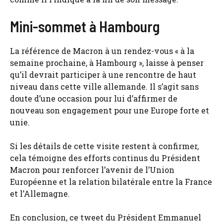
Mini-sommet à Hambourg
La référence de Macron à un rendez-vous « à la
semaine prochaine, à Hambourg », laisse à penser
qu’il devrait participer à une rencontre de haut
niveau dans cette ville allemande. Il s’agit sans
doute d’une occasion pour lui d’affirmer de
nouveau son engagement pour une Europe forte et
unie.
Si les détails de cette visite restent à confirmer,
cela témoigne des efforts continus du Président
Macron pour renforcer l’avenir de l’Union
Européenne et la relation bilatérale entre la France
et l’Allemagne.
En conclusion, ce tweet du Président Emmanuel