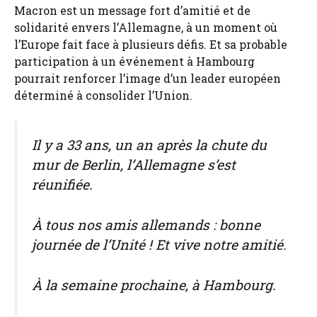
Macron est un message fort d’amitié et de
solidarité envers l’Allemagne, à un moment où
l’Europe fait face à plusieurs défis. Et sa probable
participation à un événement à Hambourg
pourrait renforcer l’image d’un leader européen
déterminé à consolider l’Union.
Il y a 33 ans, un an après la chute du
mur de Berlin, l’Allemagne s’est
réunifiée.
À tous nos amis allemands : bonne
journée de l’Unité ! Et vive notre amitié.
À la semaine prochaine, à Hambourg.