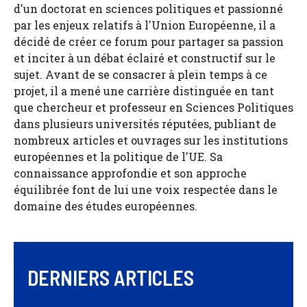
d'un doctorat en sciences politiques et passionné
par les enjeux relatifs à l'Union Européenne, il a
décidé de créer ce forum pour partager sa passion
et inciter à un débat éclairé et constructif sur le
sujet. Avant de se consacrer à plein temps à ce
projet, il a mené une carrière distinguée en tant
que chercheur et professeur en Sciences Politiques
dans plusieurs universités réputées, publiant de
nombreux articles et ouvrages sur les institutions
européennes et la politique de l'UE. Sa
connaissance approfondie et son approche
équilibrée font de lui une voix respectée dans le
domaine des études européennes.
DERNIERS ARTICLES