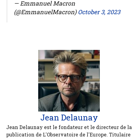
— Emmanuel Macron
(@EmmanuelMacron)
October 3, 2023
Jean Delaunay
Jean Delaunay est le fondateur et le directeur de la
publication de L'Observatoire de l'Europe. Titulaire