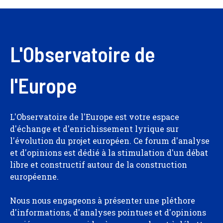
L'Observatoire de
l'Europe
L'Observatoire de l'Europe est votre espace
d'échange et d'enrichissement lyrique sur
l'évolution du projet européen. Ce forum d'analyse
et d'opinions est dédié à la stimulation d'un débat
libre et constructif autour de la construction
européenne.
Nous nous engageons à présenter une pléthore
d'informations, d'analyses pointues et d'opinions