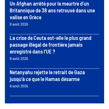
Un Afghan arrêté pour le meurtre d’un
Britannique de 38 ans retrouvé dans une
valise en Grèce
8 août 2026
La crise de Ceuta est-elle le plus grand
passage illégal de frontière jamais
enregistré dans l’UE ?
8 août 2026
Netanyahu rejette le retrait de Gaza
jusqu’à ce que le Hamas désarme
8 août 2026