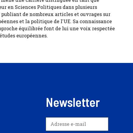
eur en Sciences Politiques dans plusieurs
, publiant de nombreux articles et ouvrages sur
péennes et la politique de l'UE. Sa connaissance
pproche équilibrée font de lui une voix respectée
 études européennes.
Newsletter