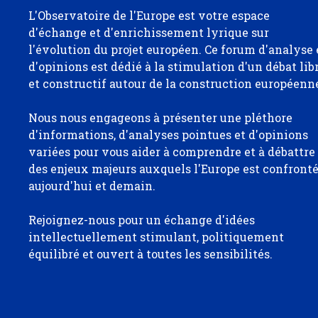
L'Observatoire de l'Europe est votre espace
d'échange et d'enrichissement lyrique sur
l'évolution du projet européen. Ce forum d'analyse 
d'opinions est dédié à la stimulation d'un débat lib
et constructif autour de la construction européenn
Nous nous engageons à présenter une pléthore
d'informations, d'analyses pointues et d'opinions
variées pour vous aider à comprendre et à débattre
des enjeux majeurs auxquels l'Europe est confront
aujourd'hui et demain.
Rejoignez-nous pour un échange d'idées
intellectuellement stimulant, politiquement
équilibré et ouvert à toutes les sensibilités.