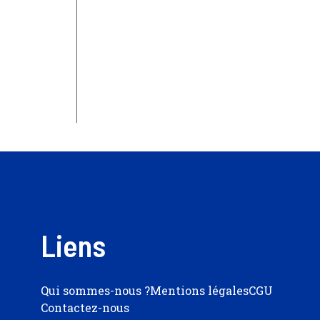
Liens
Qui sommes-nous ?
Mentions légales
CGU
Contactez-nous