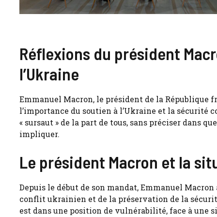
Réflexions du président Macro
l’Ukraine
Emmanuel Macron, le président de la République fr
l’importance du soutien à l’Ukraine et la sécurité 
« sursaut » de la part de tous, sans préciser dans q
impliquer.
Le président Macron et la si
Depuis le début de son mandat, Emmanuel Macron a
conflit ukrainien et de la préservation de la sécu
est dans une position de vulnérabilité, face à une s