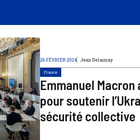
26 FÉVRIER 2024
Jean Delaunay
France
Emmanuel Macron ap
pour soutenir l’Ukra
sécurité collective