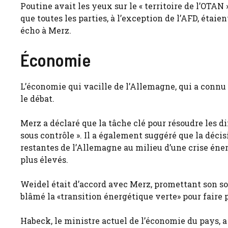
Poutine avait les yeux sur le « territoire de l’OTAN
que toutes les parties, à l’exception de l’AFD, étaie
écho à Merz.
Économie
L’économie qui vacille de l’Allemagne, qui a connu
le débat.
Merz a déclaré que la tâche clé pour résoudre les di
sous contrôle ». Il a également suggéré que la déc
restantes de l’Allemagne au milieu d’une crise éner
plus élevés.
Weidel était d’accord avec Merz, promettant son sout
blâmé la «transition énergétique verte» pour faire p
Habeck, le ministre actuel de l’économie du pays, 