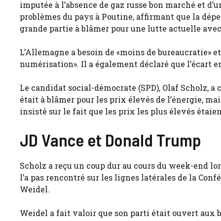
imputée à l’absence de gaz russe bon marché et d’u
problèmes du pays à Poutine, affirmant que la dépe
grande partie à blâmer pour une lutte actuelle avec 
L’Allemagne a besoin de «moins de bureaucratie» et 
numérisation». Il a également déclaré que l’écart ent
Le candidat social-démocrate (SPD), Olaf Scholz, a
était à blâmer pour les prix élevés de l’énergie, 
insisté sur le fait que les prix les plus élevés étaie
JD Vance et Donald Trump
Scholz a reçu un coup dur au cours du week-end lor
l’a pas rencontré sur les lignes latérales de la Con
Weidel.
Weidel a fait valoir que son parti était ouvert aux 