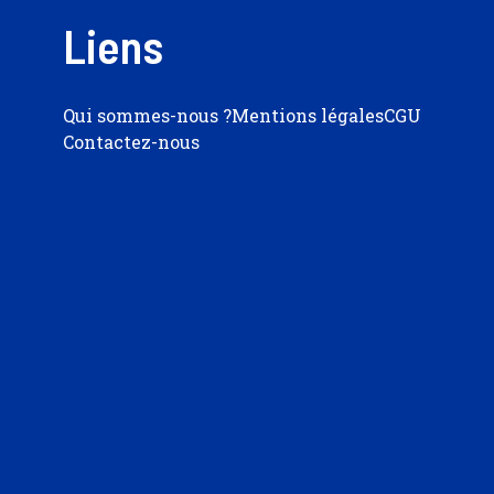
Liens
Qui sommes-nous ?
Mentions légales
CGU
Contactez-nous