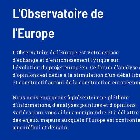
L'Observatoire de
l'Europe
L'Observatoire de l'Europe est votre espace
d'échange et d'enrichissement lyrique sur
l'évolution du projet européen. Ce forum d'analyse 
d'opinions est dédié à la stimulation d'un débat lib
et constructif autour de la construction européenn
Nous nous engageons à présenter une pléthore
d'informations, d'analyses pointues et d'opinions
variées pour vous aider à comprendre et à débattre
des enjeux majeurs auxquels l'Europe est confront
aujourd'hui et demain.