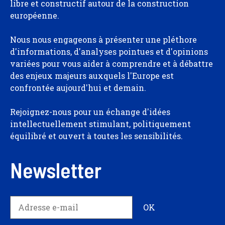
libre et constructif autour de la construction
européenne.
Nous nous engageons à présenter une pléthore
d'informations, d'analyses pointues et d'opinions
variées pour vous aider à comprendre et à débattre
des enjeux majeurs auxquels l'Europe est
confrontée aujourd'hui et demain.
Rejoignez-nous pour un échange d'idées
intellectuellement stimulant, politiquement
équilibré et ouvert à toutes les sensibilités.
Newsletter