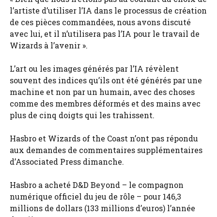
l’artiste d’utiliser l’IA dans le processus de création
de ces pièces commandées, nous avons discuté
avec lui, et il n’utilisera pas l’IA pour le travail de
Wizards à l’avenir ».
L’art ou les images générés par l’IA révèlent
souvent des indices qu’ils ont été générés par une
machine et non par un humain, avec des choses
comme des membres déformés et des mains avec
plus de cinq doigts qui les trahissent.
Hasbro et Wizards of the Coast n’ont pas répondu
aux demandes de commentaires supplémentaires
d’Associated Press dimanche.
Hasbro a acheté D&D Beyond – le compagnon
numérique officiel du jeu de rôle – pour 146,3
millions de dollars (133 millions d’euros) l’année