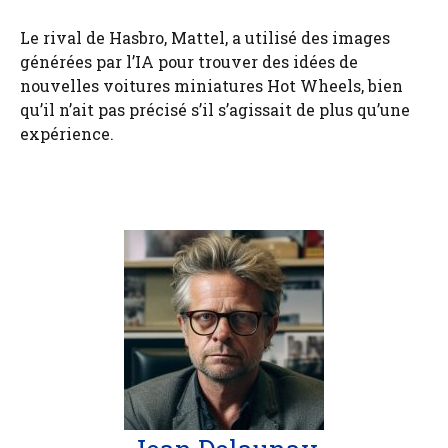
Le rival de Hasbro, Mattel, a utilisé des images
générées par l’IA pour trouver des idées de
nouvelles voitures miniatures Hot Wheels, bien
qu’il n’ait pas précisé s’il s’agissait de plus qu’une
expérience.