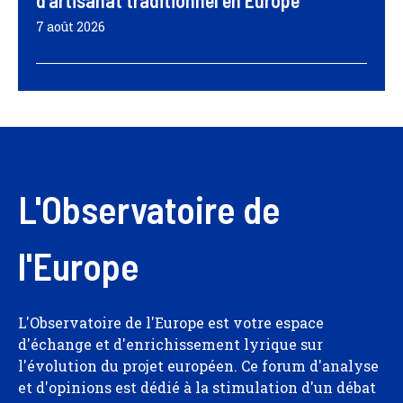
d’artisanat traditionnel en Europe
7 août 2026
L'Observatoire de
l'Europe
L'Observatoire de l'Europe est votre espace
d'échange et d'enrichissement lyrique sur
l'évolution du projet européen. Ce forum d'analyse
et d'opinions est dédié à la stimulation d'un débat