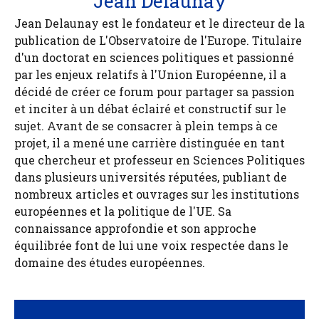
Jean Delaunay
Jean Delaunay est le fondateur et le directeur de la
publication de L'Observatoire de l'Europe. Titulaire
d'un doctorat en sciences politiques et passionné
par les enjeux relatifs à l'Union Européenne, il a
décidé de créer ce forum pour partager sa passion
et inciter à un débat éclairé et constructif sur le
sujet. Avant de se consacrer à plein temps à ce
projet, il a mené une carrière distinguée en tant
que chercheur et professeur en Sciences Politiques
dans plusieurs universités réputées, publiant de
nombreux articles et ouvrages sur les institutions
européennes et la politique de l'UE. Sa
connaissance approfondie et son approche
équilibrée font de lui une voix respectée dans le
domaine des études européennes.