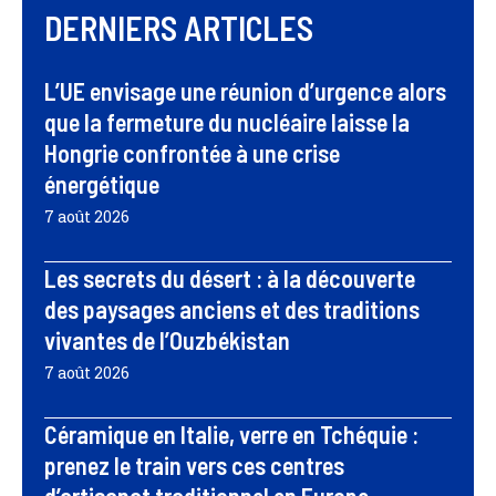
DERNIERS ARTICLES
L’UE envisage une réunion d’urgence alors
que la fermeture du nucléaire laisse la
Hongrie confrontée à une crise
énergétique
7 août 2026
Les secrets du désert : à la découverte
des paysages anciens et des traditions
vivantes de l’Ouzbékistan
7 août 2026
Céramique en Italie, verre en Tchéquie :
prenez le train vers ces centres