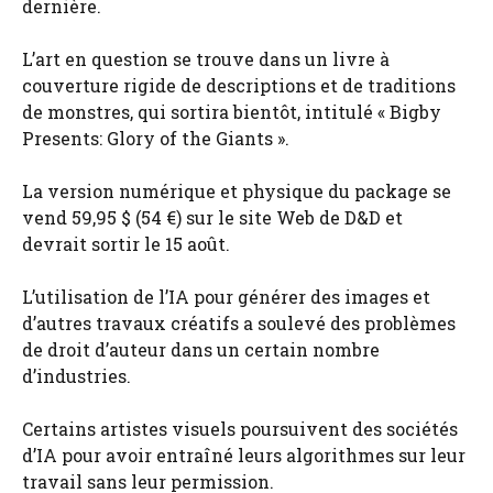
dernière.
L’art en question se trouve dans un livre à
couverture rigide de descriptions et de traditions
de monstres, qui sortira bientôt, intitulé « Bigby
Presents: Glory of the Giants ».
La version numérique et physique du package se
vend 59,95 $ (54 €) sur le site Web de D&D et
devrait sortir le 15 août.
L’utilisation de l’IA pour générer des images et
d’autres travaux créatifs a soulevé des problèmes
de droit d’auteur dans un certain nombre
d’industries.
Certains artistes visuels poursuivent des sociétés
d’IA pour avoir entraîné leurs algorithmes sur leur
travail sans leur permission.