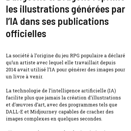
les illustrations générées par
l’IA dans ses publications
officielles
La société à l’origine du jeu RPG populaire a déclaré
qu’un artiste avec lequel elle travaillait depuis
2014 avait utilisé l’IA pour générer des images pour
un livre à venir.
La technologie de l’intelligence artificielle (IA)
facilite plus que jamais la création d’illustrations
et d’œuvres d’art, avec des programmes tels que
DALL-E et Midjourney capables de cracher des
images complexes en quelques secondes.