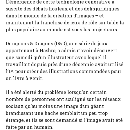
L’émergence de cette technologie générative a
suscité des débats houleux et des défis juridiques
dans le monde de la création d’images – et
maintenant la franchise de jeux de rôle sur table la
plus populaire au monde est sous les projecteurs.
Dungeons & Dragons (D&D), une série de jeux
appartenant à Hasbro, a admis n’avoir découvert
que samedi qu’un illustrateur avec lequel il
travaillait depuis près d’une décennie avait utilisé
l’IA pour créer des illustrations commandées pour
un livre à venir.
Il a été alerté du problème lorsqu’un certain
nombre de personnes ont souligné sur les réseaux
sociaux qu’au moins une image d’un géant
brandissant une hache semblait un peu trop
étrange, et ils se sont demandé si l’image avait été
faite par un humain.