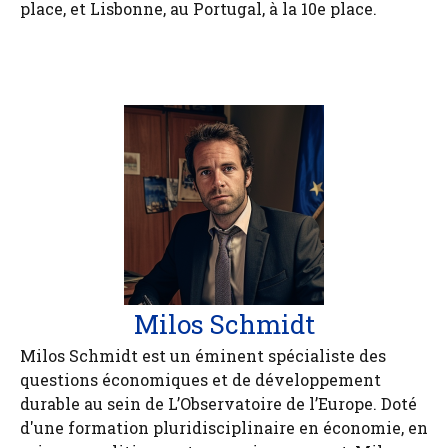
place, et Lisbonne, au Portugal, à la 10e place.
Milos Schmidt
Milos Schmidt est un éminent spécialiste des
questions économiques et de développement
durable au sein de L’Observatoire de l’Europe. Doté
d'une formation pluridisciplinaire en économie, en