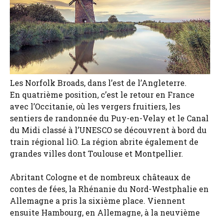
Les Norfolk Broads, dans l’est de l’Angleterre.
En quatrième position, c’est le retour en France
avec l’Occitanie, où les vergers fruitiers, les
sentiers de randonnée du Puy-en-Velay et le Canal
du Midi classé à l’UNESCO se découvrent à bord du
train régional liO. La région abrite également de
grandes villes dont Toulouse et Montpellier.
Abritant Cologne et de nombreux châteaux de
contes de fées, la Rhénanie du Nord-Westphalie en
Allemagne a pris la sixième place. Viennent
ensuite Hambourg, en Allemagne, à la neuvième