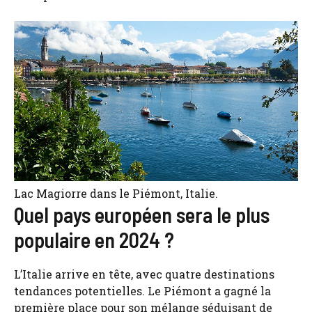
Lac Magiorre dans le Piémont, Italie.
Quel pays européen sera le plus
populaire en 2024 ?
L’Italie arrive en tête, avec quatre destinations
tendances potentielles. Le Piémont a gagné la
première place pour son mélange séduisant de