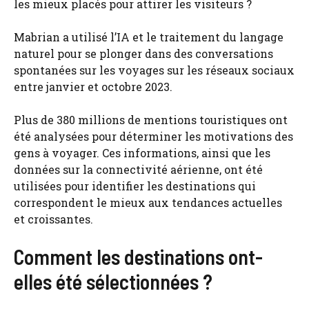
les mieux placés pour attirer les visiteurs ?
Mabrian a utilisé l’IA et le traitement du langage
naturel pour se plonger dans des conversations
spontanées sur les voyages sur les réseaux sociaux
entre janvier et octobre 2023.
Plus de 380 millions de mentions touristiques ont
été analysées pour déterminer les motivations des
gens à voyager. Ces informations, ainsi que les
données sur la connectivité aérienne, ont été
utilisées pour identifier les destinations qui
correspondent le mieux aux tendances actuelles
et croissantes.
Comment les destinations ont-
elles été sélectionnées ?