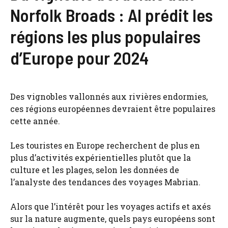
Norfolk Broads : AI prédit les
régions les plus populaires
d’Europe pour 2024
Des vignobles vallonnés aux rivières endormies,
ces régions européennes devraient être populaires
cette année.
Les touristes en Europe recherchent de plus en
plus d’activités expérientielles plutôt que la
culture et les plages, selon les données de
l’analyste des tendances des voyages Mabrian.
Alors que l’intérêt pour les voyages actifs et axés
sur la nature augmente, quels pays européens sont