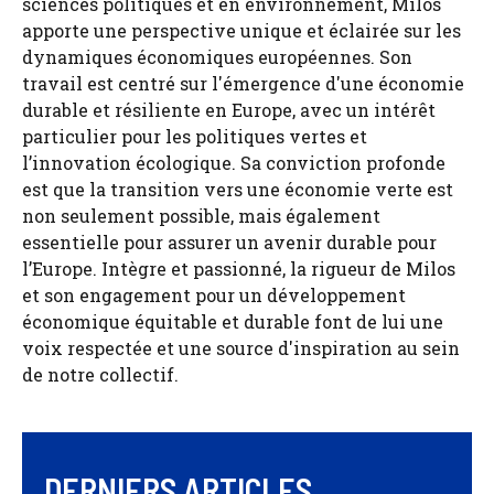
sciences politiques et en environnement, Milos
apporte une perspective unique et éclairée sur les
dynamiques économiques européennes. Son
travail est centré sur l'émergence d'une économie
durable et résiliente en Europe, avec un intérêt
particulier pour les politiques vertes et
l’innovation écologique. Sa conviction profonde
est que la transition vers une économie verte est
non seulement possible, mais également
essentielle pour assurer un avenir durable pour
l’Europe. Intègre et passionné, la rigueur de Milos
et son engagement pour un développement
économique équitable et durable font de lui une
voix respectée et une source d'inspiration au sein
de notre collectif.
DERNIERS ARTICLES