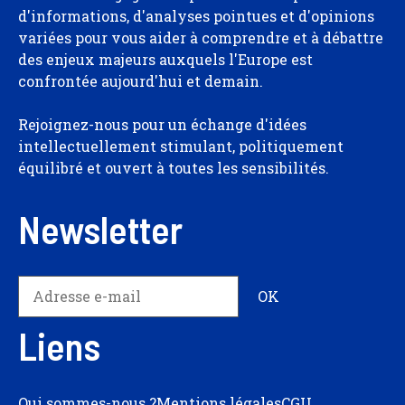
d'informations, d'analyses pointues et d'opinions
variées pour vous aider à comprendre et à débattre
des enjeux majeurs auxquels l'Europe est
confrontée aujourd'hui et demain.
Rejoignez-nous pour un échange d'idées
intellectuellement stimulant, politiquement
équilibré et ouvert à toutes les sensibilités.
Newsletter
Liens
Qui sommes-nous ?
Mentions légales
CGU