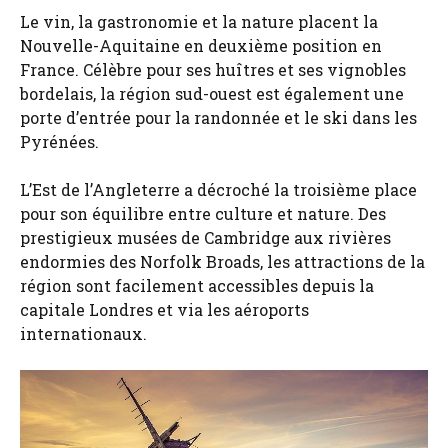
Le vin, la gastronomie et la nature placent la
Nouvelle-Aquitaine en deuxième position en
France. Célèbre pour ses huîtres et ses vignobles
bordelais, la région sud-ouest est également une
porte d’entrée pour la randonnée et le ski dans les
Pyrénées.
L’Est de l’Angleterre a décroché la troisième place
pour son équilibre entre culture et nature. Des
prestigieux musées de Cambridge aux rivières
endormies des Norfolk Broads, les attractions de la
région sont facilement accessibles depuis la
capitale Londres et via les aéroports
internationaux.