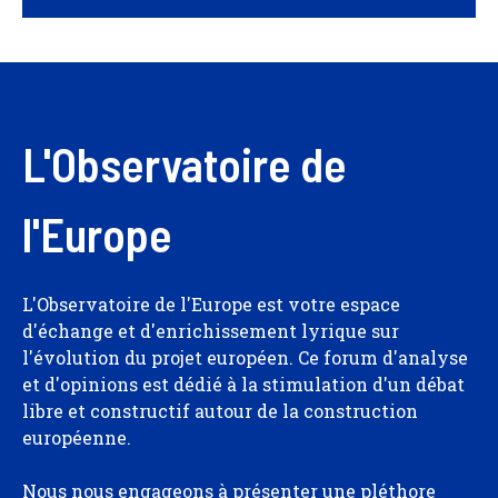
L'Observatoire de
l'Europe
L'Observatoire de l'Europe est votre espace
d'échange et d'enrichissement lyrique sur
l'évolution du projet européen. Ce forum d'analyse
et d'opinions est dédié à la stimulation d'un débat
libre et constructif autour de la construction
européenne.
Nous nous engageons à présenter une pléthore