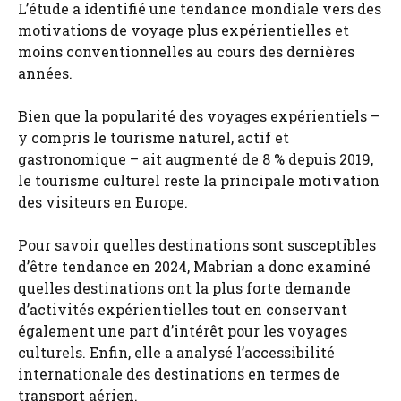
L’étude a identifié une tendance mondiale vers des
motivations de voyage plus expérientielles et
moins conventionnelles au cours des dernières
années.
Bien que la popularité des voyages expérientiels –
y compris le tourisme naturel, actif et
gastronomique – ait augmenté de 8 % depuis 2019,
le tourisme culturel reste la principale motivation
des visiteurs en Europe.
Pour savoir quelles destinations sont susceptibles
d’être tendance en 2024, Mabrian a donc examiné
quelles destinations ont la plus forte demande
d’activités expérientielles tout en conservant
également une part d’intérêt pour les voyages
culturels. Enfin, elle a analysé l’accessibilité
internationale des destinations en termes de
transport aérien.