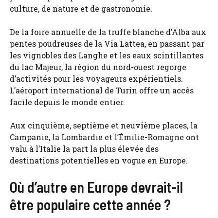
culture, de nature et de gastronomie.
De la foire annuelle de la truffe blanche d’Alba aux
pentes poudreuses de la Via Lattea, en passant par
les vignobles des Langhe et les eaux scintillantes
du lac Majeur, la région du nord-ouest regorge
d’activités pour les voyageurs expérientiels.
L’aéroport international de Turin offre un accès
facile depuis le monde entier.
Aux cinquième, septième et neuvième places, la
Campanie, la Lombardie et l’Émilie-Romagne ont
valu à l’Italie la part la plus élevée des
destinations potentielles en vogue en Europe.
Où d’autre en Europe devrait-il
être populaire cette année ?