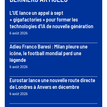
L’UE lance un appel à sept
« gigafactories » pour former les
technologies d’IA de nouvelle génération
6 août 2026
Adieu Franco Baresi : Milan pleure une
icône, le football mondial perd une
légende
6 août 2026
Eurostar lance une nouvelle route directe
de Londres à Anvers en décembre
6 août 2026