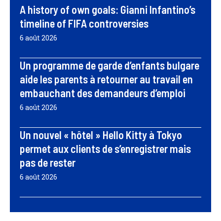
A history of own goals: Gianni Infantino’s
timeline of FIFA controversies
6 août 2026
Un programme de garde d’enfants bulgare
aide les parents à retourner au travail en
embauchant des demandeurs d’emploi
6 août 2026
Un nouvel « hôtel » Hello Kitty à Tokyo
permet aux clients de s’enregistrer mais
pas de rester
6 août 2026