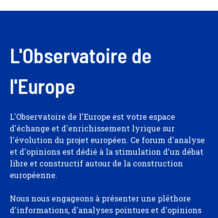
L'Observatoire de
l'Europe
L'Observatoire de l'Europe est votre espace
d'échange et d'enrichissement lyrique sur
l'évolution du projet européen. Ce forum d'analyse
et d'opinions est dédié à la stimulation d'un débat
libre et constructif autour de la construction
européenne.
Nous nous engageons à présenter une pléthore
d'informations, d'analyses pointues et d'opinions