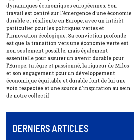
dynamiques économiques européennes. Son
travail est centré sur l'émergence d'une économie
durable et résiliente en Europe, avec un intérêt
particulier pour les politiques vertes et
l’innovation écologique. Sa conviction profonde
est que la transition vers une économie verte est
non seulement possible, mais également
essentielle pour assurer un avenir durable pour
l’Europe. Intègre et passionné, la rigueur de Milos
et son engagement pour un développement
économique équitable et durable font de lui une
voix respectée et une source d'inspiration au sein
de notre collectif.
DERNIERS ARTICLES