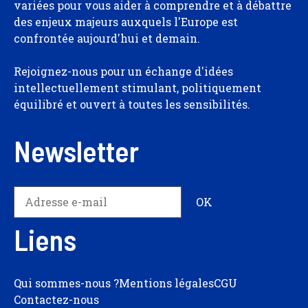
variées pour vous aider à comprendre et à débattre
des enjeux majeurs auxquels l'Europe est
confrontée aujourd'hui et demain.
Rejoignez-nous pour un échange d'idées
intellectuellement stimulant, politiquement
équilibré et ouvert à toutes les sensibilités.
Newsletter
Liens
Qui sommes-nous ?
Mentions légales
CGU
Contactez-nous