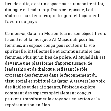
lieu de culte, c’est un espace où se rencontrent foi,
dialogue et leadership. Dans cet épisode, Laila
s’adresse aux femmes qui dirigent et façonnent
l’avenir du pays.
Ce mois-ci, Qatar in Motion tourne son objectif vers
le centre et la mosquée Al Mujadilah pour les
femmes, un espace conçu pour soutenir la vie
spirituelle, intellectuelle et communautaire des
femmes. Plus qu’un lieu de prière, Al Mujadilah est
devenue une plateforme d’apprentissage, de
leadership et de dialogue, reflétant le rôle
croissant des femmes dans le façonnement du
tissu social et spirituel du Qatar. À travers les voix
des fidèles et des dirigeants, l’épisode explore
comment des espaces spécialement conçus
peuvent transformer la croyance en action et la
représentation en élan.