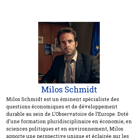
Milos Schmidt
Milos Schmidt est un éminent spécialiste des
questions économiques et de développement
durable au sein de L’Observatoire de l’Europe. Doté
d'une formation pluridisciplinaire en économie, en
sciences politiques et en environnement, Milos
apporte une perspective unique et éclairée sur les