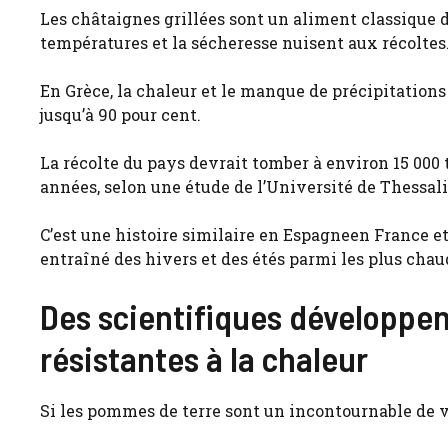
Les châtaignes grillées sont un aliment classique 
températures et la sécheresse nuisent aux récoltes
En Grèce, la chaleur et le manque de précipitatio
jusqu’à 90 pour cent.
La récolte du pays devrait tomber à environ 15 000 
années, selon une étude de l’Université de Thessali
C’est une histoire similaire en Espagneen France 
entraîné des hivers et des étés parmi les plus chau
Des scientifiques développen
résistantes à la chaleur
Si les pommes de terre sont un incontournable de vo