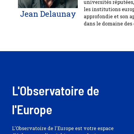
universités réputées
les institutions euro
Jean Delaunay
approfondie et son a
dans le domaine des
L'Observatoire de
l'Europe
L'Observatoire de l'Europe est votre espace