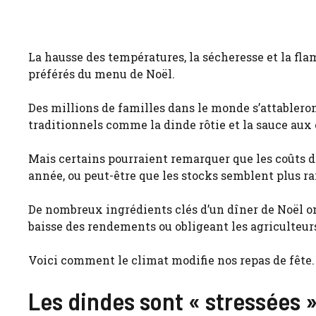
La hausse des températures, la sécheresse et la fl
préférés du menu de Noël.
Des millions de familles dans le monde s’attablero
traditionnels comme la dinde rôtie et la sauce aux
Mais certains pourraient remarquer que les coûts d
année, ou peut-être que les stocks semblent plus ra
De nombreux ingrédients clés d’un dîner de Noël o
baisse des rendements ou obligeant les agriculteurs
Voici comment le climat modifie nos repas de fête.
Les dindes sont « stressées 