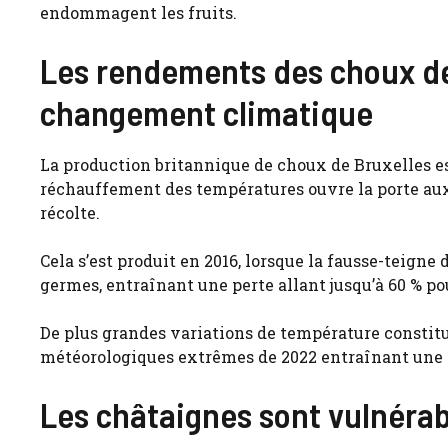
endommagent les fruits.
Les rendements des choux de 
changement climatique
La production britannique de choux de Bruxelles 
réchauffement des températures ouvre la porte au
récolte.
Cela s’est produit en 2016, lorsque la fausse-teigne 
germes, entraînant une perte allant jusqu’à 60 % po
De plus grandes variations de température constit
météorologiques extrêmes de 2022 entraînant une ta
Les châtaignes sont vulnérabl