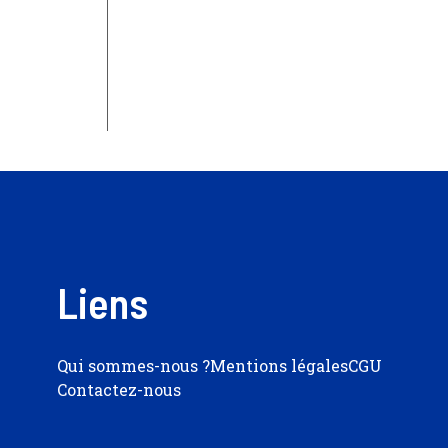
Liens
Qui sommes-nous ?
Mentions légales
CGU
Contactez-nous