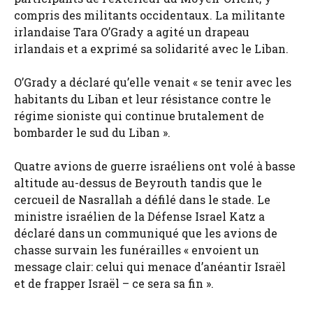
compris des militants occidentaux. La militante
irlandaise Tara O’Grady a agité un drapeau
irlandais et a exprimé sa solidarité avec le Liban.
O’Grady a déclaré qu’elle venait « se tenir avec les
habitants du Liban et leur résistance contre le
régime sioniste qui continue brutalement de
bombarder le sud du Liban ».
Quatre avions de guerre israéliens ont volé à basse
altitude au-dessus de Beyrouth tandis que le
cercueil de Nasrallah a défilé dans le stade. Le
ministre israélien de la Défense Israel Katz a
déclaré dans un communiqué que les avions de
chasse survain les funérailles « envoient un
message clair: celui qui menace d’anéantir Israël
et de frapper Israël – ce sera sa fin ».