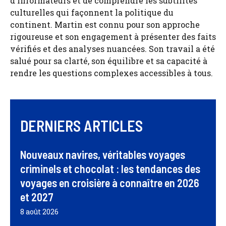
d'informateurs et de comprendre les subtilités
culturelles qui façonnent la politique du
continent. Martin est connu pour son approche
rigoureuse et son engagement à présenter des faits
vérifiés et des analyses nuancées. Son travail a été
salué pour sa clarté, son équilibre et sa capacité à
rendre les questions complexes accessibles à tous.
DERNIERS ARTICLES
Nouveaux navires, véritables voyages
criminels et chocolat : les tendances des
voyages en croisière à connaître en 2026
et 2027
8 août 2026