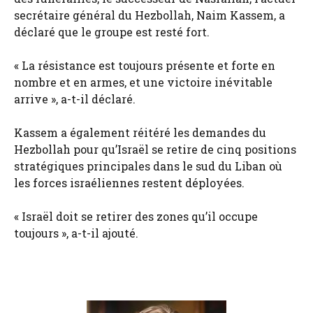
secrétaire général du Hezbollah, Naim Kassem, a
déclaré que le groupe est resté fort.
« La résistance est toujours présente et forte en
nombre et en armes, et une victoire inévitable
arrive », a-t-il déclaré.
Kassem a également réitéré les demandes du
Hezbollah pour qu’Israël se retire de cinq positions
stratégiques principales dans le sud du Liban où
les forces israéliennes restent déployées.
« Israël doit se retirer des zones qu’il occupe
toujours », a-t-il ajouté.