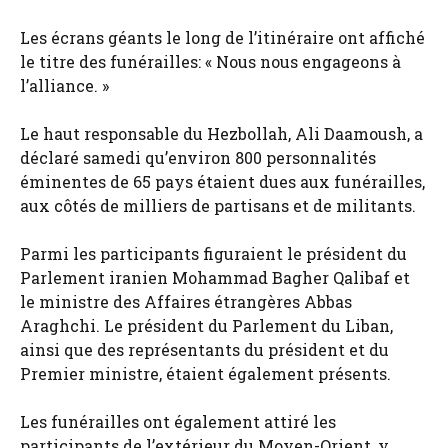
Les écrans géants le long de l’itinéraire ont affiché
le titre des funérailles: « Nous nous engageons à
l’alliance. »
Le haut responsable du Hezbollah, Ali Daamoush, a
déclaré samedi qu’environ 800 personnalités
éminentes de 65 pays étaient dues aux funérailles,
aux côtés de milliers de partisans et de militants.
Parmi les participants figuraient le président du
Parlement iranien Mohammad Bagher Qalibaf et
le ministre des Affaires étrangères Abbas
Araghchi. Le président du Parlement du Liban,
ainsi que des représentants du président et du
Premier ministre, étaient également présents.
Les funérailles ont également attiré les
participants de l’extérieur du Moyen-Orient, y