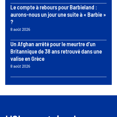
Le compte à rebours pour Barbieland :
aurons-nous un jour une suite à « Barbie »
?
8 août 2026
Un Afghan arrêté pour le meurtre d’un
Britannique de 38 ans retrouvé dans une
valise en Grèce
8 août 2026