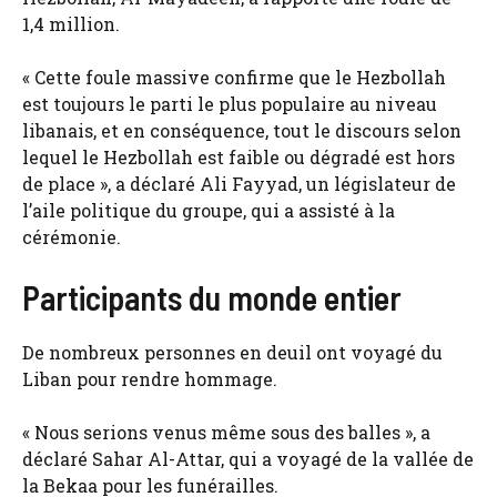
1,4 million.
« Cette foule massive confirme que le Hezbollah
est toujours le parti le plus populaire au niveau
libanais, et en conséquence, tout le discours selon
lequel le Hezbollah est faible ou dégradé est hors
de place », a déclaré Ali Fayyad, un législateur de
l’aile politique du groupe, qui a assisté à la
cérémonie.
Participants du monde entier
De nombreux personnes en deuil ont voyagé du
Liban pour rendre hommage.
« Nous serions venus même sous des balles », a
déclaré Sahar Al-Attar, qui a voyagé de la vallée de
la Bekaa pour les funérailles.