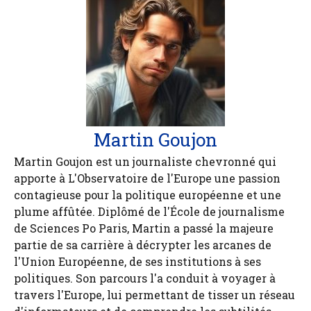
Martin Goujon
Martin Goujon est un journaliste chevronné qui
apporte à L'Observatoire de l'Europe une passion
contagieuse pour la politique européenne et une
plume affûtée. Diplômé de l'École de journalisme
de Sciences Po Paris, Martin a passé la majeure
partie de sa carrière à décrypter les arcanes de
l'Union Européenne, de ses institutions à ses
politiques. Son parcours l'a conduit à voyager à
travers l'Europe, lui permettant de tisser un réseau