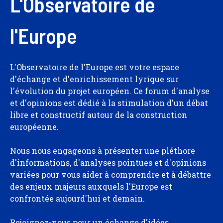
L'Observatoire de
l'Europe
L'Observatoire de l'Europe est votre espace
d'échange et d'enrichissement lyrique sur
l'évolution du projet européen. Ce forum d'analyse
et d'opinions est dédié à la stimulation d'un débat
libre et constructif autour de la construction
européenne.
Nous nous engageons à présenter une pléthore
d'informations, d'analyses pointues et d'opinions
variées pour vous aider à comprendre et à débattre
des enjeux majeurs auxquels l'Europe est
confrontée aujourd'hui et demain.
Rejoignez-nous pour un échange d'idées