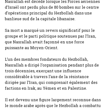
Nasrallah est décédé lorsque les Forces aériennes
d’Israël ont perdu plus de 80 bombes sur le centre
d’opérations principal du Hezbollah dans une
banlieue sud de la capitale libanaise.
Sa mort a marqué un revers significatif pour le
groupe et le parti politique soutenues par l’Iran,
que Nasrallah avait façonné en une force
puissante au Moyen-Orient.
L’un des membres fondateurs du Hezbollah,
Nasrallah a dirigé l’organisation pendant plus de
trois décennies, exerçant une influence
considérable à travers l’axe de la résistance
dirigée par l’Iran, qui comprenait également des
factions en Irak, au Yémen et en Palestine.
Il est devenu une figure largement reconnue dans
le monde arabe après que le Hezbollah a combattu