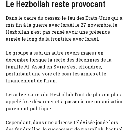
Le Hezbollah reste provocant
Dans le cadre du cessez-le-feu des États-Unis qui a
mis fin à la guerre avec Israël le 27 novembre, le
Hezbollah n’est pas censé avoir une présence
armée le long de la frontière avec Israël.
Le groupe a subi un autre revers majeur en
décembre lorsque la règle des décennies de la
famille Al-Assad en Syrie s’est effondrée,
perturbant une voie clé pour les armes et le
financement de l’Iran.
Les adversaires du Hezbollah l’ont de plus en plus
appelé à se désarmer et à passer à une organisation
purement politique.
Cependant, dans une adresse télévisée jouée lors
des funérailles, le successeur de Nasrallah, l’actuel