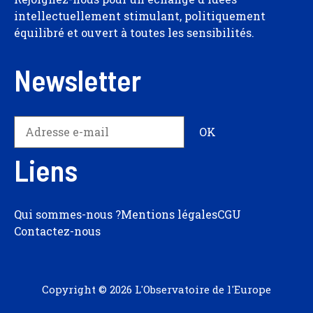
intellectuellement stimulant, politiquement
équilibré et ouvert à toutes les sensibilités.
Newsletter
Liens
Qui sommes-nous ?
Mentions légales
CGU
Contactez-nous
Copyright © 2026 L'Observatoire de l'Europe