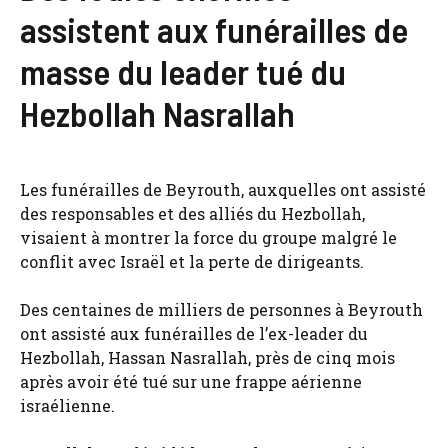
assistent aux funérailles de
masse du leader tué du
Hezbollah Nasrallah
Les funérailles de Beyrouth, auxquelles ont assisté
des responsables et des alliés du Hezbollah,
visaient à montrer la force du groupe malgré le
conflit avec Israël et la perte de dirigeants.
Des centaines de milliers de personnes à Beyrouth
ont assisté aux funérailles de l’ex-leader du
Hezbollah, Hassan Nasrallah, près de cinq mois
après avoir été tué sur une frappe aérienne
israélienne.