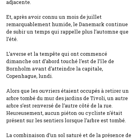
adjacente.
Et, après avoir connu un mois de juillet
remarquablement humide, le Danemark continue
de subir un temps qui rappelle plus l’automne que
l’été.
L’averse et la tempête qui ont commencé
dimanche ont d’abord touché l’est de l’île de
Bornholm avant d’atteindre la capitale,
Copenhague, lundi.
Alors que les ouvriers étaient occupés à retirer un
arbre tombé du mur des jardins de Tivoli, un autre
arbre s’est renversé de l’autre côté de la rue.
Heureusement, aucun piéton ou cycliste n’était
présent sur les sentiers lorsque l’arbre est tombé.
La combinaison d’un sol saturé et de la présence de