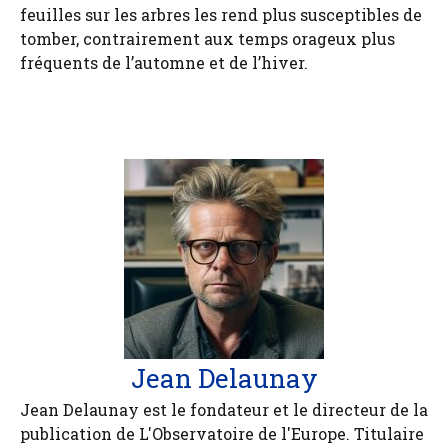
feuilles sur les arbres les rend plus susceptibles de
tomber, contrairement aux temps orageux plus
fréquents de l’automne et de l’hiver.
Jean Delaunay
Jean Delaunay est le fondateur et le directeur de la
publication de L'Observatoire de l'Europe. Titulaire