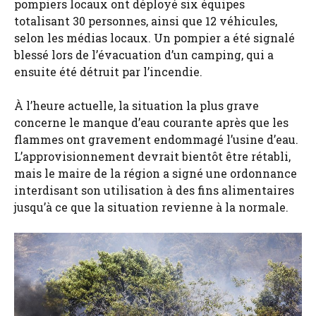
pompiers locaux ont déployé six équipes
totalisant 30 personnes, ainsi que 12 véhicules,
selon les médias locaux. Un pompier a été signalé
blessé lors de l’évacuation d’un camping, qui a
ensuite été détruit par l’incendie.
À l’heure actuelle, la situation la plus grave
concerne le manque d’eau courante après que les
flammes ont gravement endommagé l’usine d’eau.
L’approvisionnement devrait bientôt être rétabli,
mais le maire de la région a signé une ordonnance
interdisant son utilisation à des fins alimentaires
jusqu’à ce que la situation revienne à la normale.