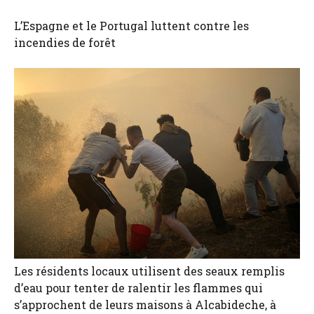
L’Espagne et le Portugal luttent contre les
incendies de forêt
Les résidents locaux utilisent des seaux remplis
d’eau pour tenter de ralentir les flammes qui
s’approchent de leurs maisons à Alcabideche, à