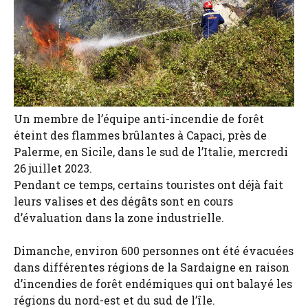
Un membre de l’équipe anti-incendie de forêt
éteint des flammes brûlantes à Capaci, près de
Palerme, en Sicile, dans le sud de l’Italie, mercredi
26 juillet 2023.
Pendant ce temps, certains touristes ont déjà fait
leurs valises et des dégâts sont en cours
d’évaluation dans la zone industrielle.
Dimanche, environ 600 personnes ont été évacuées
dans différentes régions de la Sardaigne en raison
d’incendies de forêt endémiques qui ont balayé les
régions du nord-est et du sud de l’île.