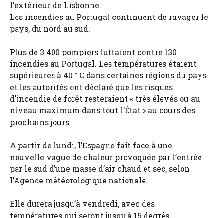
l’extérieur de Lisbonne.
Les incendies au Portugal continuent de ravager le
pays, du nord au sud.
Plus de 3.400 pompiers luttaient contre 130
incendies au Portugal. Les températures étaient
supérieures à 40 ° C dans certaines régions du pays
et les autorités ont déclaré que les risques
d’incendie de forêt resteraient « très élevés ou au
niveau maximum dans tout l’État » au cours des
prochains jours.
A partir de lundi, l’Espagne fait face à une
nouvelle vague de chaleur provoquée par l’entrée
par le sud d’une masse d’air chaud et sec, selon
l’Agence météorologique nationale.
Elle durera jusqu’à vendredi, avec des
températures qui seront jusqu’à 15 degrés