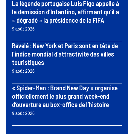
La légende portugaise Luis Figo appelle à
la démission d’Infantino, affirmant qu’il a
« dégradé » la présidence de la FIFA
9 août 2026
Révélé : New York et Paris sont en tête de
l’indice mondial d’attractivité des villes
touristiques
9 août 2026
« Spider-Man : Brand New Day » organise
officiellement le plus grand week-end
d’ouverture au box-office de l’histoire
9 août 2026