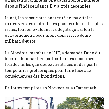
d’habitants comme sa pire catastrophe naturelle
depuis l’indépendance il y a trois décennies.
Lundi, les secouristes ont tenté de rouvrir les
routes vers les endroits les plus reculés ou les plus
isolés, tout en évaluant les dégâts qui, selon le
gouvernement, pourraient dépasser le demi-
milliard d’euros.
La Slovénie, membre de l’UE, a demandé l’aide du
bloc, recherchant en particulier des machines
lourdes telles que des excavatrices et des ponts
temporaires préfabriqués pour faire face aux
conséquences des inondations.
De fortes tempêtes en Norvège et au Danemark