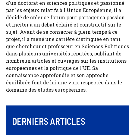
d'un doctorat en sciences politiques et passionné
par les enjeux relatifs à l'Union Européenne, il a
décidé de créer ce forum pour partager sa passion
et inciter à un débat éclairé et constructif sur le
sujet. Avant de se consacrer à plein temps à ce
projet, il a mené une carrière distinguée en tant
que chercheur et professeur en Sciences Politiques
dans plusieurs universités réputées, publiant de
nombreux articles et ouvrages sur les institutions
européennes et la politique de l'UE. Sa
connaissance approfondie et son approche
équilibrée font de lui une voix respectée dans le
domaine des études européennes.
DERNIERS ARTICLES