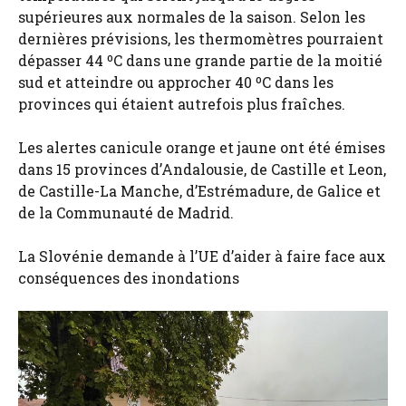
supérieures aux normales de la saison. Selon les
dernières prévisions, les thermomètres pourraient
dépasser 44 ºC dans une grande partie de la moitié
sud et atteindre ou approcher 40 ºC dans les
provinces qui étaient autrefois plus fraîches.
Les alertes canicule orange et jaune ont été émises
dans 15 provinces d’Andalousie, de Castille et Leon,
de Castille-La Manche, d’Estrémadure, de Galice et
de la Communauté de Madrid.
La Slovénie demande à l’UE d’aider à faire face aux
conséquences des inondations