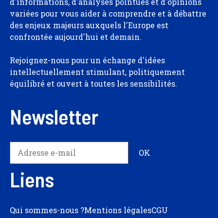
d'informations, d'analyses pointues et d'opinions
variées pour vous aider à comprendre et à débattre
des enjeux majeurs auxquels l'Europe est
confrontée aujourd'hui et demain.
Rejoignez-nous pour un échange d'idées
intellectuellement stimulant, politiquement
équilibré et ouvert à toutes les sensibilités.
Newsletter
Liens
Qui sommes-nous ?
Mentions légales
CGU