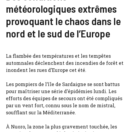
météorologiques extrêmes
provoquant le chaos dans le
nord et le sud de l’Europe
La flambée des températures et les tempêtes
automnales déclenchent des incendies de forêt et
inondent les rues d’Europe cet été.
Les pompiers de l’île de Sardaigne se sont battus
pour maîtriser une série d’épidémies lundi. Les
efforts des équipes de secours ont été compliqués
par un vent fort, connu sous le nom de mistral,
soufflant sur la Méditerranée.
À Nuoro, la zone la plus gravement touchée, les