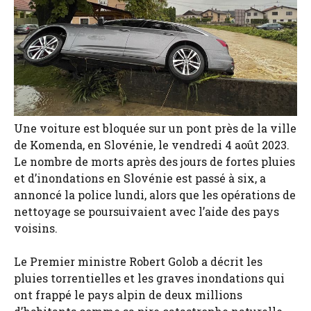
Une voiture est bloquée sur un pont près de la ville
de Komenda, en Slovénie, le vendredi 4 août 2023.
Le nombre de morts après des jours de fortes pluies
et d’inondations en Slovénie est passé à six, a
annoncé la police lundi, alors que les opérations de
nettoyage se poursuivaient avec l’aide des pays
voisins.
Le Premier ministre Robert Golob a décrit les
pluies torrentielles et les graves inondations qui
ont frappé le pays alpin de deux millions