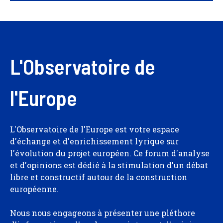
L'Observatoire de
l'Europe
L'Observatoire de l'Europe est votre espace
d'échange et d'enrichissement lyrique sur
l'évolution du projet européen. Ce forum d'analyse
et d'opinions est dédié à la stimulation d'un débat
libre et constructif autour de la construction
européenne.
Nous nous engageons à présenter une pléthore