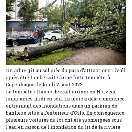
Un arbre gît au sol près du parc d’attractions Tivoli
après être tombé suite à une forte tempête, à
Copenhague, le lundi 7 août 2023.
La tempête « Hans » devrait arriver en Norvège
lundi après-midi ou soir. La pluie a déjà commencé,
entraînant des inondations dans un parking de
banlieue situé à l’extérieur d’Oslo. En conséquence,
plusieurs voitures du lot ont été submergées sous
l’eau en raison de l’inondation du lit de la rivière