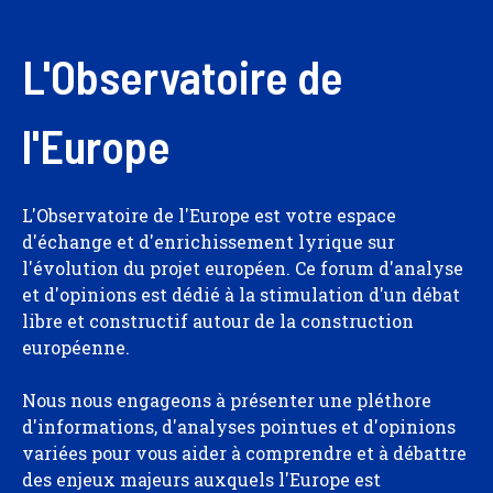
L'Observatoire de
l'Europe
L'Observatoire de l'Europe est votre espace
d'échange et d'enrichissement lyrique sur
l'évolution du projet européen. Ce forum d'analyse
et d'opinions est dédié à la stimulation d'un débat
libre et constructif autour de la construction
européenne.
Nous nous engageons à présenter une pléthore
d'informations, d'analyses pointues et d'opinions
variées pour vous aider à comprendre et à débattre
des enjeux majeurs auxquels l'Europe est