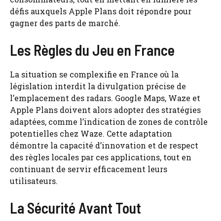
défis auxquels Apple Plans doit répondre pour
gagner des parts de marché.
Les Règles du Jeu en France
La situation se complexifie en France où la
législation interdit la divulgation précise de
l’emplacement des radars. Google Maps, Waze et
Apple Plans doivent alors adopter des stratégies
adaptées, comme l’indication de zones de contrôle
potentielles chez Waze. Cette adaptation
démontre la capacité d’innovation et de respect
des règles locales par ces applications, tout en
continuant de servir efficacement leurs
utilisateurs.
La Sécurité Avant Tout