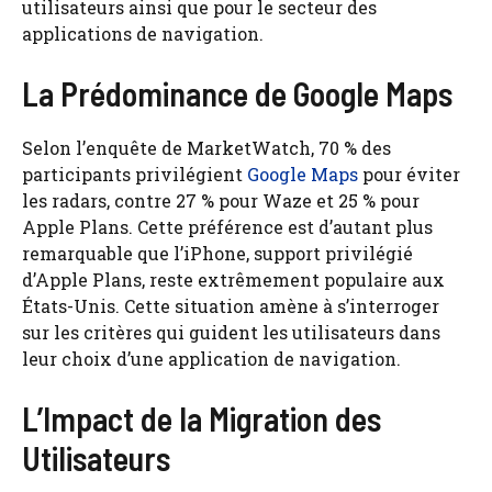
utilisateurs ainsi que pour le secteur des
applications de navigation.
La Prédominance de Google Maps
Selon l’enquête de MarketWatch, 70 % des
participants privilégient
Google Maps
pour éviter
les radars, contre 27 % pour Waze et 25 % pour
Apple Plans. Cette préférence est d’autant plus
remarquable que l’iPhone, support privilégié
d’Apple Plans, reste extrêmement populaire aux
États-Unis. Cette situation amène à s’interroger
sur les critères qui guident les utilisateurs dans
leur choix d’une application de navigation.
L’Impact de la Migration des
Utilisateurs