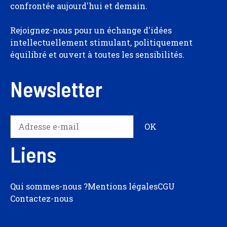
confrontée aujourd'hui et demain.
Rejoignez-nous pour un échange d'idées
intellectuellement stimulant, politiquement
équilibré et ouvert à toutes les sensibilités.
Newsletter
Liens
Qui sommes-nous ?
Mentions légales
CGU
Contactez-nous