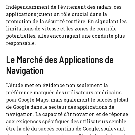
Indépendamment de l’évitement des radars, ces
applications jouent un rôle crucial dans la
promotion de la sécurité routière. En signalant les
limitations de vitesse et les zones de contrôle
potentielles, elles encouragent une conduite plus
responsable.
Le Marché des Applications de
Navigation
L’étude met en évidence non seulement la
préférence marquée des utilisateurs américains
pour Google Maps, mais également le succès global
de Google dans le secteur des applications de
navigation. La capacité d’innovation et de réponse
aux exigences spécifiques des utilisateurs semble
être la clé du succès continu de Google, soulevant