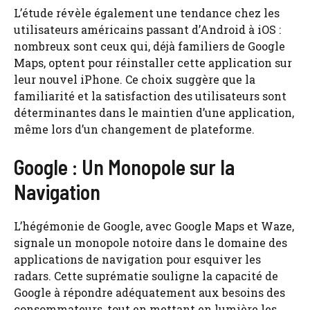
L’étude révèle également une tendance chez les
utilisateurs américains passant d’Android à iOS :
nombreux sont ceux qui, déjà familiers de Google
Maps, optent pour réinstaller cette application sur
leur nouvel iPhone. Ce choix suggère que la
familiarité et la satisfaction des utilisateurs sont
déterminantes dans le maintien d’une application,
même lors d’un changement de plateforme.
Google : Un Monopole sur la
Navigation
L’hégémonie de Google, avec Google Maps et Waze,
signale un monopole notoire dans le domaine des
applications de navigation pour esquiver les
radars. Cette suprématie souligne la capacité de
Google à répondre adéquatement aux besoins des
consommateurs, tout en mettant en lumière les