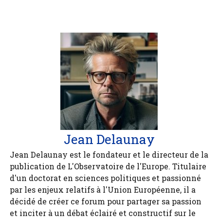
Jean Delaunay
Jean Delaunay est le fondateur et le directeur de la
publication de L'Observatoire de l'Europe. Titulaire
d'un doctorat en sciences politiques et passionné
par les enjeux relatifs à l'Union Européenne, il a
décidé de créer ce forum pour partager sa passion
et inciter à un débat éclairé et constructif sur le