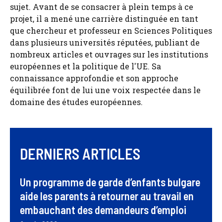
sujet. Avant de se consacrer à plein temps à ce
projet, il a mené une carrière distinguée en tant
que chercheur et professeur en Sciences Politiques
dans plusieurs universités réputées, publiant de
nombreux articles et ouvrages sur les institutions
européennes et la politique de l'UE. Sa
connaissance approfondie et son approche
équilibrée font de lui une voix respectée dans le
domaine des études européennes.
DERNIERS ARTICLES
Un programme de garde d’enfants bulgare
aide les parents à retourner au travail en
embauchant des demandeurs d’emploi