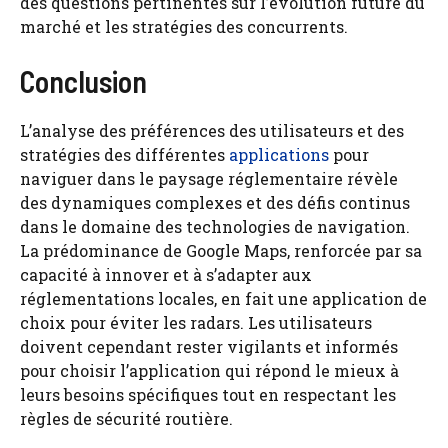
des questions pertinentes sur l’évolution future du
marché et les stratégies des concurrents.
Conclusion
L’analyse des préférences des utilisateurs et des
stratégies des différentes
applications
pour
naviguer dans le paysage réglementaire révèle
des dynamiques complexes et des défis continus
dans le domaine des technologies de navigation.
La prédominance de Google Maps, renforcée par sa
capacité à innover et à s’adapter aux
réglementations locales, en fait une application de
choix pour éviter les radars. Les utilisateurs
doivent cependant rester vigilants et informés
pour choisir l’application qui répond le mieux à
leurs besoins spécifiques tout en respectant les
règles de sécurité routière.