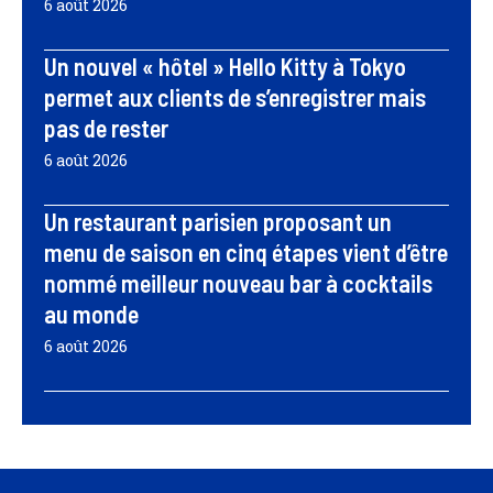
6 août 2026
Un nouvel « hôtel » Hello Kitty à Tokyo
permet aux clients de s’enregistrer mais
pas de rester
6 août 2026
Un restaurant parisien proposant un
menu de saison en cinq étapes vient d’être
nommé meilleur nouveau bar à cocktails
au monde
6 août 2026