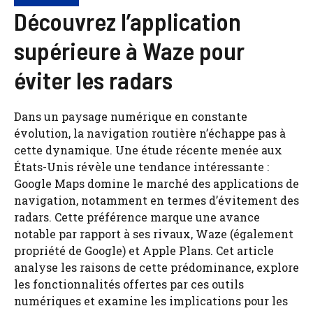
Découvrez l’application
supérieure à Waze pour
éviter les radars
Dans un paysage numérique en constante
évolution, la navigation routière n’échappe pas à
cette dynamique. Une étude récente menée aux
États-Unis révèle une tendance intéressante :
Google Maps domine le marché des applications de
navigation, notamment en termes d’évitement des
radars. Cette préférence marque une avance
notable par rapport à ses rivaux, Waze (également
propriété de Google) et Apple Plans. Cet article
analyse les raisons de cette prédominance, explore
les fonctionnalités offertes par ces outils
numériques et examine les implications pour les