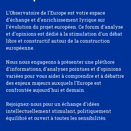
L'Observatoire de l'Europe est votre espace
d'échange et d'enrichissement lyrique sur
l'évolution du projet européen. Ce forum d'analyse
et d'opinions est dédié à la stimulation d'un débat
libre et constructif autour de la construction
européenne.
Nous nous engageons à présenter une pléthore
d'informations, d'analyses pointues et d'opinions
variées pour vous aider à comprendre et à débattre
des enjeux majeurs auxquels l'Europe est
confrontée aujourd'hui et demain.
Rejoignez-nous pour un échange d'idées
intellectuellement stimulant, politiquement
équilibré et ouvert à toutes les sensibilités.