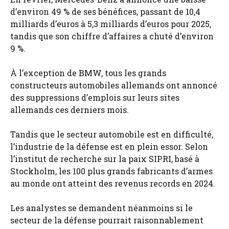
d’environ 49 % de ses bénéfices, passant de 10,4
milliards d’euros à 5,3 milliards d’euros pour 2025,
tandis que son chiffre d’affaires a chuté d’environ
9 %.
À l’exception de BMW, tous les grands
constructeurs automobiles allemands ont annoncé
des suppressions d’emplois sur leurs sites
allemands ces derniers mois.
Tandis que le secteur automobile est en difficulté,
l’industrie de la défense est en plein essor. Selon
l’institut de recherche sur la paix SIPRI, basé à
Stockholm, les 100 plus grands fabricants d’armes
au monde ont atteint des revenus records en 2024.
Les analystes se demandent néanmoins si le
secteur de la défense pourrait raisonnablement