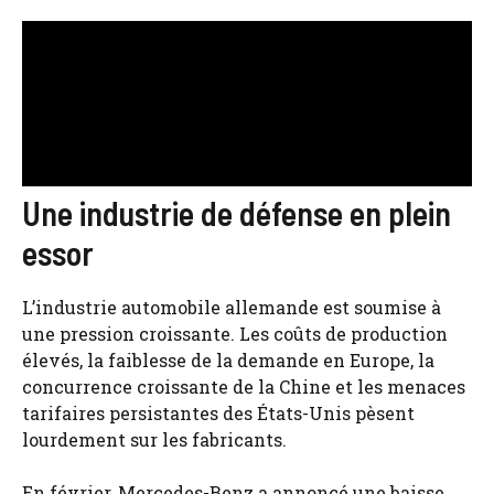
Une industrie de défense en plein
essor
L’industrie automobile allemande est soumise à
une pression croissante. Les coûts de production
élevés, la faiblesse de la demande en Europe, la
concurrence croissante de la Chine et les menaces
tarifaires persistantes des États-Unis pèsent
lourdement sur les fabricants.
En février, Mercedes-Benz a annoncé une baisse