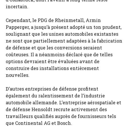
incertain.
Cependant, le PDG de Rheinmetall, Armin
Papperger, a jusqu’à présent adopté un ton prudent,
soulignant que les usines automobiles existantes
ne sont que partiellement adaptées à la fabrication
de défense et que les conversions seraient
coûteuses. Il a néanmoins déclaré que de telles
options devraient être évaluées avant de
construire des installations entièrement
nouvelles.
D’autres entreprises de défense profitent
également du ralentissement de l’industrie
automobile allemande. L’entreprise aérospatiale et
de défense Hensoldt recrute activement des
travailleurs qualifiés auprès de fournisseurs tels
que Continental AG et Bosch.