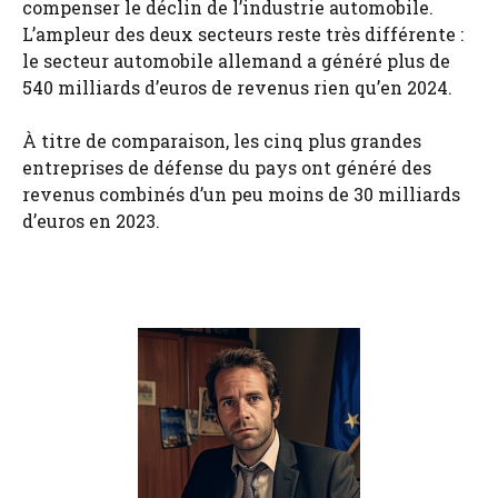
compenser le déclin de l’industrie automobile.
L’ampleur des deux secteurs reste très différente :
le secteur automobile allemand a généré plus de
540 milliards d’euros de revenus rien qu’en 2024.
À titre de comparaison, les cinq plus grandes
entreprises de défense du pays ont généré des
revenus combinés d’un peu moins de 30 milliards
d’euros en 2023.