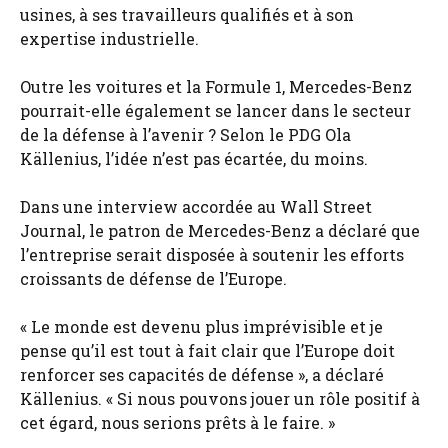
usines, à ses travailleurs qualifiés et à son
expertise industrielle.
Outre les voitures et la Formule 1, Mercedes-Benz
pourrait-elle également se lancer dans le secteur
de la défense à l’avenir ? Selon le PDG Ola
Källenius, l’idée n’est pas écartée, du moins.
Dans une interview accordée au Wall Street
Journal, le patron de Mercedes-Benz a déclaré que
l’entreprise serait disposée à soutenir les efforts
croissants de défense de l’Europe.
« Le monde est devenu plus imprévisible et je
pense qu’il est tout à fait clair que l’Europe doit
renforcer ses capacités de défense », a déclaré
Källenius. « Si nous pouvons jouer un rôle positif à
cet égard, nous serions prêts à le faire. »