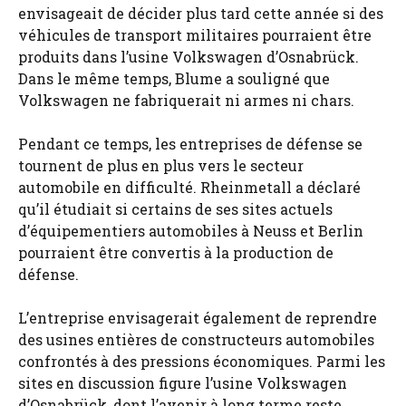
envisageait de décider plus tard cette année si des
véhicules de transport militaires pourraient être
produits dans l’usine Volkswagen d’Osnabrück.
Dans le même temps, Blume a souligné que
Volkswagen ne fabriquerait ni armes ni chars.
Pendant ce temps, les entreprises de défense se
tournent de plus en plus vers le secteur
automobile en difficulté. Rheinmetall a déclaré
qu’il étudiait si certains de ses sites actuels
d’équipementiers automobiles à Neuss et Berlin
pourraient être convertis à la production de
défense.
L’entreprise envisagerait également de reprendre
des usines entières de constructeurs automobiles
confrontés à des pressions économiques. Parmi les
sites en discussion figure l’usine Volkswagen
d’Osnabrück, dont l’avenir à long terme reste