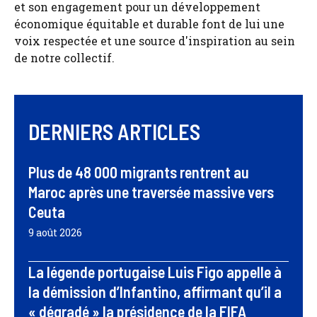
et son engagement pour un développement
économique équitable et durable font de lui une
voix respectée et une source d'inspiration au sein
de notre collectif.
DERNIERS ARTICLES
Plus de 48 000 migrants rentrent au
Maroc après une traversée massive vers
Ceuta
9 août 2026
La légende portugaise Luis Figo appelle à
la démission d’Infantino, affirmant qu’il a
« dégradé » la présidence de la FIFA