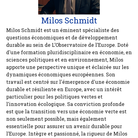
Milos Schmidt
Milos Schmidt est un éminent spécialiste des
questions économiques et de développement
durable au sein de L’Observatoire de l’Europe. Doté
d'une formation pluridisciplinaire en économie, en
sciences politiques et en environnement, Milos
apporte une perspective unique et éclairée sur les
dynamiques économiques européennes. Son
travail est centré sur l'émergence d'une économie
durable et résiliente en Europe, avec un intérêt
particulier pour les politiques vertes et
l’innovation écologique. Sa conviction profonde
est que la transition vers une économie verte est
non seulement possible, mais également
essentielle pour assurer un avenir durable pour
l’Europe. Intègre et passionné, la rigueur de Milos