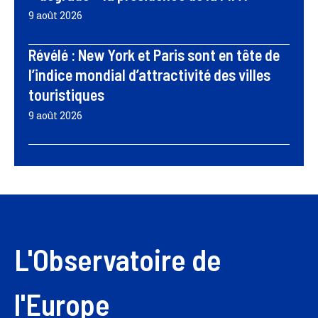
9 août 2026
Révélé : New York et Paris sont en tête de
l’indice mondial d’attractivité des villes
touristiques
9 août 2026
L'Observatoire de
l'Europe