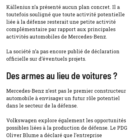
Källenius n’a présenté aucun plan concret. Il a
toutefois souligné que toute activité potentielle
liée à la défense resterait une petite activité
complémentaire par rapport aux principales
activités automobiles de Mercedes-Benz.
La société n’a pas encore publié de déclaration
officielle sur d’éventuels projets.
Des armes au lieu de voitures ?
Mercedes-Benz n’est pas le premier constructeur
automobile à envisager un futur rôle potentiel
dans le secteur de la défense.
Volkswagen explore également les opportunités
possibles liées à la production de défense. Le PDG
Oliver Blume a déclaré que l’entreprise