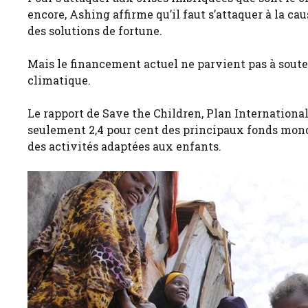
encore, Ashing affirme qu’il faut s’attaquer à la 
des solutions de fortune.
Mais le financement actuel ne parvient pas à soute
climatique.
Le rapport de Save the Children, Plan International
seulement 2,4 pour cent des principaux fonds mon
des activités adaptées aux enfants.