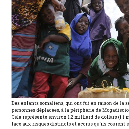
Des enfants somaliens, qui ont fui en raison de la
personnes déplacées, à la périphérie de Mogadiscio
Cela représente environ 1,2 milliard de dollars (1,1 
face aux risques distincts et accrus qu’ils courent e