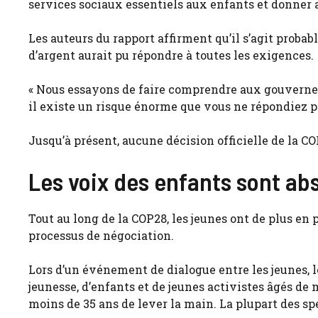
services sociaux essentiels aux enfants et donner
Les auteurs du rapport affirment qu’il s’agit prob
d’argent aurait pu répondre à toutes les exigences.
« Nous essayons de faire comprendre aux gouvernem
il existe un risque énorme que vous ne répondiez p
Jusqu’à présent, aucune décision officielle de la COP
Les voix des enfants sont ab
Tout au long de la COP28, les jeunes ont de plus en
processus de négociation.
Lors d’un événement de dialogue entre les jeunes,
jeunesse, d’enfants et de jeunes activistes âgés d
moins de 35 ans de lever la main. La plupart des spe