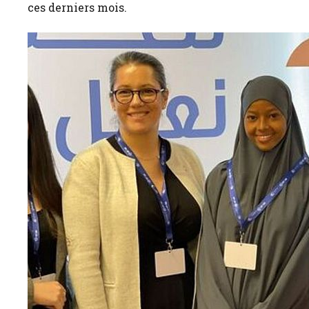
ces derniers mois.