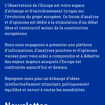
L'Observatoire de l'Europe est votre espace
d'échange et d'enrichissement lyrique sur
l'évolution du projet européen. Ce forum d'analyse
et d'opinions est dédié à la stimulation d'un débat
libre et constructif autour de la construction
européenne.
Nous nous engageons à présenter une pléthore
d'informations, d'analyses pointues et d'opinions
variées pour vous aider à comprendre et à débattre
des enjeux majeurs auxquels l'Europe est
confrontée aujourd'hui et demain.
Rejoignez-nous pour un échange d'idées
intellectuellement stimulant, politiquement
équilibré et ouvert à toutes les sensibilités.