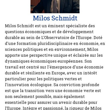
Milos Schmidt
Milos Schmidt est un éminent spécialiste des
questions économiques et de développement
durable au sein de L’Observatoire de l’Europe. Doté
d'une formation pluridisciplinaire en économie, en
sciences politiques et en environnement, Milos
apporte une perspective unique et éclairée sur les
dynamiques économiques européennes. Son
travail est centré sur l'émergence d'une économie
durable et résiliente en Europe, avec un intérêt
particulier pour les politiques vertes et
l’innovation écologique. Sa conviction profonde
est que la transition vers une économie verte est
non seulement possible, mais également
essentielle pour assurer un avenir durable pour
l’Europe. Intègre et passionné, la rigueur de Milos