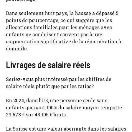
Dans seulement huit pays, la hausse a dépassé 5
points de pourcentage, ce qui suggère que les
allocations familiales pour les ménages avec
enfants ne conduisent souvent pas à une
augmentation significative de la rémunération à
domicile.
Livrages de salaire réels
Seriez-vous plus intéressé par les chiffres de
salaire réels plutôt que par les ratios?
En 2024, dans l’UE, une personne seule sans
enfants gagnant 100% du salaire moyen remporte
29 573 € sur 43 105 € bruts.
La Suisse est une valeur aberrante dans les salaires