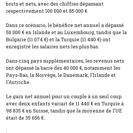
bruts et nets, avec des chiffres dépassant
respectivement 100 000 et 85 000 €.
Dans ce scénario, le bénéfice net annuel a dépassé
50 000 € en Islande et au Luxembourg, tandis que la
Bulgarie (11 074 €) et la Turquie (11 440 €) ont
enregistré les salaires nets les plus bas.
Dans cinq pays supplémentaires, les revenus nets
ont dépassé la barre des 40 000 €, notamment les
Pays-Bas, la Norvège, le Danemark, l’Irlande et
l’Autriche.
Le gain net annuel pour un couple à un seul coup
avec deux enfants variait de 11 440 € en Turquie à
98 835 € en Suisse, tandis que la moyenne de l’UE
était de 35 656 €.