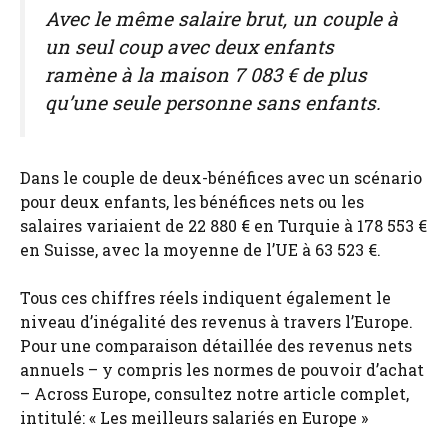
Avec le même salaire brut, un couple à
un seul coup avec deux enfants
ramène à la maison 7 083 € de plus
qu’une seule personne sans enfants.
Dans le couple de deux-bénéfices avec un scénario
pour deux enfants, les bénéfices nets ou les
salaires variaient de 22 880 € en Turquie à 178 553 €
en Suisse, avec la moyenne de l’UE à 63 523 €.
Tous ces chiffres réels indiquent également le
niveau d’inégalité des revenus à travers l’Europe.
Pour une comparaison détaillée des revenus nets
annuels – y compris les normes de pouvoir d’achat
– Across Europe, consultez notre article complet,
intitulé: « Les meilleurs salariés en Europe »