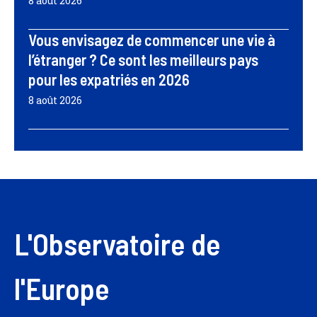
8 août 2026
Vous envisagez de commencer une vie à
l’étranger ? Ce sont les meilleurs pays
pour les expatriés en 2026
8 août 2026
L'Observatoire de
l'Europe