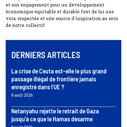
et son engagement pour un développement
économique équitable et durable font de lui une
voix respectée et une source d'inspiration au sein
de notre collectif.
DERNIERS ARTICLES
La crise de Ceuta est-elle le plus grand
passage illégal de frontière jamais
enregistré dans l’UE ?
8 août 2026
Netanyahu rejette le retrait de Gaza
jusqu’à ce que le Hamas désarme