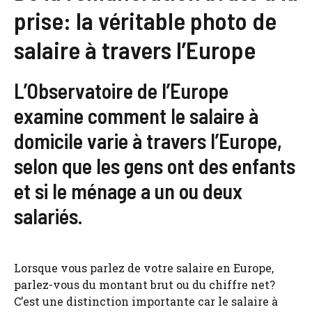
prise: la véritable photo de
salaire à travers l’Europe
L’Observatoire de l’Europe
examine comment le salaire à
domicile varie à travers l’Europe,
selon que les gens ont des enfants
et si le ménage a un ou deux
salariés.
Lorsque vous parlez de votre salaire en Europe,
parlez-vous du montant brut ou du chiffre net?
C’est une distinction importante car le salaire à