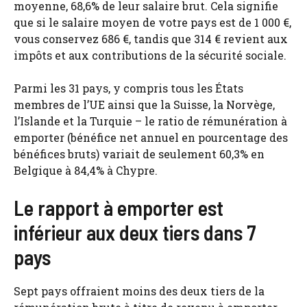
moyenne, 68,6% de leur salaire brut. Cela signifie
que si le salaire moyen de votre pays est de 1 000 €,
vous conservez 686 €, tandis que 314 € revient aux
impôts et aux contributions de la sécurité sociale.
Parmi les 31 pays, y compris tous les États
membres de l’UE ainsi que la Suisse, la Norvège,
l’Islande et la Turquie – le ratio de rémunération à
emporter (bénéfice net annuel en pourcentage des
bénéfices bruts) variait de seulement 60,3% en
Belgique à 84,4% à Chypre.
Le rapport à emporter est
inférieur aux deux tiers dans 7
pays
Sept pays offraient moins des deux tiers de la