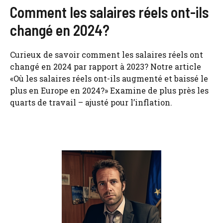
Comment les salaires réels ont-ils
changé en 2024?
Curieux de savoir comment les salaires réels ont
changé en 2024 par rapport à 2023? Notre article
«Où les salaires réels ont-ils augmenté et baissé le
plus en Europe en 2024?» Examine de plus près les
quarts de travail – ajusté pour l’inflation.