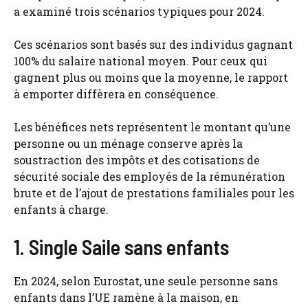
a examiné trois scénarios typiques pour 2024.
Ces scénarios sont basés sur des individus gagnant
100% du salaire national moyen. Pour ceux qui
gagnent plus ou moins que la moyenne, le rapport
à emporter diffèrera en conséquence.
Les bénéfices nets représentent le montant qu’une
personne ou un ménage conserve après la
soustraction des impôts et des cotisations de
sécurité sociale des employés de la rémunération
brute et de l’ajout de prestations familiales pour les
enfants à charge.
1. Single Saile sans enfants
En 2024, selon Eurostat, une seule personne sans
enfants dans l’UE ramène à la maison, en