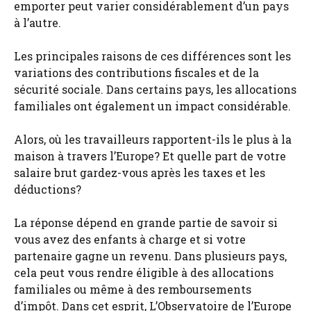
emporter peut varier considérablement d’un pays
à l’autre.
Les principales raisons de ces différences sont les
variations des contributions fiscales et de la
sécurité sociale. Dans certains pays, les allocations
familiales ont également un impact considérable.
Alors, où les travailleurs rapportent-ils le plus à la
maison à travers l’Europe? Et quelle part de votre
salaire brut gardez-vous après les taxes et les
déductions?
La réponse dépend en grande partie de savoir si
vous avez des enfants à charge et si votre
partenaire gagne un revenu. Dans plusieurs pays,
cela peut vous rendre éligible à des allocations
familiales ou même à des remboursements
d’impôt. Dans cet esprit, L’Observatoire de l’Europe