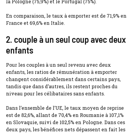
la Pologne (75,9%) et le Portugal (75%).
En comparaison, le taux à emporter est de 71,9% en
France et 69,6% en Italie.
2. couple à un seul coup avec deux
enfants
Pour les couples à un seul revenu avec deux
enfants, les ratios de rémunération à emporter
changent considérablement dans certains pays,
tandis que dans d’autres, ils restent proches du
niveau pour les célibataires sans enfants.
Dans l’ensemble de l’UE, le taux moyen de reprise
est de 82,6%, allant de 70,4% en Roumanie à 107,1%
en Slovaquie, suivi de 102,5% en Pologne. Dans ces
deux pays, les bénéfices nets dépassent en fait les