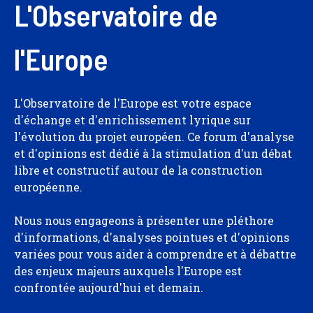
L'Observatoire de
l'Europe
L'Observatoire de l'Europe est votre espace
d'échange et d'enrichissement lyrique sur
l'évolution du projet européen. Ce forum d'analyse
et d'opinions est dédié à la stimulation d'un débat
libre et constructif autour de la construction
européenne.
Nous nous engageons à présenter une pléthore
d'informations, d'analyses pointues et d'opinions
variées pour vous aider à comprendre et à débattre
des enjeux majeurs auxquels l'Europe est
confrontée aujourd'hui et demain.