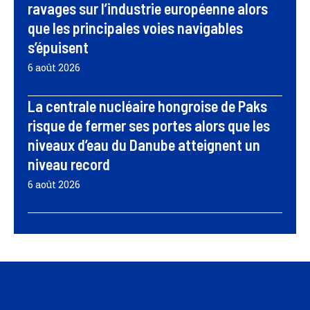
ravages sur l’industrie européenne alors
que les principales voies navigables
s’épuisent
6 août 2026
La centrale nucléaire hongroise de Paks
risque de fermer ses portes alors que les
niveaux d’eau du Danube atteignent un
niveau record
6 août 2026