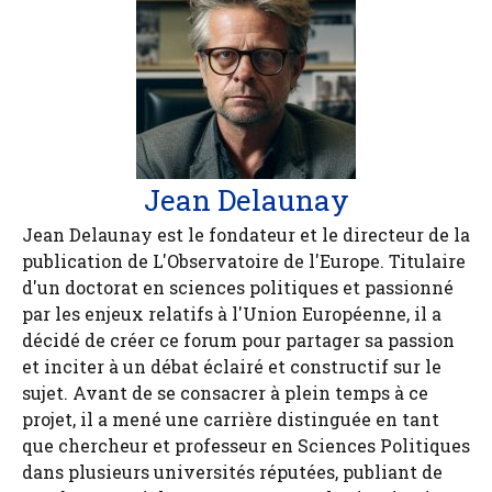
Jean Delaunay
Jean Delaunay est le fondateur et le directeur de la
publication de L'Observatoire de l'Europe. Titulaire
d'un doctorat en sciences politiques et passionné
par les enjeux relatifs à l'Union Européenne, il a
décidé de créer ce forum pour partager sa passion
et inciter à un débat éclairé et constructif sur le
sujet. Avant de se consacrer à plein temps à ce
projet, il a mené une carrière distinguée en tant
que chercheur et professeur en Sciences Politiques
dans plusieurs universités réputées, publiant de