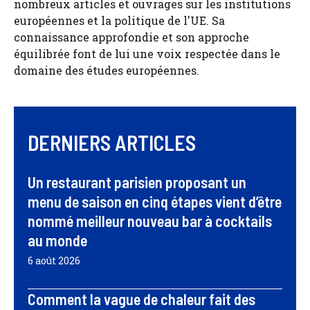
nombreux articles et ouvrages sur les institutions
européennes et la politique de l'UE. Sa
connaissance approfondie et son approche
équilibrée font de lui une voix respectée dans le
domaine des études européennes.
DERNIERS ARTICLES
Un restaurant parisien proposant un
menu de saison en cinq étapes vient d’être
nommé meilleur nouveau bar à cocktails
au monde
6 août 2026
Comment la vague de chaleur fait des