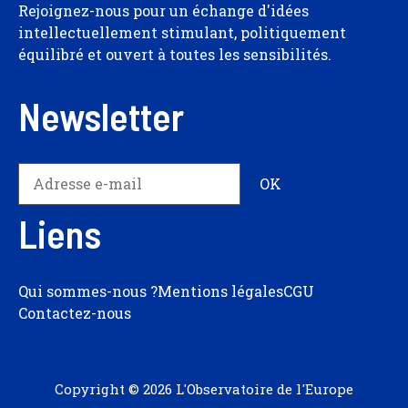
Rejoignez-nous pour un échange d'idées
intellectuellement stimulant, politiquement
équilibré et ouvert à toutes les sensibilités.
Newsletter
Liens
Qui sommes-nous ?
Mentions légales
CGU
Contactez-nous
Copyright © 2026 L'Observatoire de l'Europe