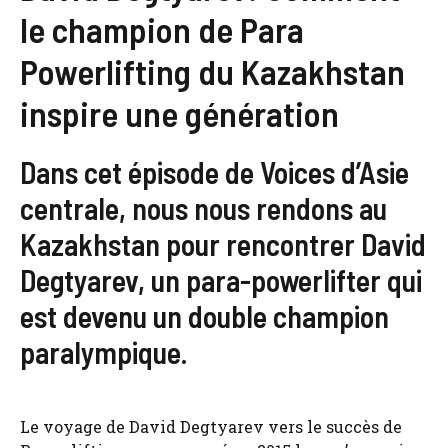
le champion de Para
Powerlifting du Kazakhstan
inspire une génération
Dans cet épisode de Voices d’Asie
centrale, nous nous rendons au
Kazakhstan pour rencontrer David
Degtyarev, un para-powerlifter qui
est devenu un double champion
paralympique.
Le voyage de David Degtyarev vers le succès de