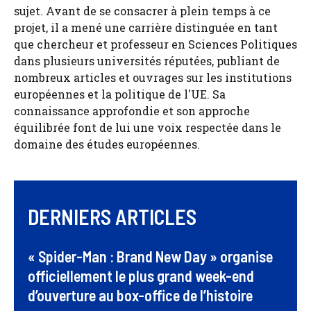
sujet. Avant de se consacrer à plein temps à ce
projet, il a mené une carrière distinguée en tant
que chercheur et professeur en Sciences Politiques
dans plusieurs universités réputées, publiant de
nombreux articles et ouvrages sur les institutions
européennes et la politique de l'UE. Sa
connaissance approfondie et son approche
équilibrée font de lui une voix respectée dans le
domaine des études européennes.
DERNIERS ARTICLES
« Spider-Man : Brand New Day » organise
officiellement le plus grand week-end
d’ouverture au box-office de l’histoire