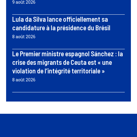
9 août 2026
Lula da Silva lance officiellement sa
candidature à la présidence du Brésil
8 août 2026
Le Premier ministre espagnol Sánchez : la
crise des migrants de Ceuta est « une
violation de l’intégrité territoriale »
8 août 2026