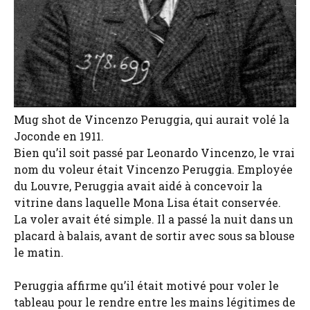
Mug shot de Vincenzo Peruggia, qui aurait volé la
Joconde en 1911.
Bien qu’il soit passé par Leonardo Vincenzo, le vrai
nom du voleur était Vincenzo Peruggia. Employée
du Louvre, Peruggia avait aidé à concevoir la
vitrine dans laquelle Mona Lisa était conservée.
La voler avait été simple. Il a passé la nuit dans un
placard à balais, avant de sortir avec sous sa blouse
le matin.
Peruggia affirme qu’il était motivé pour voler le
tableau pour le rendre entre les mains légitimes de