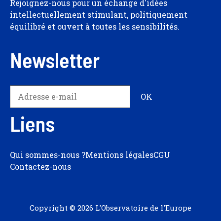
Rejoignez-nous pour un échange d'idées
intellectuellement stimulant, politiquement
équilibré et ouvert à toutes les sensibilités.
Newsletter
Liens
Qui sommes-nous ?
Mentions légales
CGU
Contactez-nous
Copyright © 2026 L'Observatoire de l'Europe