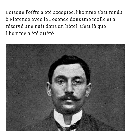
Lorsque l’offre a été acceptée, l’homme s’est rendu
à Florence avec la Joconde dans une malle et a
réservé une nuit dans un hôtel. C’est là que
l’homme a été arrêté.