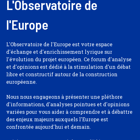
L'Observatoire de
l'Europe
L'Observatoire de l'Europe est votre espace
d'échange et d'enrichissement lyrique sur
l'évolution du projet européen. Ce forum d'analyse
et d'opinions est dédié à la stimulation d'un débat
libre et constructif autour de la construction
européenne.
Nous nous engageons à présenter une pléthore
d'informations, d'analyses pointues et d'opinions
variées pour vous aider à comprendre et à débattre
des enjeux majeurs auxquels l'Europe est
confrontée aujourd'hui et demain.