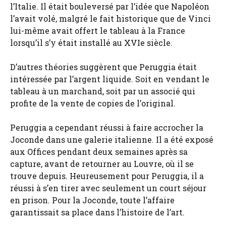
l’Italie. Il était bouleversé par l’idée que Napoléon
l’avait volé, malgré le fait historique que de Vinci
lui-même avait offert le tableau à la France
lorsqu’il s’y était installé au XVIe siècle.
D’autres théories suggèrent que Peruggia était
intéressée par l’argent liquide. Soit en vendant le
tableau à un marchand, soit par un associé qui
profite de la vente de copies de l’original.
Peruggia a cependant réussi à faire accrocher la
Joconde dans une galerie italienne. Il a été exposé
aux Offices pendant deux semaines après sa
capture, avant de retourner au Louvre, où il se
trouve depuis. Heureusement pour Peruggia, il a
réussi à s’en tirer avec seulement un court séjour
en prison. Pour la Joconde, toute l’affaire
garantissait sa place dans l’histoire de l’art.