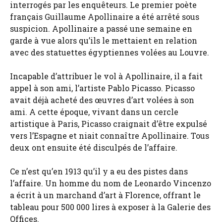
interrogés par les enquêteurs. Le premier poète
français Guillaume Apollinaire a été arrêté sous
suspicion. Apollinaire a passé une semaine en
garde à vue alors qu’ils le mettaient en relation
avec des statuettes égyptiennes volées au Louvre.
Incapable d’attribuer le vol à Apollinaire, il a fait
appel à son ami, l’artiste Pablo Picasso. Picasso
avait déjà acheté des œuvres d’art volées à son
ami. A cette époque, vivant dans un cercle
artistique à Paris, Picasso craignait d’être expulsé
vers l’Espagne et niait connaître Apollinaire. Tous
deux ont ensuite été disculpés de l’affaire.
Ce n’est qu’en 1913 qu’il y a eu des pistes dans
l’affaire. Un homme du nom de Leonardo Vincenzo
a écrit à un marchand d’art à Florence, offrant le
tableau pour 500 000 lires à exposer à la Galerie des
Offices.