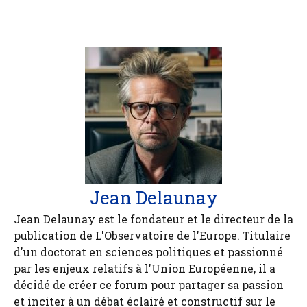
Jean Delaunay
Jean Delaunay est le fondateur et le directeur de la
publication de L'Observatoire de l'Europe. Titulaire
d'un doctorat en sciences politiques et passionné
par les enjeux relatifs à l'Union Européenne, il a
décidé de créer ce forum pour partager sa passion
et inciter à un débat éclairé et constructif sur le