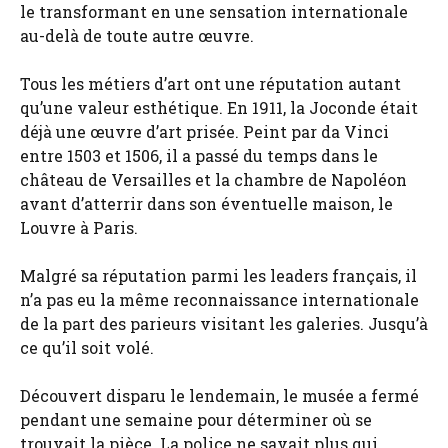
le transformant en une sensation internationale
au-delà de toute autre œuvre.
Tous les métiers d’art ont une réputation autant
qu’une valeur esthétique. En 1911, la Joconde était
déjà une œuvre d’art prisée. Peint par da Vinci
entre 1503 et 1506, il a passé du temps dans le
château de Versailles et la chambre de Napoléon
avant d’atterrir dans son éventuelle maison, le
Louvre à Paris.
Malgré sa réputation parmi les leaders français, il
n’a pas eu la même reconnaissance internationale
de la part des parieurs visitant les galeries. Jusqu’à
ce qu’il soit volé.
Découvert disparu le lendemain, le musée a fermé
pendant une semaine pour déterminer où se
trouvait la pièce. La police ne savait plus qui