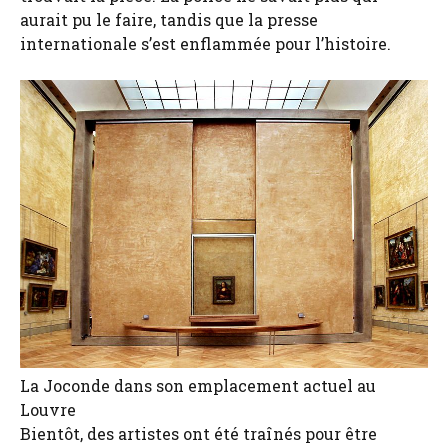
aurait pu le faire, tandis que la presse
internationale s’est enflammée pour l’histoire.
La Joconde dans son emplacement actuel au
Louvre
Bientôt, des artistes ont été traînés pour être