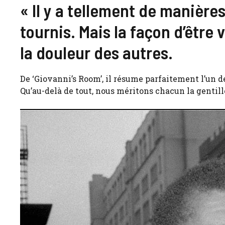
« Il y a tellement de manière
tournis. Mais la façon d’être
la douleur des autres.
De ‘Giovanni’s Room’, il résume parfaitement l’un
Qu’au-delà de tout, nous méritons chacun la gentill