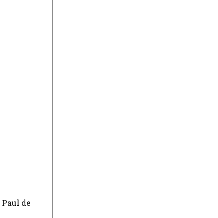
 Paul de