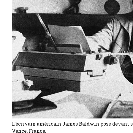
L’écrivain américain James Baldwin pose devant sa 
Vence, France.