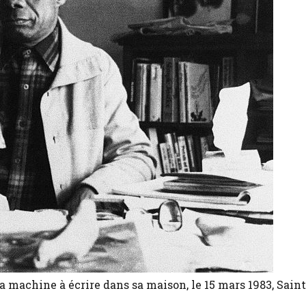
machine à écrire dans sa maison, le 15 mars 1983, Saint