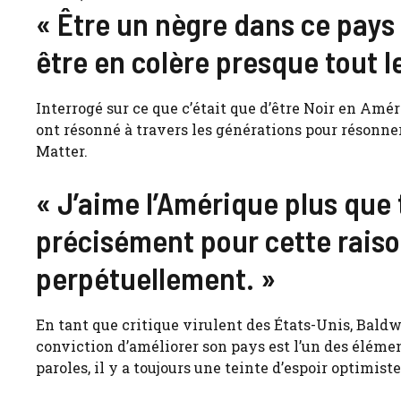
« Être un nègre dans ce pays 
être en colère presque tout l
Interrogé sur ce que c’était que d’être Noir en Amér
ont résonné à travers les générations pour résonn
Matter.
« J’aime l’Amérique plus que
précisément pour cette raison,
perpétuellement. »
En tant que critique virulent des États-Unis, Baldw
conviction d’améliorer son pays est l’un des élémen
paroles, il y a toujours une teinte d’espoir optimiste