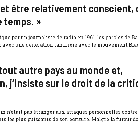
et être relativement conscient, 
e temps. »
ique par un journaliste de radio en 1961, les paroles de 
er avec une génération familière avec le mouvement Bla
 tout autre pays au monde et,
 j’insiste sur le droit de la crit
in n’était pas étranger aux attaques personnelles contre 
ts les plus puissants de son écriture. Malgré la fureur d
.