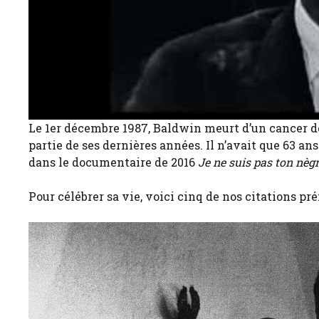
Le 1er décembre 1987, Baldwin meurt d’un cancer de
partie de ses dernières années. Il n’avait que 63 
dans le documentaire de 2016
Je ne suis pas ton nèg
Pour célébrer sa vie, voici cinq de nos citations pré