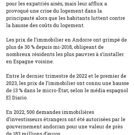
pour les expatriés aisés, mais leur afflux a
provoqué une crise du logement dans la
principauté alors que les habitants luttent contre
la hausse des coûts du logement.
Les prix de l’immobilier en Andorre ont grimpé de
plus de 30 % depuis mi-2018, obligeant de
nombreux résidents les plus pauvres à s’installer
en Espagne voisine.
Entre le dernier trimestre de 2022 et le premier de
2023, les prix de l’immobilier ont connu une hausse
de 13 % dans le micro-État, selon le média espagnol
El Diario.
En 2022, 500 demandes immobilières
d’investisseurs étrangers ont été autorisées par le
gouvernement andorran pour une valeur de près
de 183 millions d’euros.