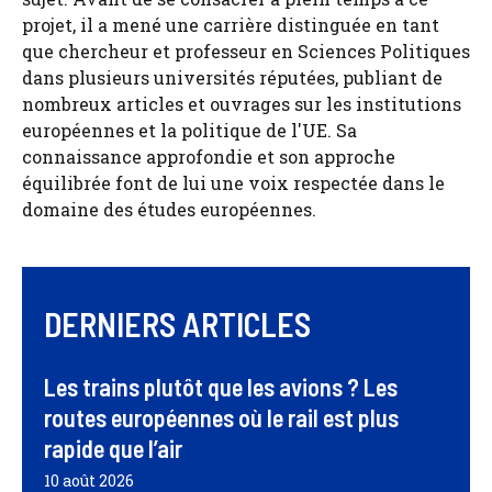
projet, il a mené une carrière distinguée en tant
que chercheur et professeur en Sciences Politiques
dans plusieurs universités réputées, publiant de
nombreux articles et ouvrages sur les institutions
européennes et la politique de l'UE. Sa
connaissance approfondie et son approche
équilibrée font de lui une voix respectée dans le
domaine des études européennes.
DERNIERS ARTICLES
Les trains plutôt que les avions ? Les
routes européennes où le rail est plus
rapide que l’air
10 août 2026