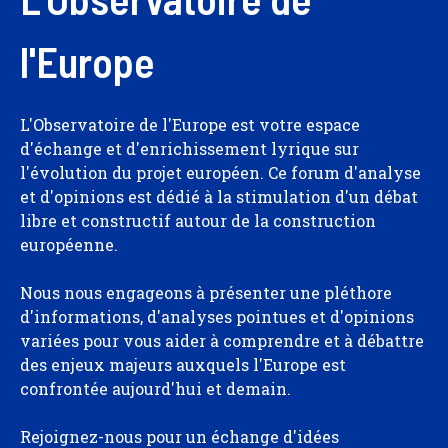
l'Europe
L'Observatoire de l'Europe est votre espace
d'échange et d'enrichissement lyrique sur
l'évolution du projet européen. Ce forum d'analyse
et d'opinions est dédié à la stimulation d'un débat
libre et constructif autour de la construction
européenne.
Nous nous engageons à présenter une pléthore
d'informations, d'analyses pointues et d'opinions
variées pour vous aider à comprendre et à débattre
des enjeux majeurs auxquels l'Europe est
confrontée aujourd'hui et demain.
Rejoignez-nous pour un échange d'idées