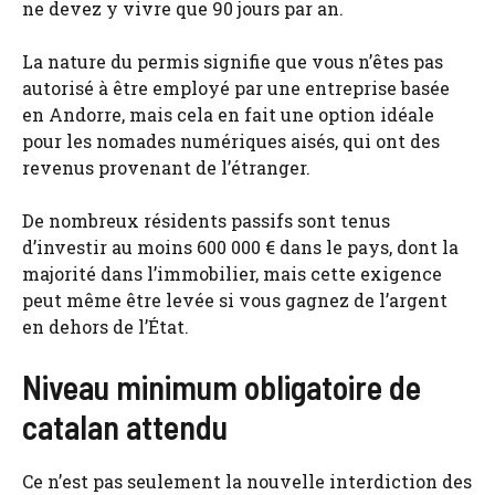
ne devez y vivre que 90 jours par an.
La nature du permis signifie que vous n’êtes pas
autorisé à être employé par une entreprise basée
en Andorre, mais cela en fait une option idéale
pour les nomades numériques aisés, qui ont des
revenus provenant de l’étranger.
De nombreux résidents passifs sont tenus
d’investir au moins 600 000 € dans le pays, dont la
majorité dans l’immobilier, mais cette exigence
peut même être levée si vous gagnez de l’argent
en dehors de l’État.
Niveau minimum obligatoire de
catalan attendu
Ce n’est pas seulement la nouvelle interdiction des