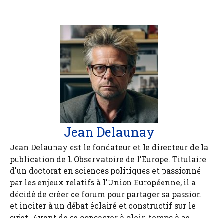
Jean Delaunay
Jean Delaunay est le fondateur et le directeur de la
publication de L'Observatoire de l'Europe. Titulaire
d'un doctorat en sciences politiques et passionné
par les enjeux relatifs à l'Union Européenne, il a
décidé de créer ce forum pour partager sa passion
et inciter à un débat éclairé et constructif sur le
sujet. Avant de se consacrer à plein temps à ce