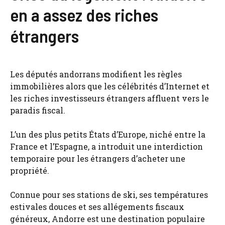
en a assez des riches
étrangers
Les députés andorrans modifient les règles
immobilières alors que les célébrités d’Internet et
les riches investisseurs étrangers affluent vers le
paradis fiscal.
L’un des plus petits États d’Europe, niché entre la
France et l’Espagne, a introduit une interdiction
temporaire pour les étrangers d’acheter une
propriété.
Connue pour ses stations de ski, ses températures
estivales douces et ses allégements fiscaux
généreux, Andorre est une destination populaire