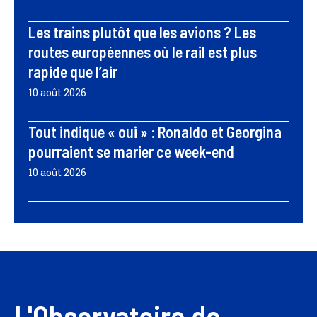
Les trains plutôt que les avions ? Les
routes européennes où le rail est plus
rapide que l’air
10 août 2026
Tout indique « oui » : Ronaldo et Georgina
pourraient se marier ce week-end
10 août 2026
L'Observatoire de