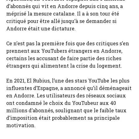
d’abonnés qui vit en Andorre depuis cinq ans, a
méprisé la mesure catalane. Il a à son tour été
critiqué pour être allé jusqu’à se demander si
Andorre était une dictature.
Ce n’est pas la première fois que des critiques s’en
prennent aux YouTubers étrangers en Andorre,
certains les accusant de faire partie des riches
étrangers qui alimentent la crise du logement.
En 2021, El Rubius, l’une des stars YouTube les plus
influentes d’Espagne, a annoncé qu’il déménageait
en Andorre. Les utilisateurs des réseaux sociaux
ont condamné le choix du YouTubeur aux 40
millions d’abonnés, soulignant que le faible taux
d’imposition était probablement sa principale
motivation.