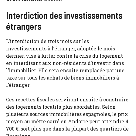
Interdiction des investissements
étrangers
L’interdiction de trois mois sur les
investissements à l’étranger, adoptée le mois
dernier, vise à lutter contre la crise du logement
en interdisant aux non-résidents d’investir dans
l’immobilier. Elle sera ensuite remplacée par une
taxe sur tous les achats de biens immobiliers à
l’étranger.
Ces recettes fiscales serviront ensuite à construire
des logements locatifs plus abordables. Selon
plusieurs sources immobilières espagnoles, le prix
moyen au mètre carré en Andorre peut atteindre 4
700 €, soit plus que dans la plupart des quartiers de
Barcelone.