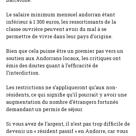
Le salaire minimum mensuel andorran étant
inférieur à 1 300 euros, les ressortissants de la
classe ouvrière peuvent avoir du mal à se
permettre de vivre dans leur pays d’origine.
Bien que cela puisse être un premier pas vers un
soutien aux Andorrans locaux, les critiques ont
émis des doutes quant à l’efficacité de
l’interdiction.
Les restrictions ne s’appliqueront qu’aux non-
résidents, ce qui signifie qu’il pourrait y avoir une
augmentation du nombre d’étrangers fortunés
demandant un permis de séjour.
Si vous avez de l’argent, il n’est pas trop difficile de
devenir un « résident passif » en Andorre, car vous