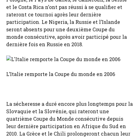
et le Costa Rica n’ont pas réussi à se qualifier et
rateront ce tournoi après leur dernière
participation. Le Nigeria, la Russie et l’Islande
seront absents pour une deuxième Coupe du
monde consécutive, après avoir participé pour la
dernière fois en Russie en 2018.
L’Italie remporte la Coupe du monde en 2006
La sécheresse a duré encore plus longtemps pour la
Slovaquie et la Slovénie, qui rateront une
quatrième Coupe du Monde consécutive depuis
leur dernière participation en Afrique du Sud en
2010. La Grèce et le Chili prolongeront chacun leur