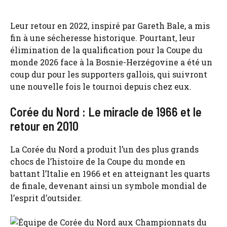
Leur retour en 2022, inspiré par Gareth Bale, a mis
fin à une sécheresse historique. Pourtant, leur
élimination de la qualification pour la Coupe du
monde 2026 face à la Bosnie-Herzégovine a été un
coup dur pour les supporters gallois, qui suivront
une nouvelle fois le tournoi depuis chez eux.
Corée du Nord : Le miracle de 1966 et le
retour en 2010
La Corée du Nord a produit l’un des plus grands
chocs de l’histoire de la Coupe du monde en
battant l’Italie en 1966 et en atteignant les quarts
de finale, devenant ainsi un symbole mondial de
l’esprit d’outsider.