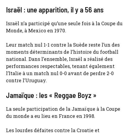
Israël : une apparition, il y a 56 ans
Israël n’a participé qu’une seule fois à la Coupe du
Monde, à Mexico en 1970.
Leur match nul 1-1 contre la Suède reste l’un des
moments déterminants de l’histoire du football
national. Dans l’ensemble, Israël a réalisé des
performances respectables, tenant également
l’Italie à un match nul 0-0 avant de perdre 2-0
contre l’Uruguay.
Jamaïque : les « Reggae Boyz »
La seule participation de la Jamaïque à la Coupe
du monde a eu lieu en France en 1998.
Les lourdes défaites contre la Croatie et