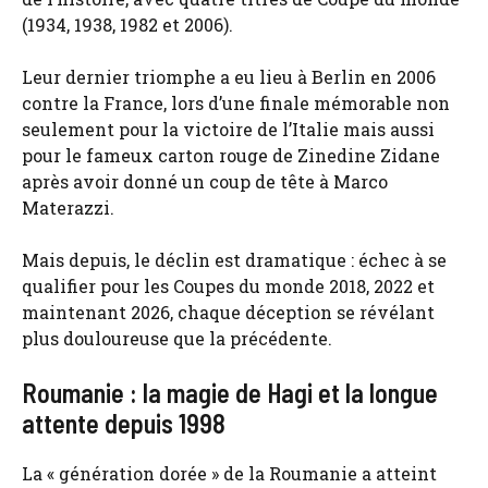
(1934, 1938, 1982 et 2006).
Leur dernier triomphe a eu lieu à Berlin en 2006
contre la France, lors d’une finale mémorable non
seulement pour la victoire de l’Italie mais aussi
pour le fameux carton rouge de Zinedine Zidane
après avoir donné un coup de tête à Marco
Materazzi.
Mais depuis, le déclin est dramatique : échec à se
qualifier pour les Coupes du monde 2018, 2022 et
maintenant 2026, chaque déception se révélant
plus douloureuse que la précédente.
Roumanie : la magie de Hagi et la longue
attente depuis 1998
La « génération dorée » de la Roumanie a atteint