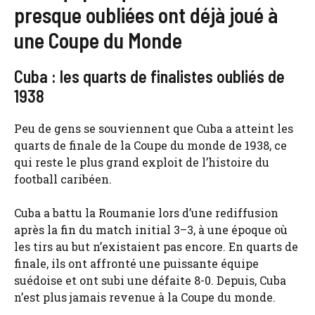
presque oubliées ont déjà joué à
une Coupe du Monde
Cuba : les quarts de finalistes oubliés de
1938
Peu de gens se souviennent que Cuba a atteint les
quarts de finale de la Coupe du monde de 1938, ce
qui reste le plus grand exploit de l’histoire du
football caribéen.
Cuba a battu la Roumanie lors d’une rediffusion
après la fin du match initial 3–3, à une époque où
les tirs au but n’existaient pas encore. En quarts de
finale, ils ont affronté une puissante équipe
suédoise et ont subi une défaite 8-0. Depuis, Cuba
n’est plus jamais revenue à la Coupe du monde.