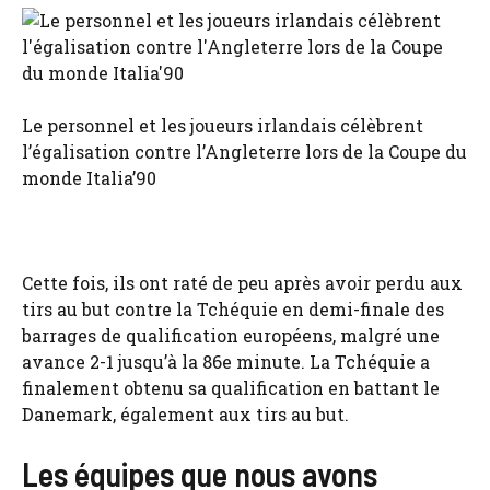
Le personnel et les joueurs irlandais célèbrent
l’égalisation contre l’Angleterre lors de la Coupe du
monde Italia’90
Cette fois, ils ont raté de peu après avoir perdu aux
tirs au but contre la Tchéquie en demi-finale des
barrages de qualification européens, malgré une
avance 2-1 jusqu’à la 86e minute. La Tchéquie a
finalement obtenu sa qualification en battant le
Danemark, également aux tirs au but.
Les équipes que nous avons