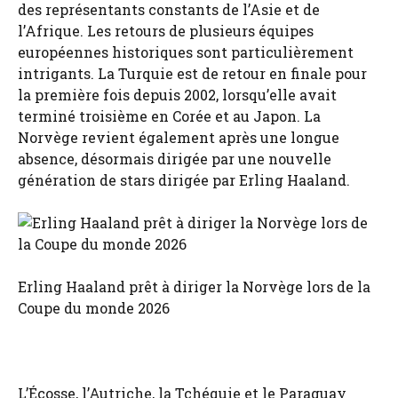
des représentants constants de l’Asie et de
l’Afrique. Les retours de plusieurs équipes
européennes historiques sont particulièrement
intrigants. La Turquie est de retour en finale pour
la première fois depuis 2002, lorsqu’elle avait
terminé troisième en Corée et au Japon. La
Norvège revient également après une longue
absence, désormais dirigée par une nouvelle
génération de stars dirigée par Erling Haaland.
Erling Haaland prêt à diriger la Norvège lors de la
Coupe du monde 2026
L’Écosse, l’Autriche, la Tchéquie et le Paraguay