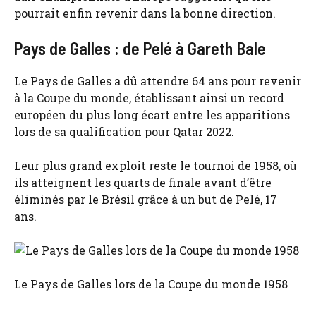
pourrait enfin revenir dans la bonne direction.
Pays de Galles : de Pelé à Gareth Bale
Le Pays de Galles a dû attendre 64 ans pour revenir
à la Coupe du monde, établissant ainsi un record
européen du plus long écart entre les apparitions
lors de sa qualification pour Qatar 2022.
Leur plus grand exploit reste le tournoi de 1958, où
ils atteignent les quarts de finale avant d’être
éliminés par le Brésil grâce à un but de Pelé, 17
ans.
Le Pays de Galles lors de la Coupe du monde 1958