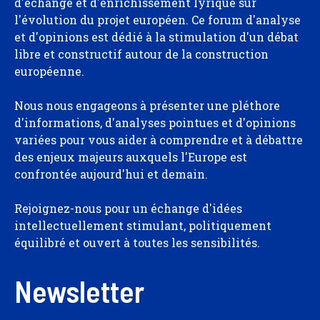
d'échange et d'enrichissement lyrique sur
l'évolution du projet européen. Ce forum d'analyse
et d'opinions est dédié à la stimulation d'un débat
libre et constructif autour de la construction
européenne.
Nous nous engageons à présenter une pléthore
d'informations, d'analyses pointues et d'opinions
variées pour vous aider à comprendre et à débattre
des enjeux majeurs auxquels l'Europe est
confrontée aujourd'hui et demain.
Rejoignez-nous pour un échange d'idées
intellectuellement stimulant, politiquement
équilibré et ouvert à toutes les sensibilités.
Newsletter