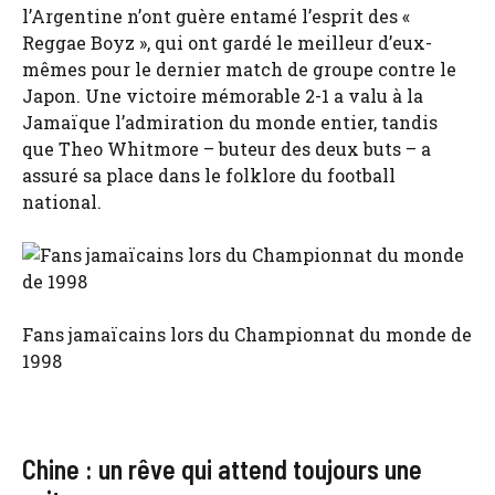
l’Argentine n’ont guère entamé l’esprit des «
Reggae Boyz », qui ont gardé le meilleur d’eux-
mêmes pour le dernier match de groupe contre le
Japon. Une victoire mémorable 2-1 a valu à la
Jamaïque l’admiration du monde entier, tandis
que Theo Whitmore – buteur des deux buts – a
assuré sa place dans le folklore du football
national.
Fans jamaïcains lors du Championnat du monde de
1998
Chine : un rêve qui attend toujours une