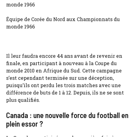
Équipe de Corée du Nord aux Championnats du
monde 1966
Il leur faudra encore 44 ans avant de revenir en
finale, en participant à nouveau à la Coupe du
monde 2010 en Afrique du Sud. Cette campagne
s’est cependant terminée sur une déception,
puisqu’ils ont perdu les trois matches avec une
différence de buts de 1 à 12. Depuis, ils ne se sont
plus qualifiés.
Canada : une nouvelle force du football en
plein essor ?