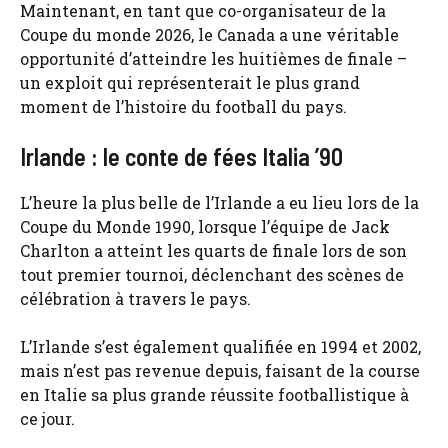
Maintenant, en tant que co-organisateur de la
Coupe du monde 2026, le Canada a une véritable
opportunité d’atteindre les huitièmes de finale –
un exploit qui représenterait le plus grand
moment de l’histoire du football du pays.
Irlande : le conte de fées Italia ’90
L’heure la plus belle de l’Irlande a eu lieu lors de la
Coupe du Monde 1990, lorsque l’équipe de Jack
Charlton a atteint les quarts de finale lors de son
tout premier tournoi, déclenchant des scènes de
célébration à travers le pays.
L’Irlande s’est également qualifiée en 1994 et 2002,
mais n’est pas revenue depuis, faisant de la course
en Italie sa plus grande réussite footballistique à
ce jour.