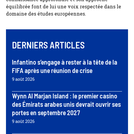
équilibrée font de lui une voix respectée dans le
domaine des études européennes.
DERNIERS ARTICLES
Infantino s’engage à rester à la tête de la
FIFA après une réunion de crise
9 août 2026
Wynn Al Marjan Island : le premier casino
des Émirats arabes unis devrait ouvrir ses
portes en septembre 2027
9 août 2026