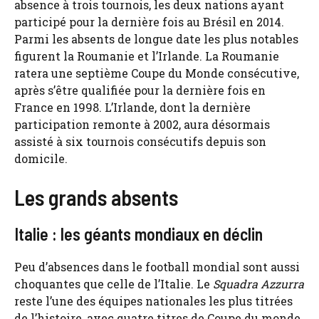
absence à trois tournois, les deux nations ayant
participé pour la dernière fois au Brésil en 2014.
Parmi les absents de longue date les plus notables
figurent la Roumanie et l’Irlande. La Roumanie
ratera une septième Coupe du Monde consécutive,
après s’être qualifiée pour la dernière fois en
France en 1998. L’Irlande, dont la dernière
participation remonte à 2002, aura désormais
assisté à six tournois consécutifs depuis son
domicile.
Les grands absents
Italie : les géants mondiaux en déclin
Peu d’absences dans le football mondial sont aussi
choquantes que celle de l’Italie. Le
Squadra Azzurra
reste l’une des équipes nationales les plus titrées
de l’histoire, avec quatre titres de Coupe du monde