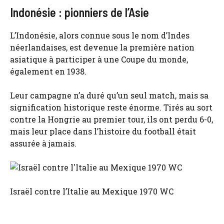
Indonésie : pionniers de l’Asie
L’Indonésie, alors connue sous le nom d’Indes
néerlandaises, est devenue la première nation
asiatique à participer à une Coupe du monde,
également en 1938.
Leur campagne n’a duré qu’un seul match, mais sa
signification historique reste énorme. Tirés au sort
contre la Hongrie au premier tour, ils ont perdu 6-0,
mais leur place dans l’histoire du football était
assurée à jamais.
Israël contre l’Italie au Mexique 1970 WC