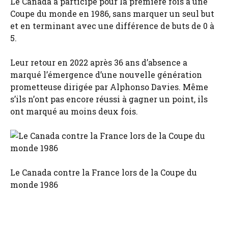
Le Canada a participé pour la première fois à une
Coupe du monde en 1986, sans marquer un seul but
et en terminant avec une différence de buts de 0 à
5.
Leur retour en 2022 après 36 ans d’absence a
marqué l’émergence d’une nouvelle génération
prometteuse dirigée par Alphonso Davies. Même
s’ils n’ont pas encore réussi à gagner un point, ils
ont marqué au moins deux fois.
Le Canada contre la France lors de la Coupe du
monde 1986