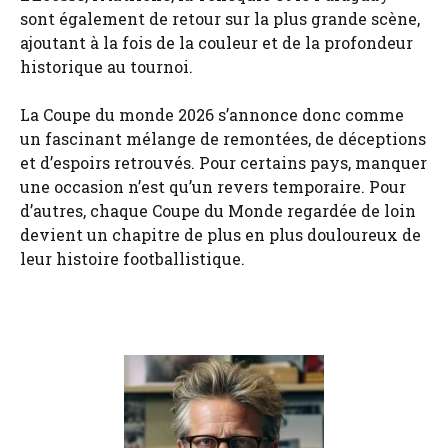
sont également de retour sur la plus grande scène,
ajoutant à la fois de la couleur et de la profondeur
historique au tournoi.
La Coupe du monde 2026 s’annonce donc comme
un fascinant mélange de remontées, de déceptions
et d’espoirs retrouvés. Pour certains pays, manquer
une occasion n’est qu’un revers temporaire. Pour
d’autres, chaque Coupe du Monde regardée de loin
devient un chapitre de plus en plus douloureux de
leur histoire footballistique.