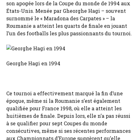
son apogée lors de la Coupe du monde de 1994 aux
États-Unis. Menée par Gheorghe Hagi – souvent
surnommé le « Maradona des Carpates » – la
Roumanie a atteint les quarts de finale en jouant
l’un des footballs les plus passionnants du tournoi.
Georghe Hagi en 1994
Ce tournoi a effectivement marqué la fin d’une
époque, même si la Roumanie s’est également
qualifiée pour France 1998, où elle a atteint les
huitièmes de finale. Depuis lors, elle n’a pas réussi
à se qualifier pour sept Coupes du monde
consécutives, même si ses récentes performances
aux Championnats d’Europe suggèrent qu’elle