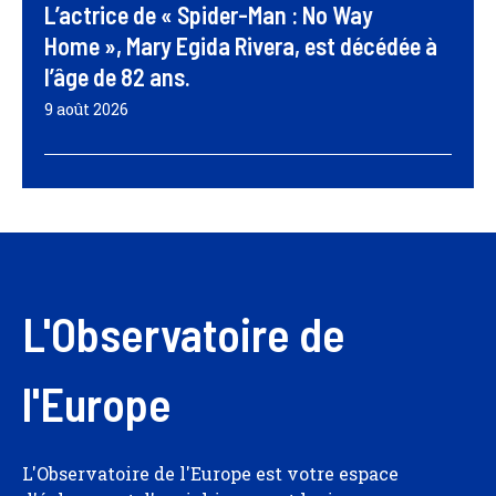
L’actrice de « Spider-Man : No Way
Home », Mary Egida Rivera, est décédée à
l’âge de 82 ans.
9 août 2026
L'Observatoire de
l'Europe
L'Observatoire de l'Europe est votre espace