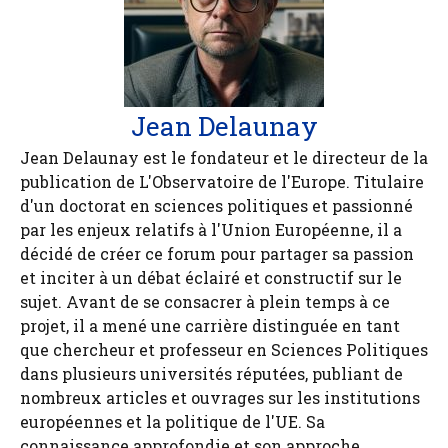
Jean Delaunay
Jean Delaunay est le fondateur et le directeur de la
publication de L'Observatoire de l'Europe. Titulaire
d'un doctorat en sciences politiques et passionné
par les enjeux relatifs à l'Union Européenne, il a
décidé de créer ce forum pour partager sa passion
et inciter à un débat éclairé et constructif sur le
sujet. Avant de se consacrer à plein temps à ce
projet, il a mené une carrière distinguée en tant
que chercheur et professeur en Sciences Politiques
dans plusieurs universités réputées, publiant de
nombreux articles et ouvrages sur les institutions
européennes et la politique de l'UE. Sa
connaissance approfondie et son approche