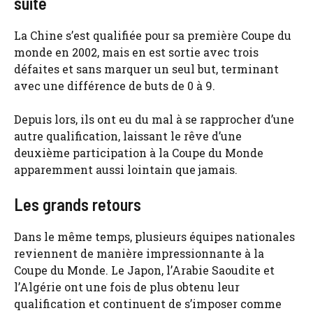
suite
La Chine s’est qualifiée pour sa première Coupe du
monde en 2002, mais en est sortie avec trois
défaites et sans marquer un seul but, terminant
avec une différence de buts de 0 à 9.
Depuis lors, ils ont eu du mal à se rapprocher d’une
autre qualification, laissant le rêve d’une
deuxième participation à la Coupe du Monde
apparemment aussi lointain que jamais.
Les grands retours
Dans le même temps, plusieurs équipes nationales
reviennent de manière impressionnante à la
Coupe du Monde. Le Japon, l’Arabie Saoudite et
l’Algérie ont une fois de plus obtenu leur
qualification et continuent de s’imposer comme