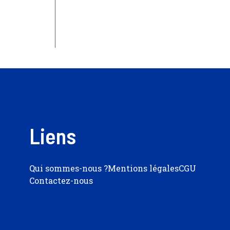
Liens
Qui sommes-nous ?
Mentions légales
CGU
Contactez-nous