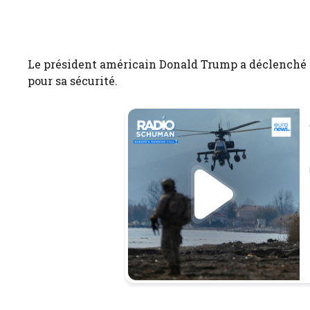
Le président américain Donald Trump a déclenché
pour sa sécurité.