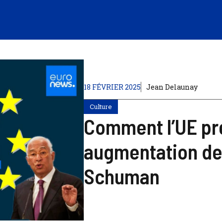
18 FÉVRIER 2025
Jean Delaunay
Culture
Comment l’UE pré
augmentation de 
Schuman