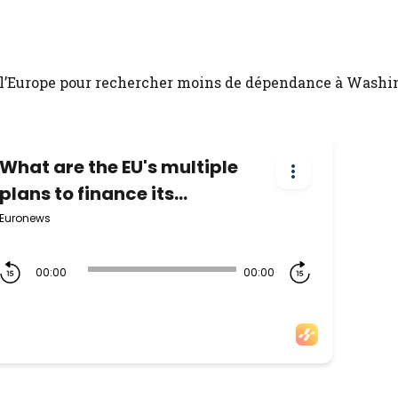
 l’Europe pour rechercher moins de dépendance à Washi