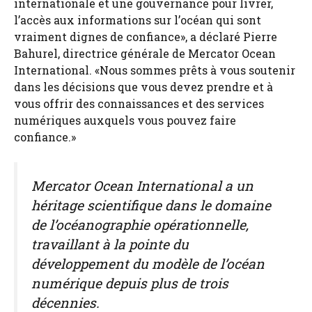
internationale et une gouvernance pour livrer,
l’accès aux informations sur l’océan qui sont
vraiment dignes de confiance», a déclaré Pierre
Bahurel, directrice générale de Mercator Ocean
International. «Nous sommes prêts à vous soutenir
dans les décisions que vous devez prendre et à
vous offrir des connaissances et des services
numériques auxquels vous pouvez faire
confiance.»
Mercator Ocean International a un
héritage scientifique dans le domaine
de l’océanographie opérationnelle,
travaillant à la pointe du
développement du modèle de l’océan
numérique depuis plus de trois
décennies.