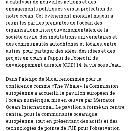
à catalyser de nouvelles actions et des
engagements politiques vers la protection de
notre océan. Cet événement mondial majeur a
réuni les parties prenantes de l’océan des
organisations intergouvernementales, de la
société civile, des institutions universitaires et
des communautés autochtones et locales, entre
autres, pour partager des idées, des idées et des
projets en cours à l’appui de l’objectif de
développement durable (ODD) 14: la vie sous l’eau.
Dans Palexpo de Nice,, renommée pour la
conférence comme «The Whale», la Commission
européenne a accueilli le pavillon européen de
l’océan numérique, mis en œuvre par Mercator
Ocean International. Le pavillon a formé un centre
central pour la communauté océanique
européenne, tout en présentant des actifs et des
technologies de pointe de l’UE pour l’observation