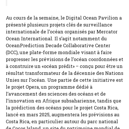
Au cours de la semaine, le Digital Ocean Pavilion a
présenté plusieurs projets clés de surveillance
internationale de l’océan organisés par Mercator
Ocean International. Il s’agit notamment du
OceanPrediction Decade Collaborative Center
(DCC), une plate-forme mondiale visant à faire
progresser les prévisions de l’océan coordonnées et
à construire un «océan prédit» – conçu pour être un
résultat transformateur de la décennie des Nations
Unies sur l’océan. Une partie de cette initiative est
le projet Opera, un programme dédié à
l’avancement des sciences des océans et de
l’innovation en Afrique subsaharienne, tandis que
la prédiction des océans pour le projet Costa Rica,
lancé en mars 2025, augmentera les prévisions au
Costa Rica, en particulier autour du parc national
de Cocos Island, un site du patrimoine mondial de