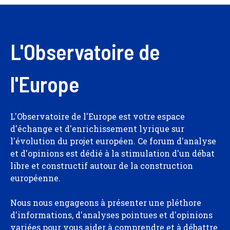
L'Observatoire de
l'Europe
L'Observatoire de l'Europe est votre espace
d'échange et d'enrichissement lyrique sur
l'évolution du projet européen. Ce forum d'analyse
et d'opinions est dédié à la stimulation d'un débat
libre et constructif autour de la construction
européenne.
Nous nous engageons à présenter une pléthore
d'informations, d'analyses pointues et d'opinions
variées pour vous aider à comprendre et à débattre