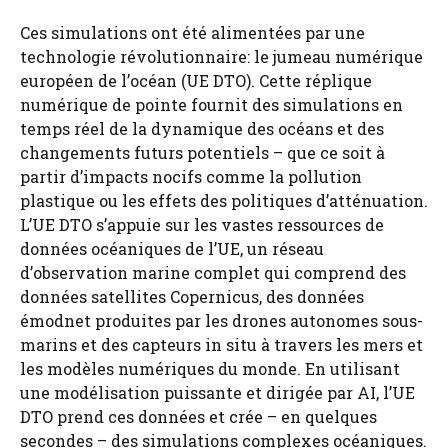
Ces simulations ont été alimentées par une
technologie révolutionnaire: le jumeau numérique
européen de l’océan (UE DTO). Cette réplique
numérique de pointe fournit des simulations en
temps réel de la dynamique des océans et des
changements futurs potentiels – que ce soit à
partir d’impacts nocifs comme la pollution
plastique ou les effets des politiques d’atténuation.
L’UE DTO s’appuie sur les vastes ressources de
données océaniques de l’UE, un réseau
d’observation marine complet qui comprend des
données satellites Copernicus, des données
émodnet produites par les drones autonomes sous-
marins et des capteurs in situ à travers les mers et
les modèles numériques du monde. En utilisant
une modélisation puissante et dirigée par AI, l’UE
DTO prend ces données et crée – en quelques
secondes – des simulations complexes océaniques.