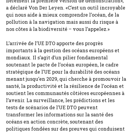
fièrement la première version de démonstration»,
a déclaré Von Der Leyen. «C’est un outil incroyable
qui nous aide à mieux comprendre l’océan, de la
pollution à la navigation mais aussi du risque à
nos côtes à la biodiversité – vous l’appelez.»
L’arrivée de l’UE DTO apporte des progrès
importants à la gestion des océans européens et
mondiaux. Il s’agit d’un pilier fondamental
soutenant le pacte de l’océan européen, le cadre
stratégique de l’UE pour la durabilité des océans
menant jusqu’en 2029, qui cherche à promouvoir la
santé, la productivité et la résilience de l’océan et
soutient les communautés côtières européennes à
l’avenir. La surveillance, les prédictions et les
tests de scénarios de l’UE DTO peuvent
transformer les informations sur la santé des
océans en action concrète, soutenant des
politiques fondées sur des preuves qui conduisent