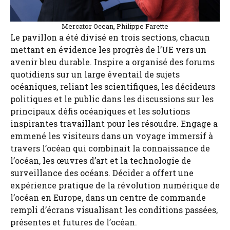
Mercator Ocean, Philippe Farette
Le pavillon a été divisé en trois sections, chacun
mettant en évidence les progrès de l’UE vers un
avenir bleu durable. Inspire a organisé des forums
quotidiens sur un large éventail de sujets
océaniques, reliant les scientifiques, les décideurs
politiques et le public dans les discussions sur les
principaux défis océaniques et les solutions
inspirantes travaillant pour les résoudre. Engage a
emmené les visiteurs dans un voyage immersif à
travers l’océan qui combinait la connaissance de
l’océan, les œuvres d’art et la technologie de
surveillance des océans. Décider a offert une
expérience pratique de la révolution numérique de
l’océan en Europe, dans un centre de commande
rempli d’écrans visualisant les conditions passées,
présentes et futures de l’océan.