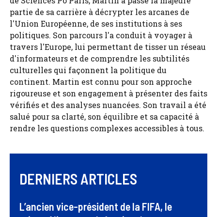
de Sciences Po Paris, Martin a passé la majeure
partie de sa carrière à décrypter les arcanes de
l'Union Européenne, de ses institutions à ses
politiques. Son parcours l'a conduit à voyager à
travers l'Europe, lui permettant de tisser un réseau
d'informateurs et de comprendre les subtilités
culturelles qui façonnent la politique du
continent. Martin est connu pour son approche
rigoureuse et son engagement à présenter des faits
vérifiés et des analyses nuancées. Son travail a été
salué pour sa clarté, son équilibre et sa capacité à
rendre les questions complexes accessibles à tous.
DERNIERS ARTICLES
L’ancien vice-président de la FIFA, le