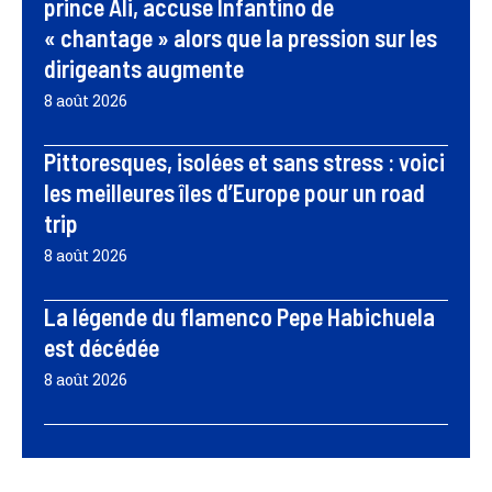
prince Ali, accuse Infantino de
« chantage » alors que la pression sur les
dirigeants augmente
8 août 2026
Pittoresques, isolées et sans stress : voici
les meilleures îles d’Europe pour un road
trip
8 août 2026
La légende du flamenco Pepe Habichuela
est décédée
8 août 2026