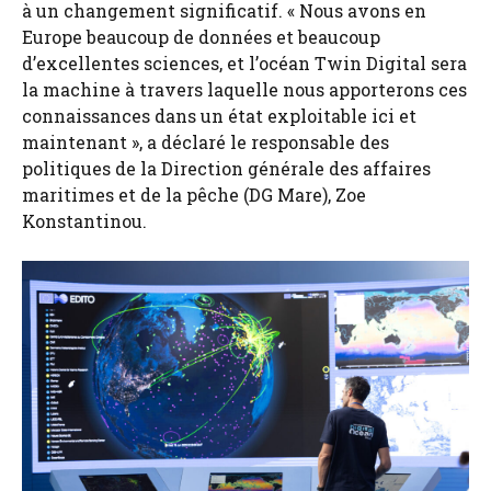
à un changement significatif. « Nous avons en
Europe beaucoup de données et beaucoup
d’excellentes sciences, et l’océan Twin Digital sera
la machine à travers laquelle nous apporterons ces
connaissances dans un état exploitable ici et
maintenant », a déclaré le responsable des
politiques de la Direction générale des affaires
maritimes et de la pêche (DG Mare), Zoe
Konstantinou.