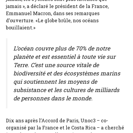
jamais », a déclaré le président de la France,
Emmanuel Macron, dans ses remarques
d’ouverture. «Le globe brûle, nos océans
bouillaient.»
L’océan couvre plus de 70% de notre
planète et est essentiel à toute vie sur
Terre. C’est une source vitale de
biodiversité et des écosystèmes marins
qui soutiennent les moyens de
subsistance et les cultures de milliards
de personnes dans le monde.
Dix ans après l’Accord de Paris, Unoc3 – co-
organisé par la France et le Costa Rica – a cherché