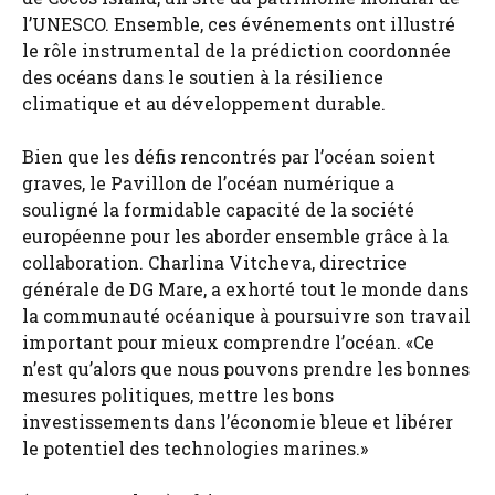
l’UNESCO. Ensemble, ces événements ont illustré
le rôle instrumental de la prédiction coordonnée
des océans dans le soutien à la résilience
climatique et au développement durable.
Bien que les défis rencontrés par l’océan soient
graves, le Pavillon de l’océan numérique a
souligné la formidable capacité de la société
européenne pour les aborder ensemble grâce à la
collaboration. Charlina Vitcheva, directrice
générale de DG Mare, a exhorté tout le monde dans
la communauté océanique à poursuivre son travail
important pour mieux comprendre l’océan. «Ce
n’est qu’alors que nous pouvons prendre les bonnes
mesures politiques, mettre les bons
investissements dans l’économie bleue et libérer
le potentiel des technologies marines.»