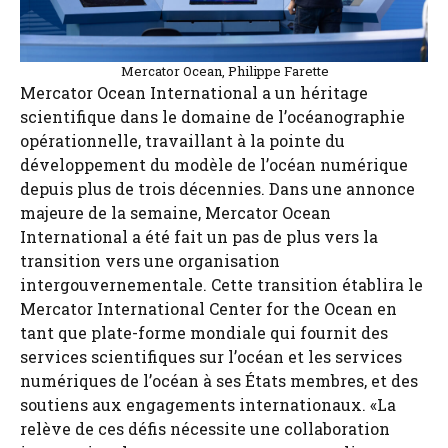
Mercator Ocean, Philippe Farette
Mercator Ocean International a un héritage
scientifique dans le domaine de l’océanographie
opérationnelle, travaillant à la pointe du
développement du modèle de l’océan numérique
depuis plus de trois décennies. Dans une annonce
majeure de la semaine, Mercator Ocean
International a été fait un pas de plus vers la
transition vers une organisation
intergouvernementale. Cette transition établira le
Mercator International Center for the Ocean en
tant que plate-forme mondiale qui fournit des
services scientifiques sur l’océan et les services
numériques de l’océan à ses États membres, et des
soutiens aux engagements internationaux. «La
relève de ces défis nécessite une collaboration