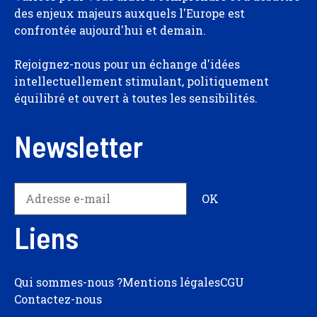
des enjeux majeurs auxquels l'Europe est
confrontée aujourd'hui et demain.
Rejoignez-nous pour un échange d'idées
intellectuellement stimulant, politiquement
équilibré et ouvert à toutes les sensibilités.
Newsletter
Liens
Qui sommes-nous ?
Mentions légales
CGU
Contactez-nous