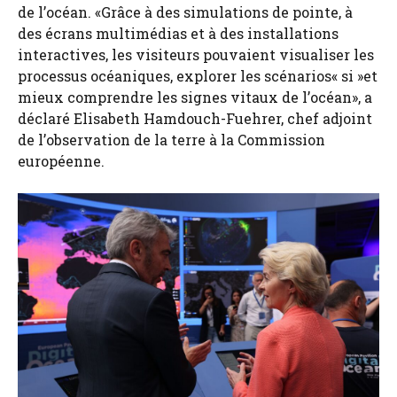
de l’océan. «Grâce à des simulations de pointe, à
des écrans multimédias et à des installations
interactives, les visiteurs pouvaient visualiser les
processus océaniques, explorer les scénarios« si »et
mieux comprendre les signes vitaux de l’océan», a
déclaré Elisabeth Hamdouch-Fuehrer, chef adjoint
de l’observation de la terre à la Commission
européenne.