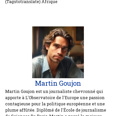
(Tagstotranslate) Afrique
Martin Goujon
Martin Goujon est un journaliste chevronné qui
apporte à L'Observatoire de l'Europe une passion
contagieuse pour la politique européenne et une
plume affûtée. Diplômé de l'École de journalisme