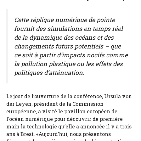
Cette réplique numérique de pointe
fournit des simulations en temps réel
de la dynamique des océans et des
changements futurs potentiels – que
ce soit à partir d’impacts nocifs comme
la pollution plastique ou les effets des
politiques d’atténuation.
Le jour de l’ouverture de la conférence, Ursula von
der Leyen, président de la Commission
européenne, a visité le pavillon européen de
l’océan numérique pour découvrir de première
main la technologie qu’elle a annoncée il y a trois
ans à Brest. «Aujourd’hui, nous présentons