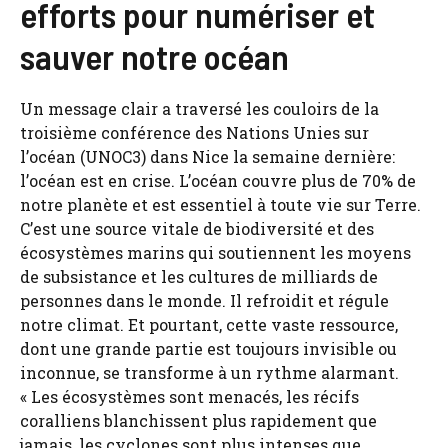
efforts pour numériser et
sauver notre océan
Un message clair a traversé les couloirs de la
troisième conférence des Nations Unies sur
l’océan (UNOC3) dans Nice la semaine dernière:
l’océan est en crise. L’océan couvre plus de 70% de
notre planète et est essentiel à toute vie sur Terre.
C’est une source vitale de biodiversité et des
écosystèmes marins qui soutiennent les moyens
de subsistance et les cultures de milliards de
personnes dans le monde. Il refroidit et régule
notre climat. Et pourtant, cette vaste ressource,
dont une grande partie est toujours invisible ou
inconnue, se transforme à un rythme alarmant.
« Les écosystèmes sont menacés, les récifs
coralliens blanchissent plus rapidement que
jamais, les cyclones sont plus intenses que